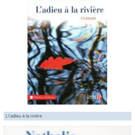
L\'adieu à la rivière