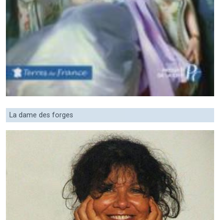
La dame des forges