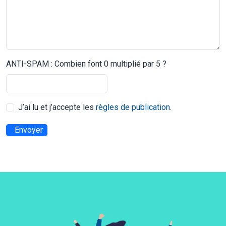
ANTI-SPAM : Combien font 0 multiplié par 5 ?
J’ai lu et j’accepte les
règles de publication
.
Envoyer