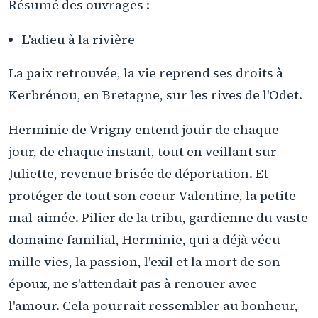
Résumé des ouvrages :
L'adieu à la rivière
La paix retrouvée, la vie reprend ses droits à
Kerbrénou, en Bretagne, sur les rives de l'Odet.
Herminie de Vrigny entend jouir de chaque
jour, de chaque instant, tout en veillant sur
Juliette, revenue brisée de déportation. Et
protéger de tout son coeur Valentine, la petite
mal-aimée. Pilier de la tribu, gardienne du vaste
domaine familial, Herminie, qui a déjà vécu
mille vies, la passion, l'exil et la mort de son
époux, ne s'attendait pas à renouer avec
l'amour. Cela pourrait ressembler au bonheur,