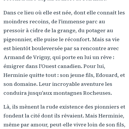
Dans ce lieu où elle est née, dont elle connaît les
moindres recoins, de l'immense parc au
pressoir à cidre de la grange, du potager au
pigeonnier, elle puise le réconfort. Mais sa vie
est bientôt bouleversée par sa rencontre avec
Armand de Vrigny, qui porte en lui un rêve :
émigrer dans l'Ouest canadien. Pour lui,
Herminie quitte tout : son jeune fils, Edouard, et
son domaine. Leur incroyable aventure les
conduira jusqu'aux montagnes Rocheuses.
Là, ils mènent la rude existence des pionniers et
fondent la cité dont ils rêvaient. Mais Herminie,
même par amour, peut-elle vivre loin de son fils,