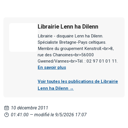
Librairie Lenn ha Dilenn
Librairie - disquaire Lenn ha Dilenn.
Spécialiste Bretagne-Pays celtiques.
Membre du groupement Kenstroll.<br>8,
rue des Chanoines<br>56000
Gwened/Vannes<br>Tél. : 02 97 01 01 11.
En savoir plus
Voir toutes les publications de Librairie
Lenn ha Dilenn →
10 décembre 2011
01:41:00
— modifié le 9/5/2026 17:07