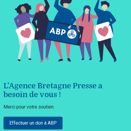
L'Agence Bretagne Presse a
besoin de vous !
Merci pour votre soutien.
Effectuer un don à ABP