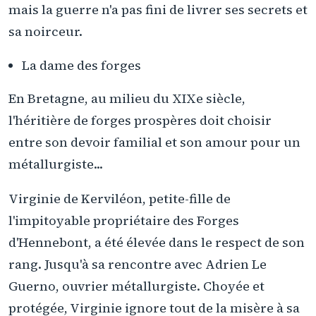
mais la guerre n'a pas fini de livrer ses secrets et
sa noirceur.
La dame des forges
En Bretagne, au milieu du XIXe siècle,
l'héritière de forges prospères doit choisir
entre son devoir familial et son amour pour un
métallurgiste...
Virginie de Kerviléon, petite-fille de
l'impitoyable propriétaire des Forges
d'Hennebont, a été élevée dans le respect de son
rang. Jusqu'à sa rencontre avec Adrien Le
Guerno, ouvrier métallurgiste. Choyée et
protégée, Virginie ignore tout de la misère à sa