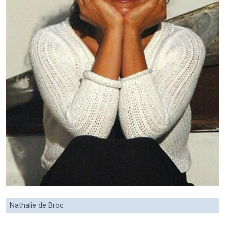
Nathalie de Broc