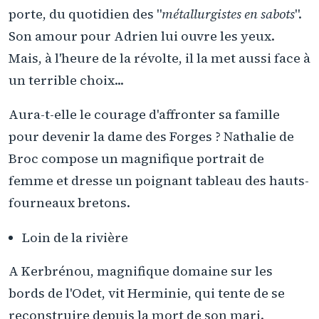
porte, du quotidien des "
métallurgistes en sabots
".
Son amour pour Adrien lui ouvre les yeux.
Mais, à l'heure de la révolte, il la met aussi face à
un terrible choix...
Aura-t-elle le courage d'affronter sa famille
pour devenir la dame des Forges ? Nathalie de
Broc compose un magnifique portrait de
femme et dresse un poignant tableau des hauts-
fourneaux bretons.
Loin de la rivière
A Kerbrénou, magnifique domaine sur les
bords de l'Odet, vit Herminie, qui tente de se
reconstruire depuis la mort de son mari.