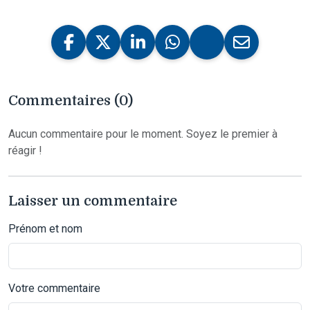
Commentaires (0)
Aucun commentaire pour le moment. Soyez le premier à
réagir !
Laisser un commentaire
Prénom et nom
Votre commentaire