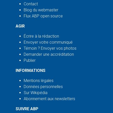
Contact
Blog du webmaster
Flux ABP open source
AGIR
Écrire à la rédaction
Envoyer votre communiqué
Témoin ? Envoyer vos photos
Demander une accréditation
Publier
INFORMATIONS
Mentions légales
Données personnelles
Sur Wikipédia
Abonnement aux newsletters
SUIVRE ABP