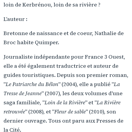
loin de Kerbrénou, loin de sa rivière ?
L'auteur :
Bretonne de naissance et de coeur, Nathalie de
Broc habite Quimper.
Journaliste indépendante pour France 3 Ouest,
elle a été également traductrice et auteur de
guides touristiques. Depuis son premier roman,
"
Le Patriarche du Bélon
" (2004), elle a publié "
La
Tresse de Jeanne
" (2007), les deux volumes d'une
saga familiale, "
Loin de la Rivière
" et "
La Rivière
retrouvée
" (2008), et "
Fleur de sable
" (2010), son
dernier ouvrage. Tous ont paru aux Presses de
la Cité.