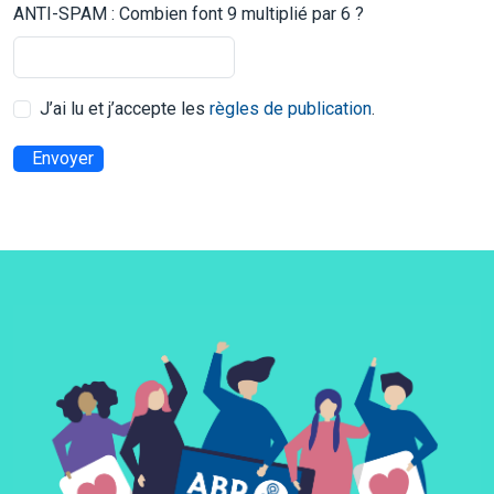
ANTI-SPAM : Combien font 9 multiplié par 6 ?
J’ai lu et j’accepte les
règles de publication
.
Envoyer