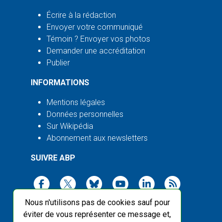
Écrire à la rédaction
Envoyer votre communiqué
Témoin ? Envoyer vos photos
Demander une accréditation
Publier
INFORMATIONS
Mentions légales
Données personnelles
Sur Wikipédia
Abonnement aux newsletters
SUIVRE ABP
Nous n'utilisons pas de cookies sauf pour
éviter de vous représenter ce message et,