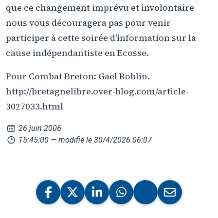
que ce changement imprévu et involontaire
nous vous découragera pas pour venir
participer à cette soirée d'information sur la
cause indépendantiste en Ecosse.
Pour Combat Breton: Gael Roblin.
http://bretagnelibre.over-blog.com/article-
3027033.html
26 juin 2006
15:45:00
— modifié le 30/4/2026 06:07