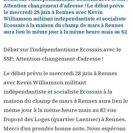
Attention changement d'adresse ! Le débat prévu
le mercredi 28 juin à Rennes avec Kevin
Williamson militant indépendantiste et socialiste
Ecossais à la maison du champ de mars à Rennes
aura lieu le même jour à la même heure mais au 82
Débat sur l'indépendantisme Ecossais avec le
SSP: Attention changement d'adresse !
Le débat prévu le mercredi 28 juin à Rennes
avec Kevin Williamson militant
indépendantiste et socialiste Ecossais à la
maison du champ de mars à Rennes aura lieu le
même jour à la même heure mais au 82 rue
Dupont des Loges (quartier Laennec) à Rennes.
Merci d'en prendre bonne note. Nous espérons