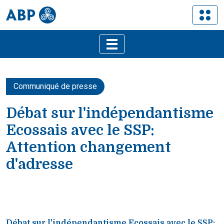
Communiqué de presse
Débat sur l'indépendantisme
Ecossais avec le SSP:
Attention changement
d'adresse
Débat sur l'indépendantisme Ecossais avec le SSP: