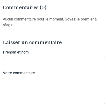
Commentaires (0)
Aucun commentaire pour le moment. Soyez le premier à
réagir !
Laisser un commentaire
Prénom et nom
Votre commentaire