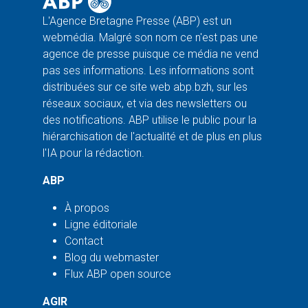
L'Agence Bretagne Presse (ABP) est un
webmédia. Malgré son nom ce n'est pas une
agence de presse puisque ce média ne vend
pas ses informations. Les informations sont
distribuées sur ce site web abp.bzh, sur les
réseaux sociaux, et via des newsletters ou
des notifications. ABP utilise le public pour la
hiérarchisation de l'actualité et de plus en plus
l'IA pour la rédaction.
ABP
À propos
Ligne éditoriale
Contact
Blog du webmaster
Flux ABP open source
AGIR