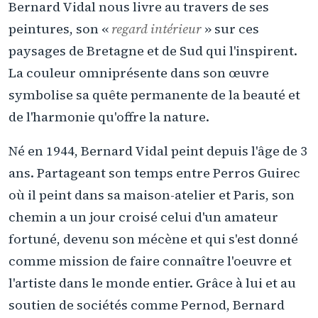
Bernard Vidal nous livre au travers de ses
peintures, son «
regard intérieur
» sur ces
paysages de Bretagne et de Sud qui l'inspirent.
La couleur omniprésente dans son œuvre
symbolise sa quête permanente de la beauté et
de l'harmonie qu'offre la nature.
Né en 1944, Bernard Vidal peint depuis l'âge de 3
ans. Partageant son temps entre Perros Guirec
où il peint dans sa maison-atelier et Paris, son
chemin a un jour croisé celui d'un amateur
fortuné, devenu son mécène et qui s'est donné
comme mission de faire connaître l'oeuvre et
l'artiste dans le monde entier. Grâce à lui et au
soutien de sociétés comme Pernod, Bernard