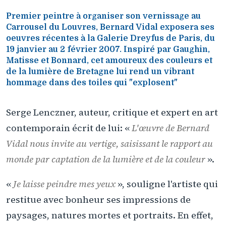
Premier peintre à organiser son vernissage au
Carrousel du Louvres, Bernard Vidal exposera ses
oeuvres récentes à la Galerie Dreyfus de Paris, du
19 janvier au 2 février 2007. Inspiré par Gaughin,
Matisse et Bonnard, cet amoureux des couleurs et
de la lumière de Bretagne lui rend un vibrant
hommage dans des toiles qui "explosent"
Serge Lenczner, auteur, critique et expert en art
contemporain écrit de lui: «
L'œuvre de Bernard
Vidal nous invite au vertige, saisissant le rapport au
monde par captation de la lumière et de la couleur
».
«
Je laisse peindre mes yeux
», souligne l'artiste qui
restitue avec bonheur ses impressions de
paysages, natures mortes et portraits. En effet,