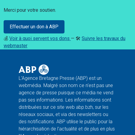
Merci pour votre soutien.
Effectuer un don à ABP
💰
Voir à quoi servent vos dons
— 🛠️
Suivre les travaux du
webmaster
L'Agence Bretagne Presse (ABP) est un
webmédia. Malgré son nom ce n'est pas une
agence de presse puisque ce média ne vend
pas ses informations. Les informations sont
distribuées sur ce site web abp.bzh, sur les
réseaux sociaux, et via des newsletters ou
des notifications. ABP utilise le public pour la
hiérarchisation de l'actualité et de plus en plus