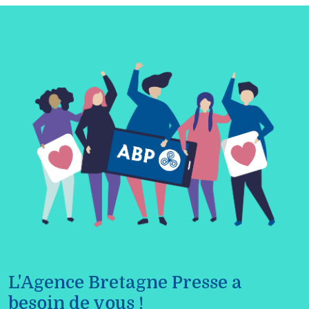
L'Agence Bretagne Presse a
besoin de vous !