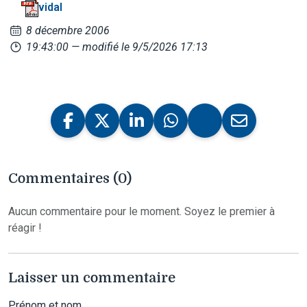
vidal
8 décembre 2006
19:43:00
— modifié le 9/5/2026 17:13
Commentaires (0)
Aucun commentaire pour le moment. Soyez le premier à
réagir !
Laisser un commentaire
Prénom et nom