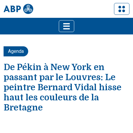
Agenda
De Pékin à New York en
passant par le Louvres: Le
peintre Bernard Vidal hisse
haut les couleurs de la
Bretagne