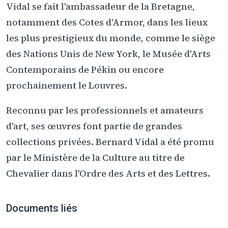
Vidal se fait l'ambassadeur de la Bretagne,
notamment des Cotes d'Armor, dans les lieux
les plus prestigieux du monde, comme le siège
des Nations Unis de New York, le Musée d'Arts
Contemporains de Pékin ou encore
prochainement le Louvres.
Reconnu par les professionnels et amateurs
d'art, ses œuvres font partie de grandes
collections privées. Bernard Vidal a été promu
par le Ministère de la Culture au titre de
Chevalier dans l'Ordre des Arts et des Lettres.
Documents liés