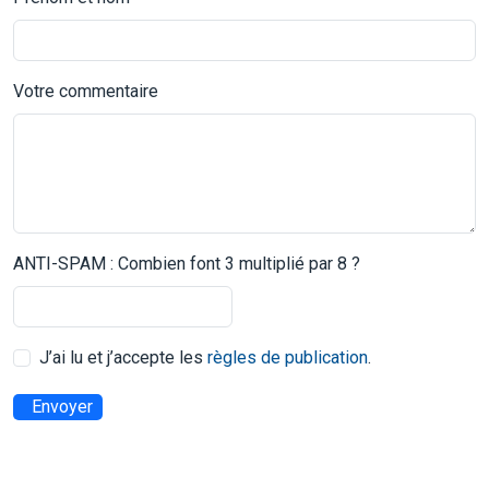
Votre commentaire
ANTI-SPAM : Combien font 3 multiplié par 8 ?
J’ai lu et j’accepte les
règles de publication
.
Envoyer