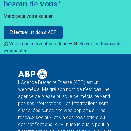
besoin de vous !
Merci pour votre soutien.
Effectuer un don à ABP
💰
Voir à quoi servent vos dons
— 🛠️
Suivre les travaux du
webmaster
L'Agence Bretagne Presse (ABP) est un
webmédia. Malgré son nom ce n'est pas une
agence de presse puisque ce média ne vend
pas ses informations. Les informations sont
distribuées sur ce site web abp.bzh, sur les
réseaux sociaux, et via des newsletters ou
des notifications. ABP utilise le public pour la