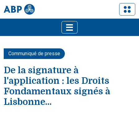
Communiqué de presse
De la signature à
l'application : les Droits
Fondamentaux signés à
Lisbonne…