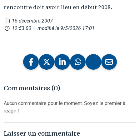
rencontre doit avoir lieu en début 2008.
15 décembre 2007
12:53:00
— modifié le 9/5/2026 17:01
Commentaires (0)
Aucun commentaire pour le moment. Soyez le premier à
réagir !
Laisser un commentaire