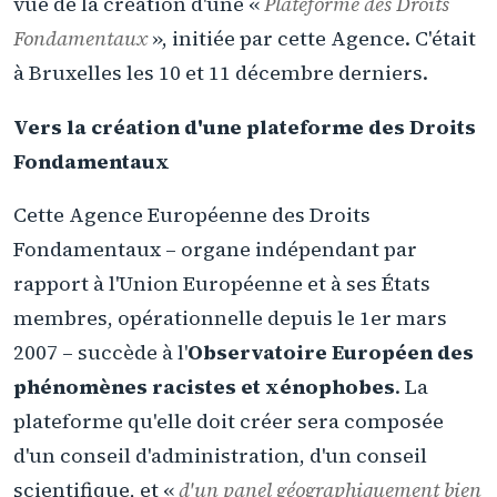
vue de la création d'une «
Plateforme des Droits
Fondamentaux
», initiée par cette Agence. C'était
à Bruxelles les 10 et 11 décembre derniers.
Vers la création d'une plateforme des Droits
Fondamentaux
Cette Agence Européenne des Droits
Fondamentaux – organe indépendant par
rapport à l'Union Européenne et à ses États
membres, opérationnelle depuis le 1er mars
2007 – succède à l'
Observatoire Européen des
phénomènes racistes et xénophobes
. La
plateforme qu'elle doit créer sera composée
d'un conseil d'administration, d'un conseil
scientifique, et «
d'un panel géographiquement bien