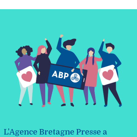
L'Agence Bretagne Presse a