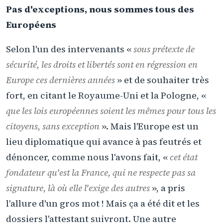
Pas d'exceptions, nous sommes tous des
Européens
Selon l'un des intervenants «
sous prétexte de
sécurité, les droits et libertés sont en régression en
Europe ces dernières années
» et de souhaiter très
fort, en citant le Royaume-Uni et la Pologne, «
que les lois européennes soient les mêmes pour tous les
citoyens, sans exception
». Mais l'Europe est un
lieu diplomatique qui avance à pas feutrés et
dénoncer, comme nous l'avons fait, «
cet état
fondateur qu'est la France, qui ne respecte pas sa
signature, là où elle l'exige des autres
», a pris
l'allure d'un gros mot ! Mais ça a été dit et les
dossiers l'attestant suivront. Une autre