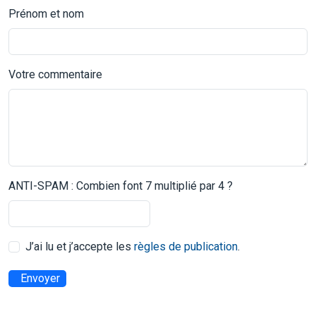
Prénom et nom
Votre commentaire
ANTI-SPAM : Combien font 7 multiplié par 4 ?
J’ai lu et j’accepte les
règles de publication
.
Envoyer