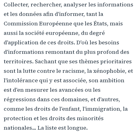
Collecter, rechercher, analyser les informations
et les données afin d'informer, tant la
Commission Européenne que les États, mais
aussi la société européenne, du degré
d'application de ces droits. D'où les besoins
d'informations remontant du plus profond des
territoires. Sachant que ses thèmes prioritaires
sont la lutte contre le racisme, la xénophobie, et
l'intolérance qui y est associée, son ambition
est d'en mesurer les avancées ou les
régressions dans ces domaines, et d'autres,
comme les droits de l'enfant, l'immigration, la
protection et les droits des minorités
nationales… La liste est longue.