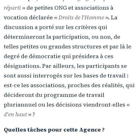
réparti
» de petites ONG et associations à
vocation déclarée «
Droits de l'Homme
». La
discussion a porté sur les critères qui
détermineront la participation, ou non, de
telles petites ou grandes structures et par là le
degré de démocratie qui présidera à ces
désignations. Par ailleurs, les participants se
sont aussi interrogés sur les bases de travail :
est-ce les associations, proches des réalités, qui
décideront du programme de travail
pluriannuel ou les décisions viendront-elles «
d'en haut
» ?
Quelles tâches pour cette Agence ?