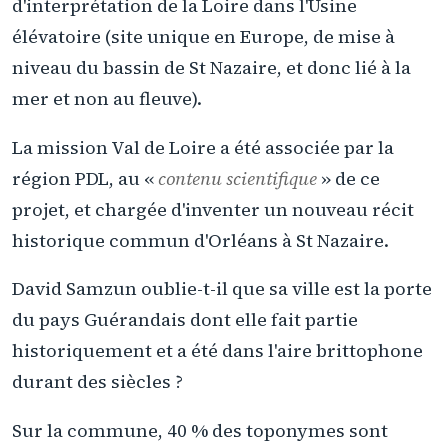
d'interprétation de la Loire dans l'Usine
élévatoire (site unique en Europe, de mise à
niveau du bassin de St Nazaire, et donc lié à la
mer et non au fleuve).
La mission Val de Loire a été associée par la
région PDL, au «
contenu scientifique
» de ce
projet, et chargée d'inventer un nouveau récit
historique commun d'Orléans à St Nazaire.
David Samzun oublie-t-il que sa ville est la porte
du pays Guérandais dont elle fait partie
historiquement et a été dans l'aire brittophone
durant des siècles ?
Sur la commune, 40 % des toponymes sont