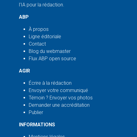
l'IA pour la rédaction.
ABP
À propos
Ligne éditoriale
Contact
Blog du webmaster
Flux ABP open source
AGIR
Écrire à la rédaction
Envoyer votre communiqué
Témoin ? Envoyer vos photos
Demander une accréditation
Publier
INFORMATIONS
Mentions légales