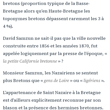
bretons (proportion typique de la Basse-
Bretagne alors qu'en Haute-Bretagne les
toponymes bretons dépassent rarement les 3 à
4 %).
David Samzun ne sait-il pas que la ville nouvelle
construite entre 1856 et les années 1870, fut
appelée logiquement par la presse de l'époque, «
la petite Californie bretonne
» ?
Monsieur Samzun, les Nazairiens se sentent
plus Bretons que «
gens de Loire
» ou «
ligériens
».
L'appartenance de Saint Nazaire à la Bretagne
est d'ailleurs explicitement reconnue par son
blason et la présence des hermines bretonnes.