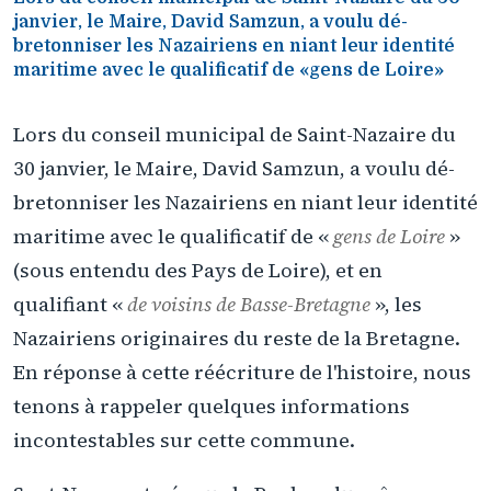
janvier, le Maire, David Samzun, a voulu dé-
bretonniser les Nazairiens en niant leur identité
maritime avec le qualificatif de «gens de Loire»
Lors du conseil municipal de Saint-Nazaire du
30 janvier, le Maire, David Samzun, a voulu dé-
bretonniser les Nazairiens en niant leur identité
maritime avec le qualificatif de «
gens de Loire
»
(sous entendu des Pays de Loire), et en
qualifiant «
de voisins de Basse-Bretagne
», les
Nazairiens originaires du reste de la Bretagne.
En réponse à cette réécriture de l'histoire, nous
tenons à rappeler quelques informations
incontestables sur cette commune.