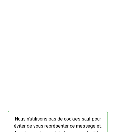
Nous n'utilisons pas de cookies sauf pour
éviter de vous représenter ce message et,