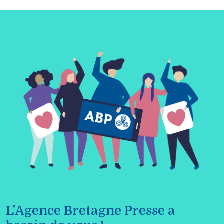
L'Agence Bretagne Presse a