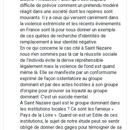
difficile de prévoir comment un prétendu modéré
réagit dans une société dont les repères sont
mouvants. Il y a ceux qui versent carrément dans
la violence extrémiste et les récents événements
en France sont là pour nous donner un exemple
de ces quêtes de recherche d'identités de
remplacement à leur identité négative.
En ce qui concerne le cas cité à Saint Nazaire
nous n'en sommes pas là car la réussite sociale
de l'individu évite la dérive répréhensible
légalement mais la violence de fond est quand
même là. Elle se manifeste par un conformisme
exprimé de façon ostentatoire au groupe
dominant et par des actes hostiles à son groupe
d'origine pour prouver sa loyauté au groupe
dominant. C'est un suicide mental.
A Saint Nazaire quel est le groupe dominant dans
les institutions locales ? Ce sont les fameux «
Pays de la Loire ». Quand on est un Edile de ces
institutions, le sujet de notre étude peut se sentir
obligé de donner des gages pour témoigner de sa