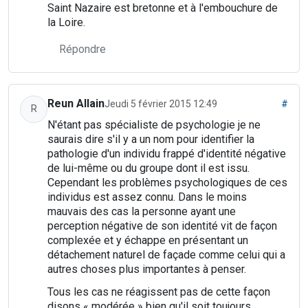
Saint Nazaire est bretonne et à l'embouchure de
la Loire.
Répondre
Reun Allain
Jeudi 5 février 2015 12:49
#
R
N'étant pas spécialiste de psychologie je ne
saurais dire s'il y a un nom pour identifier la
pathologie d'un individu frappé d'identité négative
de lui-même ou du groupe dont il est issu.
Cependant les problèmes psychologiques de ces
individus est assez connu. Dans le moins
mauvais des cas la personne ayant une
perception négative de son identité vit de façon
complexée et y échappe en présentant un
détachement naturel de façade comme celui qui a
autres choses plus importantes à penser.
Tous les cas ne réagissent pas de cette façon
disons « modérée » bien qu'il soit toujours