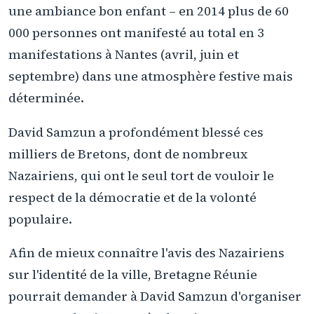
une ambiance bon enfant – en 2014 plus de 60
000 personnes ont manifesté au total en 3
manifestations à Nantes (avril, juin et
septembre) dans une atmosphère festive mais
déterminée.
David Samzun a profondément blessé ces
milliers de Bretons, dont de nombreux
Nazairiens, qui ont le seul tort de vouloir le
respect de la démocratie et de la volonté
populaire.
Afin de mieux connaître l'avis des Nazairiens
sur l'identité de la ville, Bretagne Réunie
pourrait demander à David Samzun d'organiser