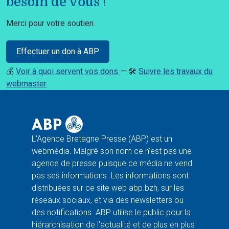
besoin de vous !
Merci pour votre soutien.
Effectuer un don à ABP
💰
Voir à quoi servent vos dons
— 🛠️
Suivre les travaux du
webmaster
L'Agence Bretagne Presse (ABP) est un
webmédia. Malgré son nom ce n'est pas une
agence de presse puisque ce média ne vend
pas ses informations. Les informations sont
distribuées sur ce site web abp.bzh, sur les
réseaux sociaux, et via des newsletters ou
des notifications. ABP utilise le public pour la
hiérarchisation de l'actualité et de plus en plus