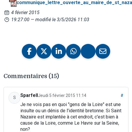
communique_lettre_ouverte_au_maire_de_st_naza
4 février 2015
19:27:00
— modifié le 3/5/2026 11:03
Commentaires (15)
Sparfell
Jeudi 5 février 2015 11:14
#
S
Je ne vois pas en quoi "gens de la Loire" est une
insulte ou un dénis de l'identité bretonne. Si Saint
Nazaire est implantée à cet endroit, c'est bien à
cause de la Loire, comme Le Havre sur la Seine,
non?