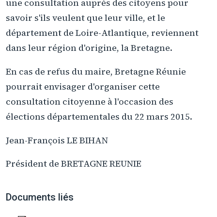
une consultation auprès des citoyens pour
savoir s'ils veulent que leur ville, et le
département de Loire-Atlantique, reviennent
dans leur région d'origine, la Bretagne.
En cas de refus du maire, Bretagne Réunie
pourrait envisager d'organiser cette
consultation citoyenne à l'occasion des
élections départementales du 22 mars 2015.
Jean-François LE BIHAN
Président de BRETAGNE REUNIE
Documents liés