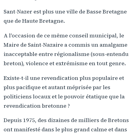
Sant-Nazer est plus une ville de Basse Bretagne
que de Haute Bretagne.
A l'occasion de ce même conseil municipal, le
Maire de Saint-Nazaire a commis un amalgame
inacceptable entre régionalisme (sous-entendu
breton), violence et extrémisme en tout genre.
Existe-t-il une revendication plus populaire et
plus pacifique et autant méprisée par les
politiciens locaux et le pouvoir étatique que la
revendication bretonne ?
Depuis 1975, des dizaines de milliers de Bretons
ont manifesté dans le plus grand calme et dans