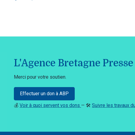
L'Agence Bretagne Presse 
Merci pour votre soutien.
Effectuer un don à ABP
💰
Voir à quoi servent vos dons
— 🛠️
Suivre les travaux 