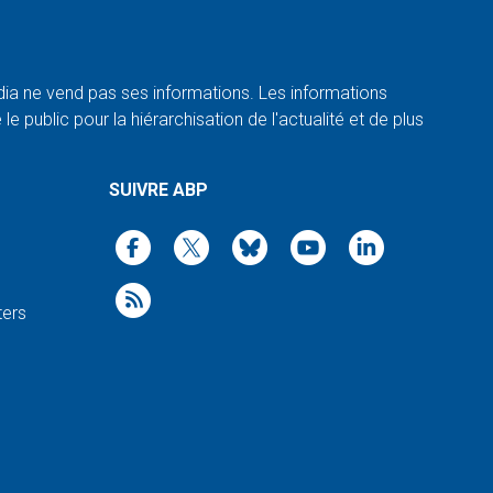
a ne vend pas ses informations. Les informations
e public pour la hiérarchisation de l'actualité et de plus
SUIVRE ABP
ters