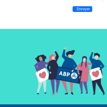
Envoyer