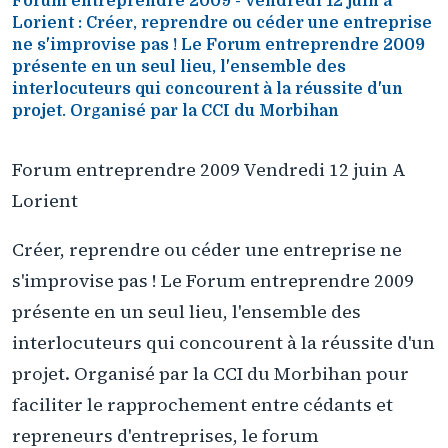
Forum entreprendre 2009 - Vendredi 12 juin à
Lorient : Créer, reprendre ou céder une entreprise
ne s'improvise pas ! Le Forum entreprendre 2009
présente en un seul lieu, l'ensemble des
interlocuteurs qui concourent à la réussite d'un
projet. Organisé par la CCI du Morbihan
Forum entreprendre 2009 Vendredi 12 juin A
Lorient
Créer, reprendre ou céder une entreprise ne
s'improvise pas ! Le Forum entreprendre 2009
présente en un seul lieu, l'ensemble des
interlocuteurs qui concourent à la réussite d'un
projet. Organisé par la CCI du Morbihan pour
faciliter le rapprochement entre cédants et
repreneurs d'entreprises, le forum