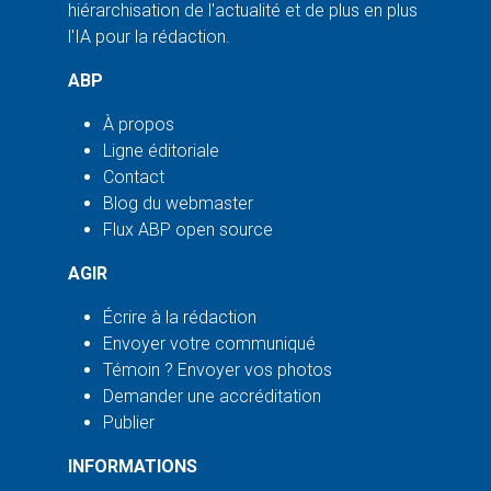
hiérarchisation de l'actualité et de plus en plus
l'IA pour la rédaction.
ABP
À propos
Ligne éditoriale
Contact
Blog du webmaster
Flux ABP open source
AGIR
Écrire à la rédaction
Envoyer votre communiqué
Témoin ? Envoyer vos photos
Demander une accréditation
Publier
INFORMATIONS