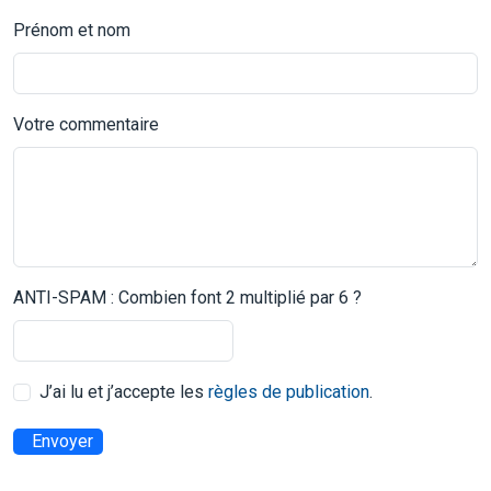
Prénom et nom
Votre commentaire
ANTI-SPAM : Combien font 2 multiplié par 6 ?
J’ai lu et j’accepte les
règles de publication
.
Envoyer