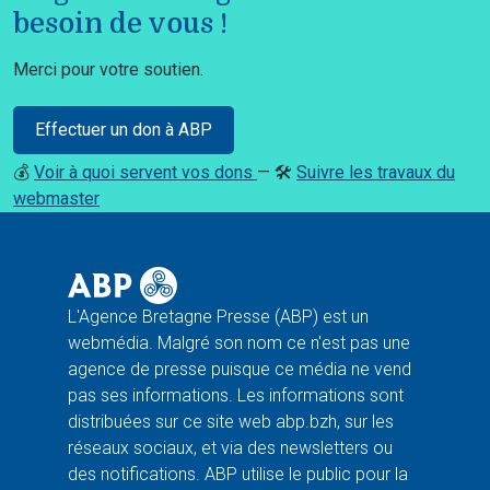
besoin de vous !
Merci pour votre soutien.
Effectuer un don à ABP
💰
Voir à quoi servent vos dons
— 🛠️
Suivre les travaux du
webmaster
L'Agence Bretagne Presse (ABP) est un
webmédia. Malgré son nom ce n'est pas une
agence de presse puisque ce média ne vend
pas ses informations. Les informations sont
distribuées sur ce site web abp.bzh, sur les
réseaux sociaux, et via des newsletters ou
des notifications. ABP utilise le public pour la