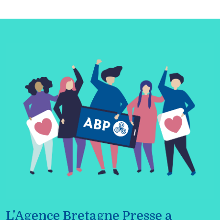
L'Agence Bretagne Presse a