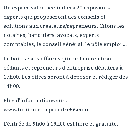
Un espace salon accueillera 20 exposants-
experts qui proposeront des conseils et
solutions aux créateurs/repreneurs. Citons les
notaires, banquiers, avocats, experts
comptables, le conseil général, le pôle emploi …
La bourse aux affaires qui met en relation
cédants et repreneurs d'entreprise débutera à
17h00. Les offres seront à déposer et rédiger dès
14h00.
Plus d'informations sur :
www.forumentreprendre56.com
L'éntrée de 9h00 à 19h00 est libre et gratuite.