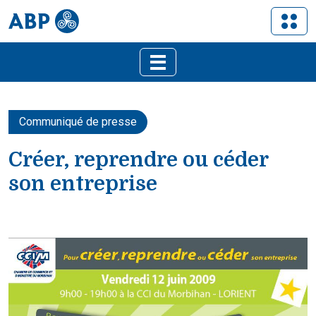
Communiqué de presse
Créer, reprendre ou céder
son entreprise