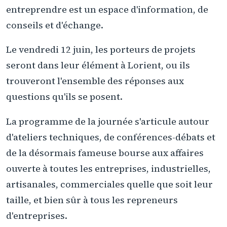
entreprendre est un espace d'information, de
conseils et d'échange.
Le vendredi 12 juin, les porteurs de projets
seront dans leur élément à Lorient, ou ils
trouveront l'ensemble des réponses aux
questions qu'ils se posent.
La programme de la journée s'articule autour
d'ateliers techniques, de conférences-débats et
de la désormais fameuse bourse aux affaires
ouverte à toutes les entreprises, industrielles,
artisanales, commerciales quelle que soit leur
taille, et bien sûr à tous les repreneurs
d'entreprises.