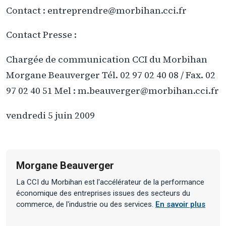
Contact : entreprendre@morbihan.cci.fr
Contact Presse :
Chargée de communication CCI du Morbihan
Morgane Beauverger Tél. 02 97 02 40 08 / Fax. 02
97 02 40 51 Mel : m.beauverger@morbihan.cci.fr
vendredi 5 juin 2009
Morgane Beauverger
La CCI du Morbihan est l'accélérateur de la performance
économique des entreprises issues des secteurs du
commerce, de l'industrie ou des services.
En savoir plus