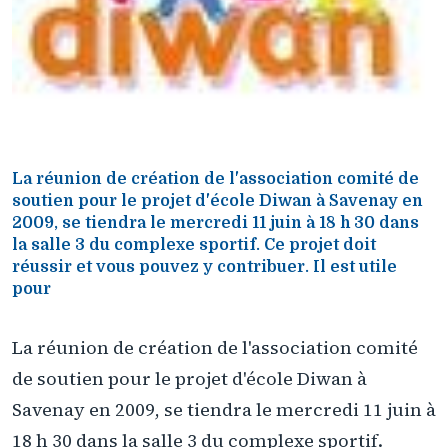
La réunion de création de l'association comité de
soutien pour le projet d'école Diwan à Savenay en
2009, se tiendra le mercredi 11 juin à 18 h 30 dans
la salle 3 du complexe sportif. Ce projet doit
réussir et vous pouvez y contribuer. Il est utile
pour
La réunion de création de l'association comité
de soutien pour le projet d'école Diwan à
Savenay en 2009, se tiendra le mercredi 11 juin à
18 h 30 dans la salle 3 du complexe sportif.