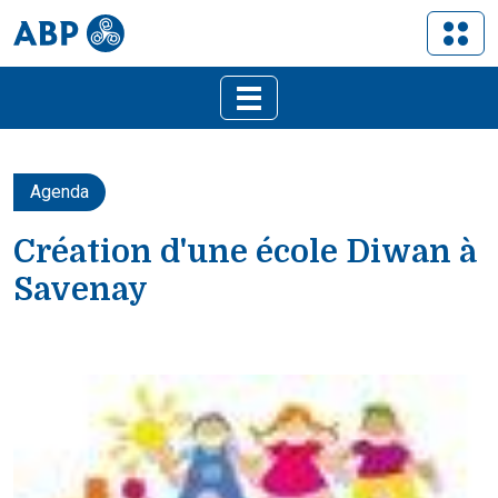
Agenda
Création d'une école Diwan à
Savenay