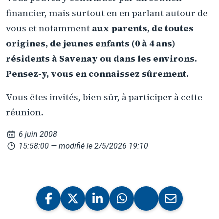
financier, mais surtout en en parlant autour de
vous et notamment
aux parents, de toutes
origines, de jeunes enfants (0 à 4 ans)
résidents à Savenay ou dans les environs.
Pensez-y, vous en connaissez sûrement.
Vous êtes invités, bien sûr, à participer à cette
réunion.
6 juin 2008
15:58:00
— modifié le 2/5/2026 19:10