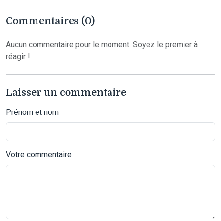
Commentaires (0)
Aucun commentaire pour le moment. Soyez le premier à
réagir !
Laisser un commentaire
Prénom et nom
Votre commentaire