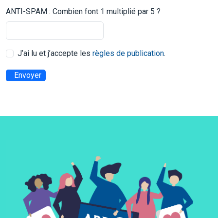
ANTI-SPAM : Combien font 1 multiplié par 5 ?
J’ai lu et j’accepte les
règles de publication
.
Envoyer