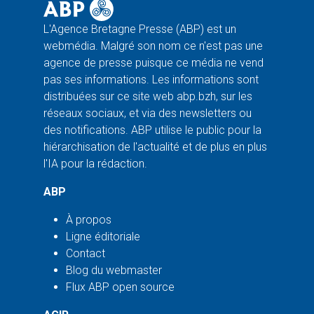
L'Agence Bretagne Presse (ABP) est un
webmédia. Malgré son nom ce n'est pas une
agence de presse puisque ce média ne vend
pas ses informations. Les informations sont
distribuées sur ce site web abp.bzh, sur les
réseaux sociaux, et via des newsletters ou
des notifications. ABP utilise le public pour la
hiérarchisation de l'actualité et de plus en plus
l'IA pour la rédaction.
ABP
À propos
Ligne éditoriale
Contact
Blog du webmaster
Flux ABP open source