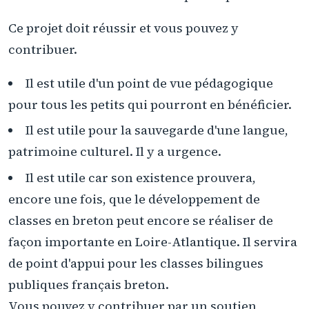
Ce projet doit réussir et vous pouvez y
contribuer.
Il est utile d'un point de vue pédagogique
pour tous les petits qui pourront en bénéficier.
Il est utile pour la sauvegarde d'une langue,
patrimoine culturel. Il y a urgence.
Il est utile car son existence prouvera,
encore une fois, que le développement de
classes en breton peut encore se réaliser de
façon importante en Loire-Atlantique. Il servira
de point d'appui pour les classes bilingues
publiques français breton.
Vous pouvez y contribuer par un soutien