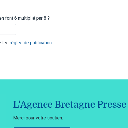
 font 6 multiplié par 8 ?
te les
règles de publication
.
L'Agence Bretagne Presse 
Merci pour votre soutien.