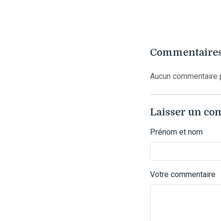
Commentaires
Aucun commentaire p
Laisser un c
Prénom et nom
Votre commentaire