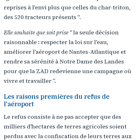
reprises à l'envi plus que celles du char-triton,
des 520 tracteurs présents "
.
Elle souhaite que soit prise
" la seule décision
raisonnable : respecter la loi sur l'eau,
améliorer l'aéroport de Nantes-Atlantique et
rendre sa sérénité à Notre Dame des Landes
pour que la ZAD redevienne une campagne où
vivre et travailler ".
Les raisons premières du refus de
l'aéroport
Le refus consiste à ne pas accepter que des
milliers d'hectares de terres agricoles soient
perdus avec la confiscation de leurs terres aux