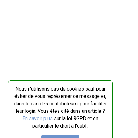
Nous n'utilisons pas de cookies sauf pour
éviter de vous représenter ce message et,
dans le cas des contributeurs, pour faciliter
leur login. Vous êtes cité dans un article ?
En savoir plus
sur la loi RGPD et en
particulier le droit à l'oubli.