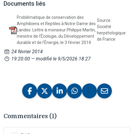
Documents liés
Problématique de conservation des
Source :
Amphibiens et Reptiles à Notre-Dame des
Société
Landes. Lettre à monsieur Philippe Martin,
herpétologique
ministre de l'Écologie, du Développement
de France
durable et de l'Énergie, le 3 février 2014
24 février 2014
19:20:00
— modifié le 9/5/2026 18:27
Commentaires (1)