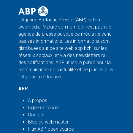
L'Agence Bretagne Presse (ABP) est un
webmédia. Malgré son nom ce n'est pas une
agence de presse puisque ce média ne vend
pas ses informations. Les informations sont
distribuées sur ce site web abp.bzh, sur les
réseaux sociaux, et via des newsletters ou
des notifications. ABP utilise le public pour la
hiérarchisation de l'actualité et de plus en plus
l'IA pour la rédaction.
ABP
À propos
Ligne éditoriale
Contact
Blog du webmaster
Flux ABP open source