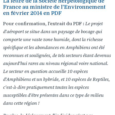
La lettre de la Société herpétologique de
France au ministre de l'Environnement
en février 2014 en PDF
Pour confirmation, l'extrait du PDF :
Le projet
d'aéroport se situe dans un paysage de bocage qui
comporte une vaste zone humide, dont la richesse
spécifique et les abondances en Amphibiens ont été
reconnues et soulignées, de tels secteurs étant devenus
aujourd'hui rares au niveau régional voire national.
Le secteur en question accueille 10 espèces
d'Amphibiens et un hybride, et 10 espèces de Reptiles,
c'est-à-dire pratiquement toutes les espèces
susceptibles d'être présentes dans ce type de milieu
dans cette région !