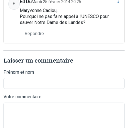
Ed Du
Mardi 25 février 2014 20:25
#
E
Maryvonne Cadiou,
Pourquoi ne pas faire appel à l'UNESCO pour
sauver Notre Dame des Landes?
Répondre
Laisser un commentaire
Prénom et nom
Votre commentaire