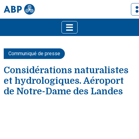
Communiqué de presse
Considérations naturalistes
et hydrologiques. Aéroport
de Notre-Dame des Landes