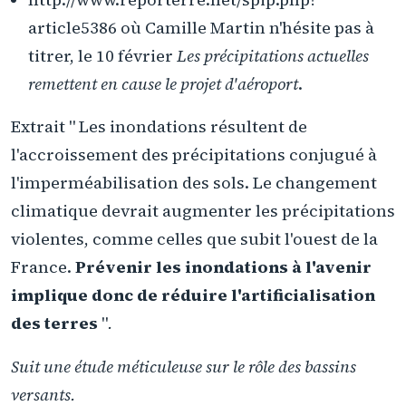
article5386 où Camille Martin n'hésite pas à
titrer, le 10 février
Les précipitations actuelles
remettent en cause le projet d'aéroport
.
Extrait " Les inondations résultent de
l'accroissement des précipitations conjugué à
l'imperméabilisation des sols. Le changement
climatique devrait augmenter les précipitations
violentes, comme celles que subit l'ouest de la
France.
Prévenir les inondations à l'avenir
implique donc de réduire l'artificialisation
des terres
"
.
Suit une étude méticuleuse sur le rôle des bassins
versants.