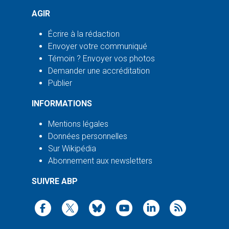
AGIR
Écrire à la rédaction
Envoyer votre communiqué
Témoin ? Envoyer vos photos
Demander une accréditation
Publier
INFORMATIONS
Mentions légales
Données personnelles
Sur Wikipédia
Abonnement aux newsletters
SUIVRE ABP