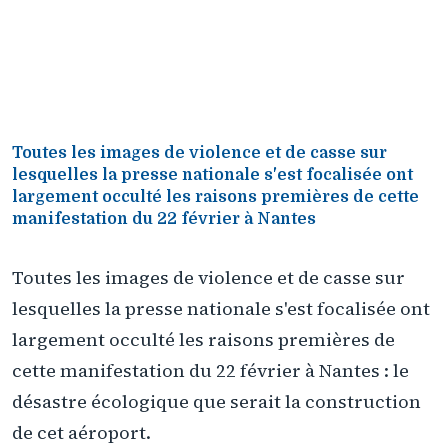
Toutes les images de violence et de casse sur
lesquelles la presse nationale s'est focalisée ont
largement occulté les raisons premières de cette
manifestation du 22 février à Nantes
Toutes les images de violence et de casse sur
lesquelles la presse nationale s'est focalisée ont
largement occulté les raisons premières de
cette manifestation du 22 février à Nantes : le
désastre écologique que serait la construction
de cet aéroport.