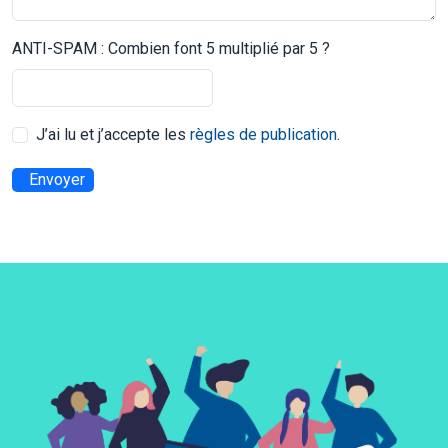
ANTI-SPAM : Combien font 5 multiplié par 5 ?
J’ai lu et j’accepte les
règles de publication
.
Envoyer