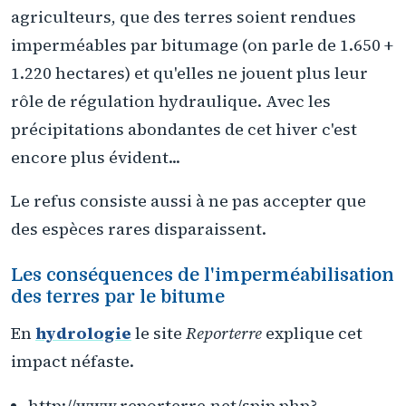
agriculteurs, que des terres soient rendues
imperméables par bitumage (on parle de 1.650 +
1.220 hectares) et qu'elles ne jouent plus leur
rôle de régulation hydraulique. Avec les
précipitations abondantes de cet hiver c'est
encore plus évident...
Le refus consiste aussi à ne pas accepter que
des espèces rares disparaissent.
Les conséquences de l'imperméabilisation
des terres par le bitume
En
hydrologie
le site
Reporterre
explique cet
impact néfaste.
http://www.reporterre.net/spip.php?