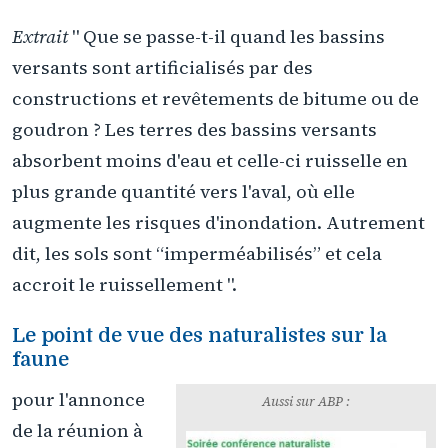
Extrait
" Que se passe-t-il quand les bassins
versants sont artificialisés par des
constructions et revêtements de bitume ou de
goudron ? Les terres des bassins versants
absorbent moins d'eau et celle-ci ruisselle en
plus grande quantité vers l'aval, où elle
augmente les risques d'inondation. Autrement
dit, les sols sont “imperméabilisés” et cela
accroit le ruissellement ".
Le point de vue des naturalistes sur la
faune
pour l'annonce
Aussi sur ABP :
de la réunion à