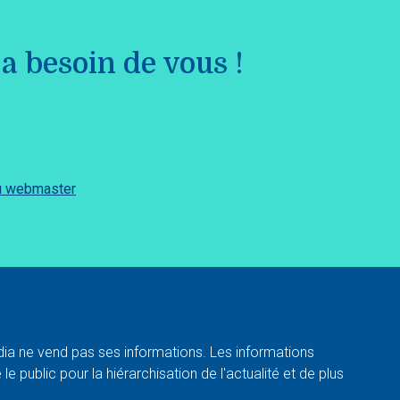
a besoin de vous !
du webmaster
a ne vend pas ses informations. Les informations
e public pour la hiérarchisation de l'actualité et de plus