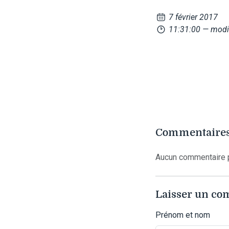
7 février 2017
11:31:00
— modi
Commentaires
Aucun commentaire p
Laisser un c
Prénom et nom