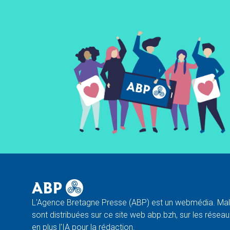
L'Agence Bretagne Presse (ABP) est un webmédia. Malg
sont distribuées sur ce site web abp.bzh, sur les réseaux
en plus l'IA pour la rédaction.