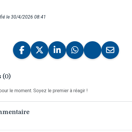
fié le 30/4/2026 08:41
 (0)
our le moment. Soyez le premier à réagir !
ommentaire