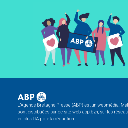
L'Agence Bretagne Presse (ABP) est un webmédia. Malg
sont distribuées sur ce site web abp.bzh, sur les réseaux
en plus l'IA pour la rédaction.