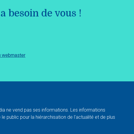
a besoin de vous !
du webmaster
a ne vend pas ses informations. Les informations
e public pour la hiérarchisation de l'actualité et de plus