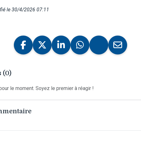
fié le 30/4/2026 07:11
 (0)
our le moment. Soyez le premier à réagir !
ommentaire