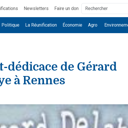
ifications
Newsletters
Faire un don
Politique
La Réunification
Économie
Agro
Environnem
t-dédicace de Gérard
ye à Rennes