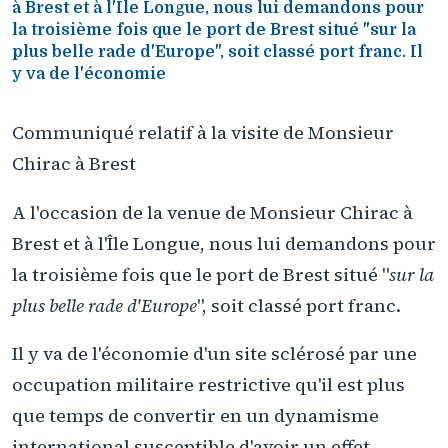
à Brest et à l'Île Longue, nous lui demandons pour
la troisième fois que le port de Brest situé "sur la
plus belle rade d'Europe", soit classé port franc. Il
y va de l'économie
Communiqué relatif à la visite de Monsieur
Chirac à Brest
A l'occasion de la venue de Monsieur Chirac à
Brest et à l'Île Longue, nous lui demandons pour
la troisième fois que le port de Brest situé "
sur la
plus belle rade d'Europe
", soit classé port franc.
Il y va de l'économie d'un site sclérosé par une
occupation militaire restrictive qu'il est plus
que temps de convertir en un dynamisme
international susceptible d'avoir un effet