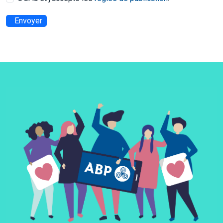
Envoyer