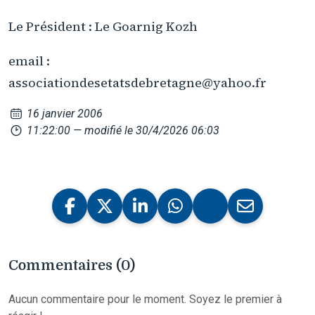
Le Président : Le Goarnig Kozh
email :
associationdesetatsdebretagne@yahoo.fr
16 janvier 2006
11:22:00
— modifié le 30/4/2026 06:03
Commentaires (0)
Aucun commentaire pour le moment. Soyez le premier à