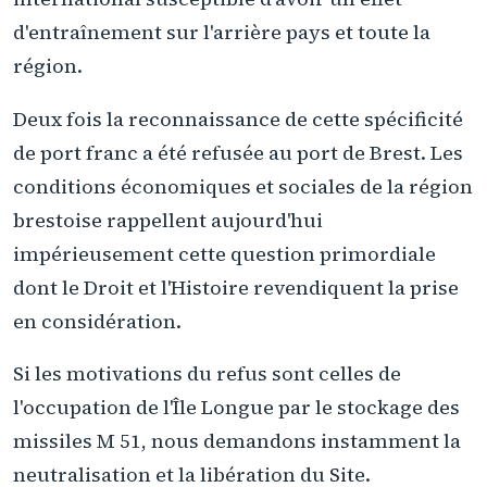
d'entraînement sur l'arrière pays et toute la
région.
Deux fois la reconnaissance de cette spécificité
de port franc a été refusée au port de Brest. Les
conditions économiques et sociales de la région
brestoise rappellent aujourd'hui
impérieusement cette question primordiale
dont le Droit et l'Histoire revendiquent la prise
en considération.
Si les motivations du refus sont celles de
l'occupation de l'Île Longue par le stockage des
missiles M 51, nous demandons instamment la
neutralisation et la libération du Site.