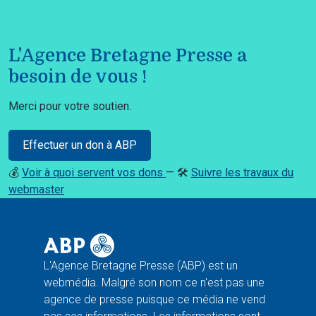
L'Agence Bretagne Presse a
besoin de vous !
Merci pour votre soutien.
Effectuer un don à ABP
💰
Voir à quoi servent vos dons
— 🛠️
Suivre les travaux du
webmaster
L'Agence Bretagne Presse (ABP) est un
webmédia. Malgré son nom ce n'est pas une
agence de presse puisque ce média ne vend