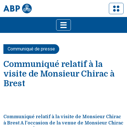
Communiqué de presse
Communiqué relatif à la
visite de Monsieur Chirac à
Brest
Communiqué relatif à la visite de Monsieur Chirac
à Brest A l'occasion de la venue de Monsieur Chirac