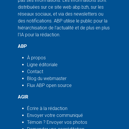
pas ses informations. Les informations sont
distribuées sur ce site web abp.bzh, sur les
réseaux sociaux, et via des newsletters ou
des notifications. ABP utilise le public pour la
hiérarchisation de l'actualité et de plus en plus
l'IA pour la rédaction.
ABP
À propos
Ligne éditoriale
Contact
Blog du webmaster
Flux ABP open source
AGIR
Écrire à la rédaction
Envoyer votre communiqué
Témoin ? Envoyer vos photos