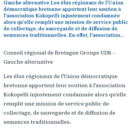
Gauche alternative Les élus régionaux de l'Union
démocratique bretonne apportent leur soutien à
l'association Kokopelli injustement condamnée
alors qu'elle remplit une mission de service public
de collectage, de sauvegarde et de diffusion de
semences traditionnelles. En effet, l'association...
Conseil régional de Bretagne Groupe UDB –
Gauche alternative
Les élus régionaux de l'Union démocratique
bretonne apportent leur soutien à l'association
Kokopelli injustement condamnée alors qu'elle
remplit une mission de service public de
collectage, de sauvegarde et de diffusion de
semences traditionnelles.