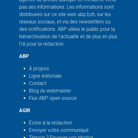
pas ses informations. Les informations sont
distribuées sur ce site web abp.bzh, sur les
réseaux sociaux, et via des newsletters ou
des notifications. ABP utilise le public pour la
hiérarchisation de l'actualité et de plus en plus
l'IA pour la rédaction.
ABP
À propos
Ligne éditoriale
Contact
Blog du webmaster
Flux ABP open source
AGIR
Écrire à la rédaction
Envoyer votre communiqué
Témoin ? Envoyer vos photos