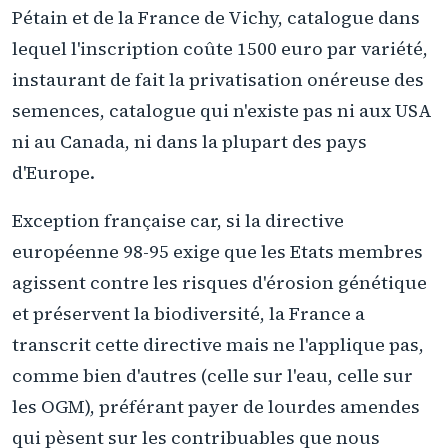
Pétain et de la France de Vichy, catalogue dans
lequel l'inscription coûte 1500 euro par variété,
instaurant de fait la privatisation onéreuse des
semences, catalogue qui n'existe pas ni aux USA
ni au Canada, ni dans la plupart des pays
d'Europe.
Exception française car, si la directive
européenne 98-95 exige que les Etats membres
agissent contre les risques d'érosion génétique
et préservent la biodiversité, la France a
transcrit cette directive mais ne l'applique pas,
comme bien d'autres (celle sur l'eau, celle sur
les OGM), préférant payer de lourdes amendes
qui pèsent sur les contribuables que nous