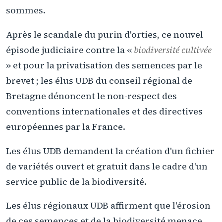
sommes.
Après le scandale du purin d'orties, ce nouvel
épisode judiciaire contre la «
biodiversité cultivée
» et pour la privatisation des semences par le
brevet ; les élus UDB du conseil régional de
Bretagne dénoncent le non-respect des
conventions internationales et des directives
européennes par la France.
Les élus UDB demandent la création d'un fichier
de variétés ouvert et gratuit dans le cadre d'un
service public de la biodiversité.
Les élus régionaux UDB affirment que l'érosion
de ces semences et de la biodiversité menace