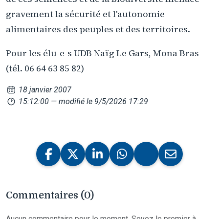
gravement la sécurité et l'autonomie
alimentaires des peuples et des territoires.
Pour les élu-e-s UDB Naïg Le Gars, Mona Bras
(tél. 06 64 63 85 82)
18 janvier 2007
15:12:00
— modifié le 9/5/2026 17:29
Commentaires (0)
Aucun commentaire pour le moment. Soyez le premier à