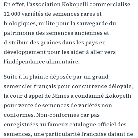
En effet, l'association Kokopelli commercialise
12 000 variétés de semences rares et
biologiques, milite pour la sauvegarde du
patrimoine des semences anciennes et
distribue des graines dans les pays en
développement pour les aider à aller vers
l'indépendance alimentaire.
Suite à la plainte déposée par un grand
semencier français pour concurrence déloyale,
la cour d'appel de Nîmes a condamné Kokopelli
pour vente de semences de variétés non-
conformes. Non-conformes car pas
enregistrées au fameux catalogue officiel des
semences, une particularité française datant de