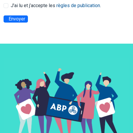
J’ai lu et j’accepte les
règles de publication
.
Envoyer