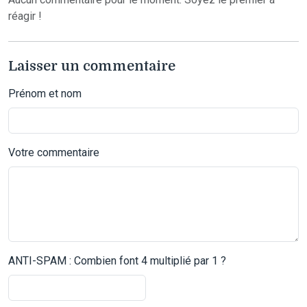
réagir !
Laisser un commentaire
Prénom et nom
Votre commentaire
ANTI-SPAM : Combien font 4 multiplié par 1 ?