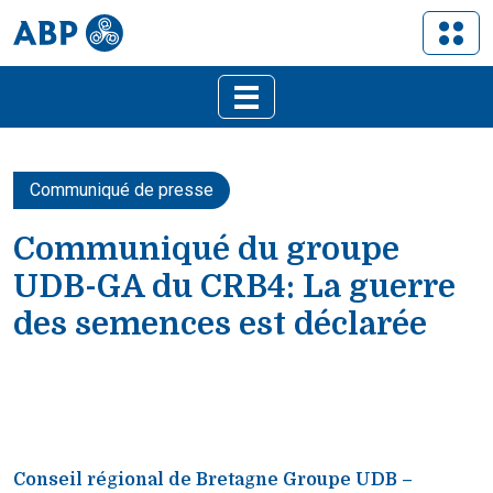
Communiqué de presse
Communiqué du groupe
UDB-GA du CRB4: La guerre
des semences est déclarée
Conseil régional de Bretagne Groupe UDB –