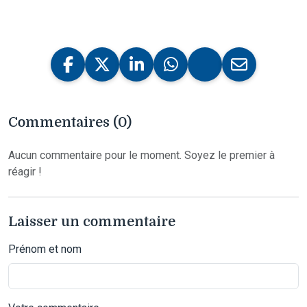
Commentaires (0)
Aucun commentaire pour le moment. Soyez le premier à
réagir !
Laisser un commentaire
Prénom et nom