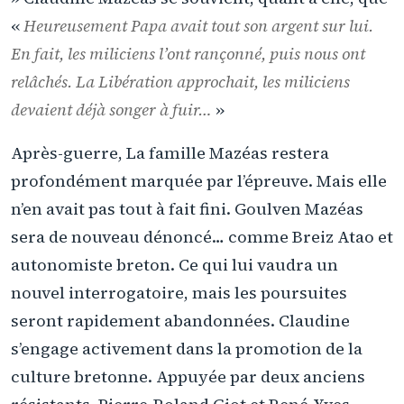
«
Heureusement Papa avait tout son argent sur lui.
En fait, les miliciens l’ont rançonné, puis nous ont
relâchés. La Libération approchait, les miliciens
devaient déjà songer à fuir…
»
Après-guerre, La famille Mazéas restera
profondément marquée par l’épreuve. Mais elle
n’en avait pas tout à fait fini. Goulven Mazéas
sera de nouveau dénoncé… comme Breiz Atao et
autonomiste breton. Ce qui lui vaudra un
nouvel interrogatoire, mais les poursuites
seront rapidement abandonnées. Claudine
s’engage activement dans la promotion de la
culture bretonne. Appuyée par deux anciens