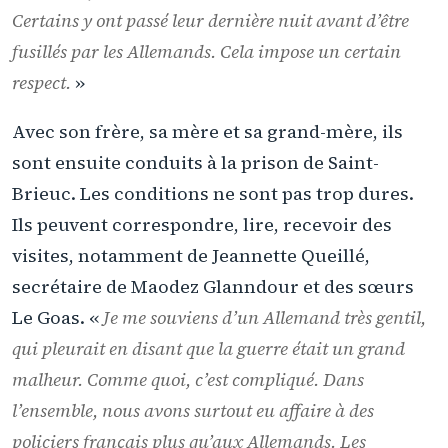
Certains y ont passé leur dernière nuit avant d’être
fusillés par les Allemands. Cela impose un certain
respect.
»
Avec son frère, sa mère et sa grand-mère, ils
sont ensuite conduits à la prison de Saint-
Brieuc. Les conditions ne sont pas trop dures.
Ils peuvent correspondre, lire, recevoir des
visites, notamment de Jeannette Queillé,
secrétaire de Maodez Glanndour et des sœurs
Le Goas. «
Je me souviens d’un Allemand très gentil,
qui pleurait en disant que la guerre était un grand
malheur. Comme quoi, c’est compliqué. Dans
l’ensemble, nous avons surtout eu affaire à des
policiers français plus qu’aux Allemands. Les