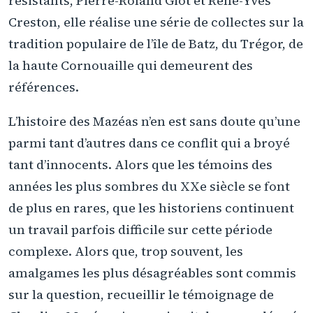
résistants, Pierre-Roland Giot et René-Yves
Creston, elle réalise une série de collectes sur la
tradition populaire de l’île de Batz, du Trégor, de
la haute Cornouaille qui demeurent des
références.
L’histoire des Mazéas n’en est sans doute qu’une
parmi tant d’autres dans ce conflit qui a broyé
tant d’innocents. Alors que les témoins des
années les plus sombres du XXe siècle se font
de plus en rares, que les historiens continuent
un travail parfois difficile sur cette période
complexe. Alors que, trop souvent, les
amalgames les plus désagréables sont commis
sur la question, recueillir le témoignage de