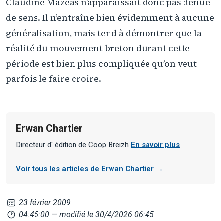
Claudine Mazéas n’apparaissait donc pas dénué
de sens. Il n’entraîne bien évidemment à aucune
généralisation, mais tend à démontrer que la
réalité du mouvement breton durant cette
période est bien plus compliquée qu’on veut
parfois le faire croire.
Erwan Chartier
Directeur d' édition de Coop Breizh
En savoir plus
Voir tous les articles de Erwan Chartier →
23 février 2009
04:45:00
— modifié le 30/4/2026 06:45