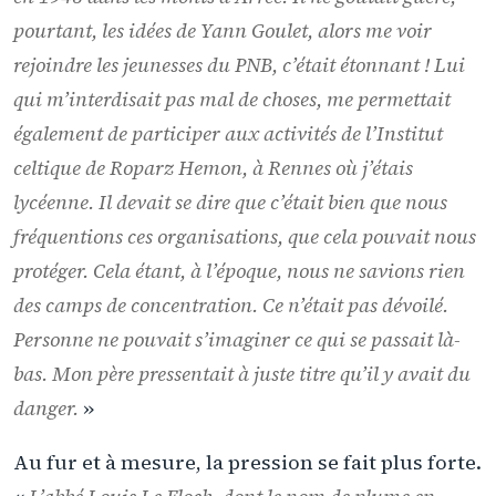
pourtant, les idées de Yann Goulet, alors me voir
rejoindre les jeunesses du PNB, c’était étonnant ! Lui
qui m’interdisait pas mal de choses, me permettait
également de participer aux activités de l’Institut
celtique de Roparz Hemon, à Rennes où j’étais
lycéenne. Il devait se dire que c’était bien que nous
fréquentions ces organisations, que cela pouvait nous
protéger. Cela étant, à l’époque, nous ne savions rien
des camps de concentration. Ce n’était pas dévoilé.
Personne ne pouvait s’imaginer ce qui se passait là-
bas. Mon père pressentait à juste titre qu’il y avait du
danger.
»
Au fur et à mesure, la pression se fait plus forte.