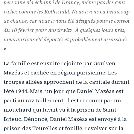
personne n’a échappé de Drancy, même pas des gens
riches comme les Rothschild. Nous avons eu beaucoup
de chance, car nous avions été désignés pour le convoi
du 10 février pour Auschwitz. À quelques jours près,
nous aurions été déportés et probablement assassinés.
»
La famille est ensuite rejointe par Goulven
Mazéas et cachée en région parisienne. Les
troupes alliées approchent de la capitale durant
l’été 1944. Mais, un jour que Daniel Mazéas est
parti au ravitaillement, il est reconnu par un
mouchard qui l’avait vu à la prison de Saint-
Brieuc. Dénoncé, Daniel Mazéas est envoyé à la
prison des Tourelles et fouillé, revolver sur la