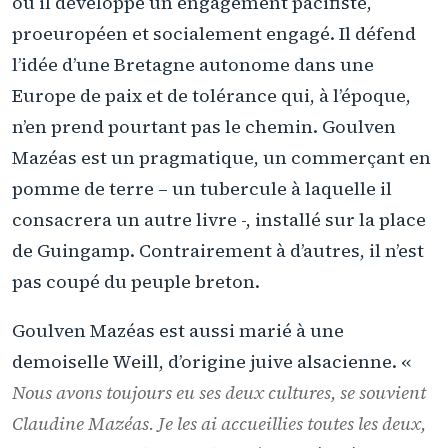
où il développe un engagement pacifiste,
proeuropéen et socialement engagé. Il défend
l’idée d’une Bretagne autonome dans une
Europe de paix et de tolérance qui, à l’époque,
n’en prend pourtant pas le chemin. Goulven
Mazéas est un pragmatique, un commerçant en
pomme de terre – un tubercule à laquelle il
consacrera un autre livre -, installé sur la place
de Guingamp. Contrairement à d’autres, il n’est
pas coupé du peuple breton.
Goulven Mazéas est aussi marié à une
demoiselle Weill, d’origine juive alsacienne. «
Nous avons toujours eu ses deux cultures, se souvient
Claudine Mazéas. Je les ai accueillies toutes les deux,