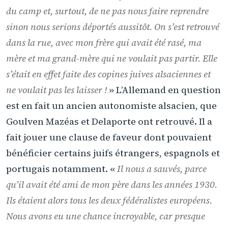
du camp et, surtout, de ne pas nous faire reprendre
sinon nous serions déportés aussitôt. On s’est retrouvé
dans la rue, avec mon frère qui avait été rasé, ma
mère et ma grand-mère qui ne voulait pas partir. Elle
s’était en effet faite des copines juives alsaciennes et
ne voulait pas les laisser !
» L’Allemand en question
est en fait un ancien autonomiste alsacien, que
Goulven Mazéas et Delaporte ont retrouvé. Il a
fait jouer une clause de faveur dont pouvaient
bénéficier certains juifs étrangers, espagnols et
portugais notamment. «
Il nous a sauvés, parce
qu’il avait été ami de mon père dans les années 1930.
Ils étaient alors tous les deux fédéralistes européens.
Nous avons eu une chance incroyable, car presque