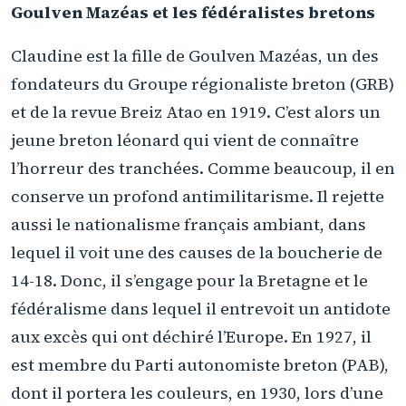
Goulven Mazéas et les fédéralistes bretons
Claudine est la fille de Goulven Mazéas, un des
fondateurs du Groupe régionaliste breton (GRB)
et de la revue Breiz Atao en 1919. C’est alors un
jeune breton léonard qui vient de connaître
l’horreur des tranchées. Comme beaucoup, il en
conserve un profond antimilitarisme. Il rejette
aussi le nationalisme français ambiant, dans
lequel il voit une des causes de la boucherie de
14-18. Donc, il s’engage pour la Bretagne et le
fédéralisme dans lequel il entrevoit un antidote
aux excès qui ont déchiré l’Europe. En 1927, il
est membre du Parti autonomiste breton (PAB),
dont il portera les couleurs, en 1930, lors d’une