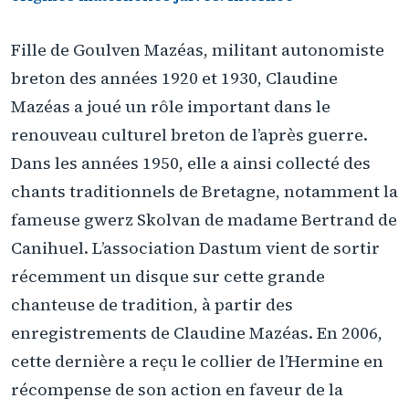
Fille de Goulven Mazéas, militant autonomiste
breton des années 1920 et 1930, Claudine
Mazéas a joué un rôle important dans le
renouveau culturel breton de l’après guerre.
Dans les années 1950, elle a ainsi collecté des
chants traditionnels de Bretagne, notamment la
fameuse gwerz Skolvan de madame Bertrand de
Canihuel. L’association Dastum vient de sortir
récemment un disque sur cette grande
chanteuse de tradition, à partir des
enregistrements de Claudine Mazéas. En 2006,
cette dernière a reçu le collier de l’Hermine en
récompense de son action en faveur de la