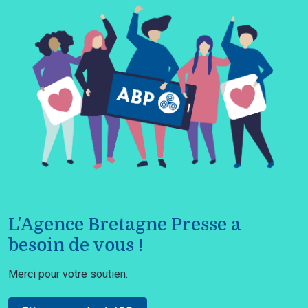
L'Agence Bretagne Presse a
besoin de vous !
Merci pour votre soutien.