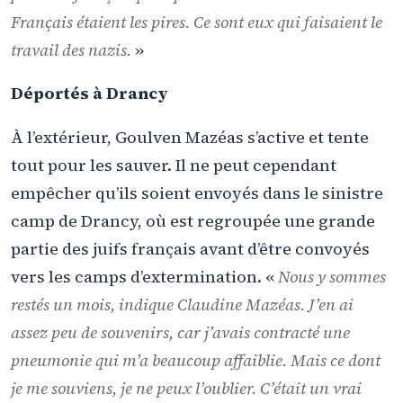
Français étaient les pires. Ce sont eux qui faisaient le
travail des nazis.
»
Déportés à Drancy
À l’extérieur, Goulven Mazéas s’active et tente
tout pour les sauver. Il ne peut cependant
empêcher qu’ils soient envoyés dans le sinistre
camp de Drancy, où est regroupée une grande
partie des juifs français avant d’être convoyés
vers les camps d’extermination. «
Nous y sommes
restés un mois, indique Claudine Mazéas. J’en ai
assez peu de souvenirs, car j’avais contracté une
pneumonie qui m’a beaucoup affaiblie. Mais ce dont
je me souviens, je ne peux l’oublier. C’était un vrai