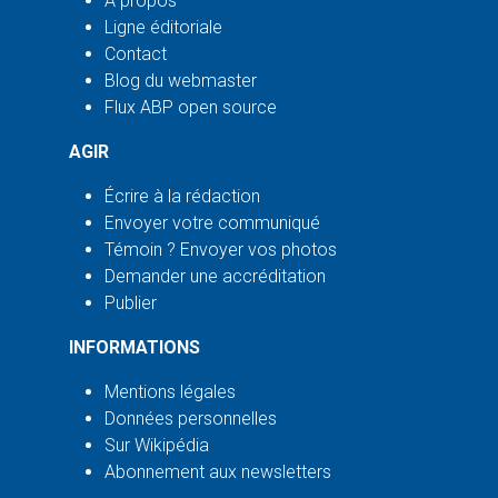
À propos
Ligne éditoriale
Contact
Blog du webmaster
Flux ABP open source
AGIR
Écrire à la rédaction
Envoyer votre communiqué
Témoin ? Envoyer vos photos
Demander une accréditation
Publier
INFORMATIONS
Mentions légales
Données personnelles
Sur Wikipédia
Abonnement aux newsletters