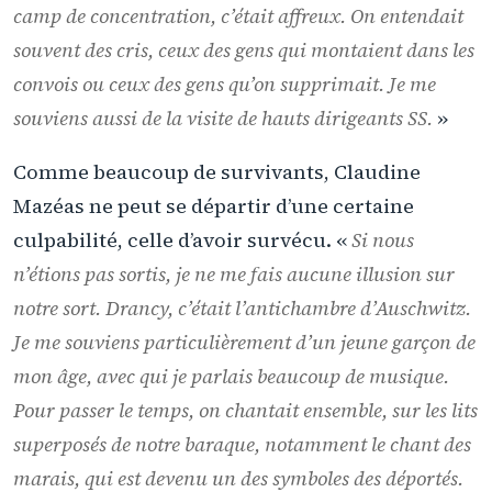
camp de concentration, c’était affreux. On entendait
souvent des cris, ceux des gens qui montaient dans les
convois ou ceux des gens qu’on supprimait. Je me
souviens aussi de la visite de hauts dirigeants SS.
»
Comme beaucoup de survivants, Claudine
Mazéas ne peut se départir d’une certaine
culpabilité, celle d’avoir survécu. «
Si nous
n’étions pas sortis, je ne me fais aucune illusion sur
notre sort. Drancy, c’était l’antichambre d’Auschwitz.
Je me souviens particulièrement d’un jeune garçon de
mon âge, avec qui je parlais beaucoup de musique.
Pour passer le temps, on chantait ensemble, sur les lits
superposés de notre baraque, notamment le chant des
marais, qui est devenu un des symboles des déportés.