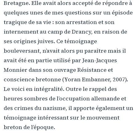
Bretagne. Elle avait alors accepté de répondre à
quelques unes de mes questions sur un épisode
tragique de sa vie : son arrestation et son
internement au camp de Drancy, en raison de
ses origines juives. Ce témoignage
bouleversant, n’avait alors pu paraître mais il
avait été en partie utilisé par Jean-Jacques
Monnier dans son ouvrage Résistance et
conscience bretonne (Yoran Embanner, 2007).
Le voici en intégralité. Outre le rappel des
heures sombres de l’occupation allemande et
des crimes du nazisme, il apporte également un
témoignage intéressant sur le mouvement
breton de l’époque.