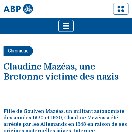
Chronique
Claudine Mazéas, une
Bretonne victime des nazis
Fille de Goulven Mazéas, un militant autonomiste
des années 1920 et 1930, Claudine Mazéas a été
arrêtée par les Allemands en 1943 en raison de ses
origines maternelles juives. Internée