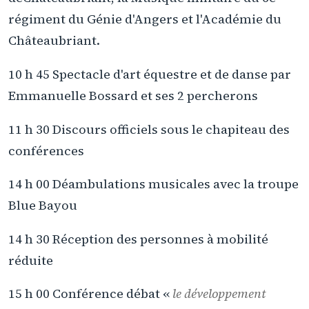
régiment du Génie d'Angers et l'Académie du
Châteaubriant.
10 h 45 Spectacle d'art équestre et de danse par
Emmanuelle Bossard et ses 2 percherons
11 h 30 Discours officiels sous le chapiteau des
conférences
14 h 00 Déambulations musicales avec la troupe
Blue Bayou
14 h 30 Réception des personnes à mobilité
réduite
15 h 00 Conférence débat «
le développement