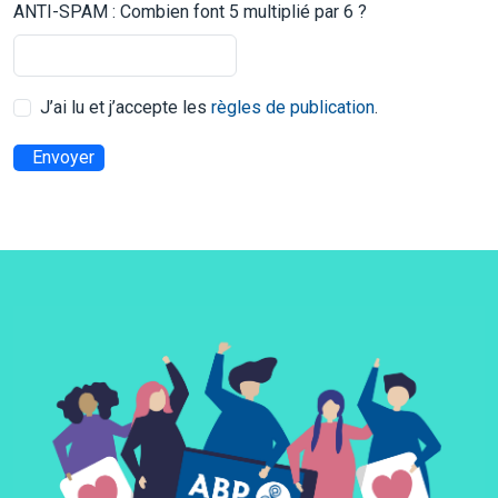
ANTI-SPAM : Combien font 5 multiplié par 6 ?
J’ai lu et j’accepte les
règles de publication
.
Envoyer