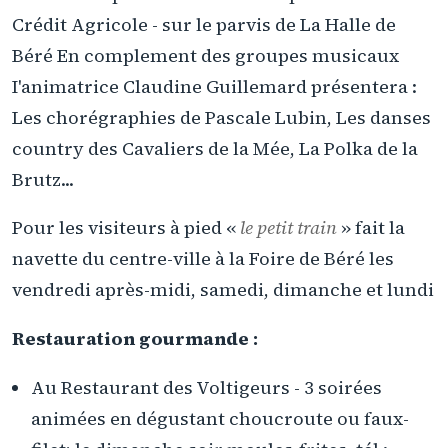
Crédit Agricole - sur le parvis de La Halle de
Béré En complement des groupes musicaux
I'animatrice Claudine Guillemard présentera :
Les chorégraphies de Pascale Lubin, Les danses
country des Cavaliers de la Mée, La Polka de la
Brutz...
Pour les visiteurs à pied «
le petit train
» fait la
navette du centre-ville à la Foire de Béré les
vendredi après-midi, samedi, dimanche et lundi
Restauration gourmande :
Au Restaurant des Voltigeurs - 3 soirées
animées en dégustant choucroute ou faux-