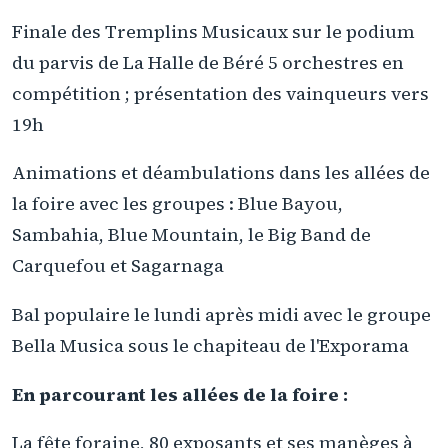
Finale des Tremplins Musicaux sur le podium
du parvis de La Halle de Béré 5 orchestres en
compétition ; présentation des vainqueurs vers
19h
Animations et déambulations dans les allées de
la foire avec les groupes : Blue Bayou,
Sambahia, Blue Mountain, le Big Band de
Carquefou et Sagarnaga
Bal populaire le lundi après midi avec le groupe
Bella Musica sous le chapiteau de l'Exporama
En parcourant les allées de la foire :
La fête foraine, 80 exposants et ses manèges à