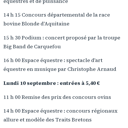
équestres et de puissance
14 h 15 Concours départemental de la race
bovine Blonde d'Aquitaine
15 h 30 Podium : concert proposé par la troupe
Big Band de Carquefou
16 h 00 Espace équestre : spectacle d'art
équestre en musique par Christophe Arnaud
Lundi 10 septembre : entrées à 5,40 €
11 h 00 Remise des prix des concours ovins
14 h 00 Espace équestre : concours régionaux
allure et modèle des Traits Bretons