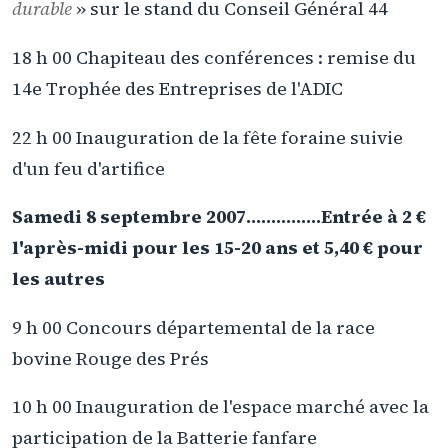
durable
» sur le stand du Conseil Général 44
18 h 00 Chapiteau des conférences : remise du
14e Trophée des Entreprises de l'ADIC
22 h 00 Inauguration de la fête foraine suivie
d'un feu d'artifice
Samedi 8 septembre 2007…………...Entrée à 2 €
l'après-midi pour les 15-20 ans et 5,40 € pour
les autres
9 h 00 Concours départemental de la race
bovine Rouge des Prés
10 h 00 Inauguration de l'espace marché avec la
participation de la Batterie fanfare