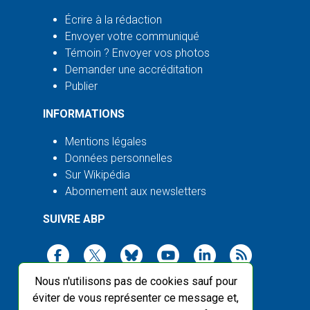
Écrire à la rédaction
Envoyer votre communiqué
Témoin ? Envoyer vos photos
Demander une accréditation
Publier
INFORMATIONS
Mentions légales
Données personnelles
Sur Wikipédia
Abonnement aux newsletters
SUIVRE ABP
Nous n'utilisons pas de cookies sauf pour
éviter de vous représenter ce message et,