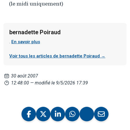
(le midi uniquement)
bernadette Poiraud
.
En savoir plus
Voir tous les articles de bernadette Poiraud →
30 août 2007
12:48:00
— modifié le 9/5/2026 17:39