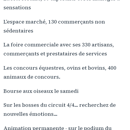
sensations
L'espace marché, 130 commerçants non
sédentaires
La foire commerciale avec ses 330 artisans,
commerçants et prestataires de services
Les concours équestres, ovins et bovins, 400
animaux de concours.
Bourse aux oiseaux le samedi
Sur les bosses du circuit 4/4... recherchez de
nouvelles émotions...
Animation permanente - sur le podium du