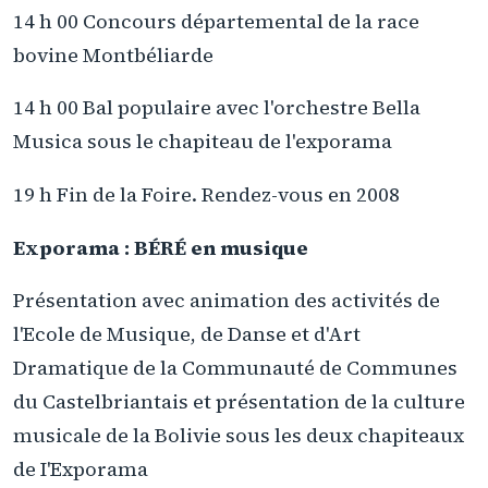
14 h 00 Concours départemental de la race
bovine Montbéliarde
14 h 00 Bal populaire avec l'orchestre Bella
Musica sous le chapiteau de l'exporama
19 h Fin de la Foire. Rendez-vous en 2008
Exporama : BÉRÉ en musique
Présentation avec animation des activités de
l'Ecole de Musique, de Danse et d'Art
Dramatique de la Communauté de Communes
du Castelbriantais et présentation de la culture
musicale de la Bolivie sous les deux chapiteaux
de I'Exporama