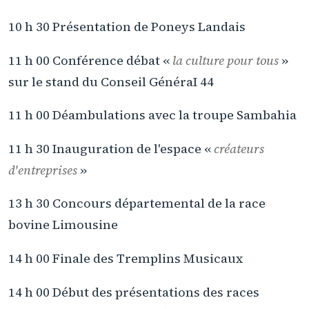
10 h 30 Présentation de Poneys Landais
11 h 00 Conférence débat «
la culture pour tous
»
sur le stand du Conseil GénéraI 44
11 h 00 Déambulations avec la troupe Sambahia
11 h 30 Inauguration de l'espace «
créateurs
d'entreprises
»
13 h 30 Concours départemental de la race
bovine Limousine
14 h 00 Finale des Tremplins Musicaux
14 h 00 Début des présentations des races