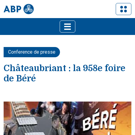
Conference de presse
Châteaubriant : la 958e foire
de Béré