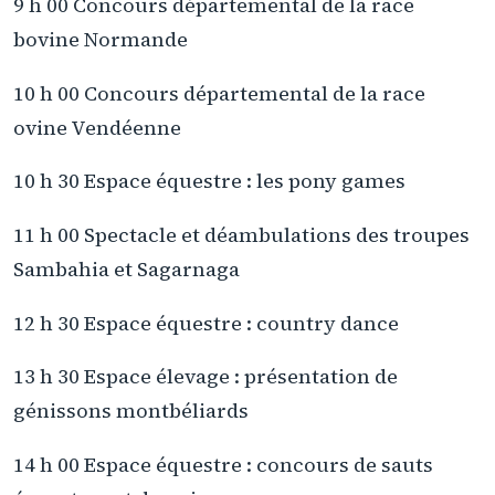
9 h 00 Concours départemental de la race
bovine Normande
10 h 00 Concours départemental de la race
ovine Vendéenne
10 h 30 Espace équestre : les pony games
11 h 00 Spectacle et déambulations des troupes
Sambahia et Sagarnaga
12 h 30 Espace équestre : country dance
13 h 30 Espace élevage : présentation de
génissons montbéliards
14 h 00 Espace équestre : concours de sauts