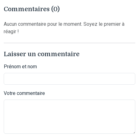
Commentaires (0)
Aucun commentaire pour le moment. Soyez le premier à
réagir !
Laisser un commentaire
Prénom et nom
Votre commentaire