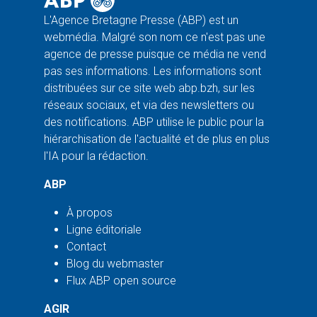
L'Agence Bretagne Presse (ABP) est un
webmédia. Malgré son nom ce n'est pas une
agence de presse puisque ce média ne vend
pas ses informations. Les informations sont
distribuées sur ce site web abp.bzh, sur les
réseaux sociaux, et via des newsletters ou
des notifications. ABP utilise le public pour la
hiérarchisation de l'actualité et de plus en plus
l'IA pour la rédaction.
ABP
À propos
Ligne éditoriale
Contact
Blog du webmaster
Flux ABP open source
AGIR