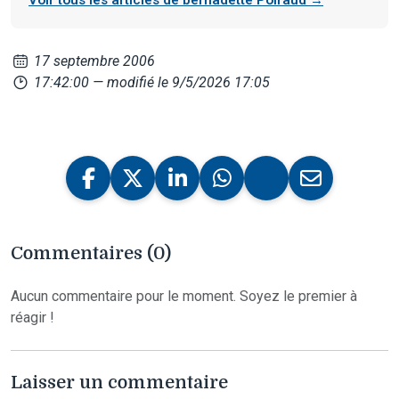
17 septembre 2006
17:42:00
— modifié le 9/5/2026 17:05
Commentaires (0)
Aucun commentaire pour le moment. Soyez le premier à
réagir !
Laisser un commentaire