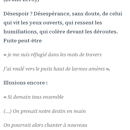
Désespoir ? Désespérance, sans doute, de celui
qui vit les yeux ouverts, qui ressent les
humiliations, qui colère devant les déroutes.
Fuite peut-être
«
je me suis réfugié dans les mots de travers
J’ai roulé vers le puits haut de larmes amères
».
Illusions encore :
«
Si demain tous ensemble
(…) On prenait notre destin en main
On pourrait alors chanter à nouveau