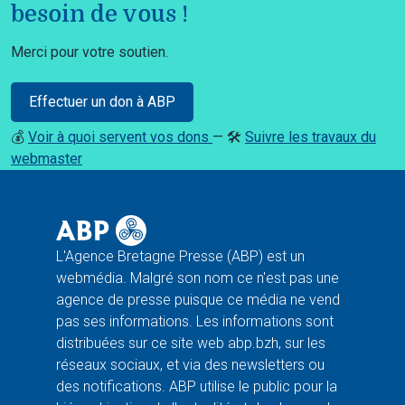
besoin de vous !
Merci pour votre soutien.
Effectuer un don à ABP
💰
Voir à quoi servent vos dons
— 🛠️
Suivre les travaux du
webmaster
L'Agence Bretagne Presse (ABP) est un
webmédia. Malgré son nom ce n'est pas une
agence de presse puisque ce média ne vend
pas ses informations. Les informations sont
distribuées sur ce site web abp.bzh, sur les
réseaux sociaux, et via des newsletters ou
des notifications. ABP utilise le public pour la