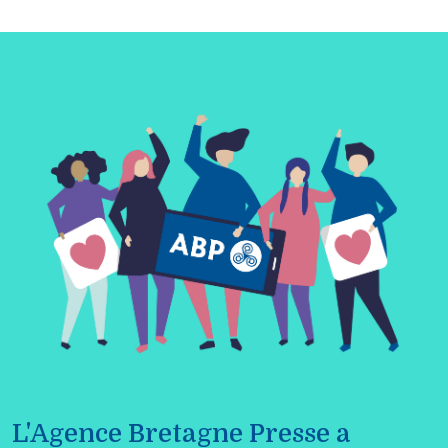
L'Agence Bretagne Presse a