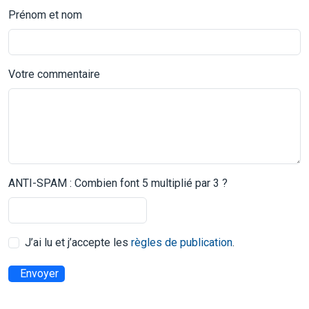
Prénom et nom
Votre commentaire
ANTI-SPAM : Combien font 5 multiplié par 3 ?
J’ai lu et j’accepte les
règles de publication
.
Envoyer