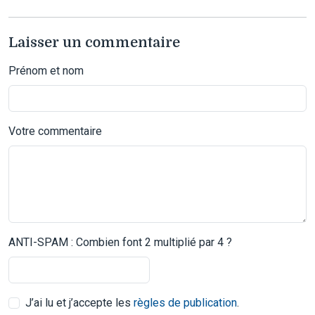
Laisser un commentaire
Prénom et nom
Votre commentaire
ANTI-SPAM : Combien font 2 multiplié par 4 ?
J’ai lu et j’accepte les
règles de publication
.