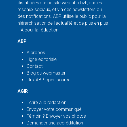
distribuées sur ce site web abp.bzh, sur les
réseaux sociaux, et via des newsletters ou
des notifications. ABP utilise le public pour la
hiérarchisation de l'actualité et de plus en plus
l'IA pour la rédaction.
ABP
À propos
Ligne éditoriale
Contact
Blog du webmaster
Flux ABP open source
AGIR
Écrire à la rédaction
Envoyer votre communiqué
Témoin ? Envoyer vos photos
Demander une accréditation