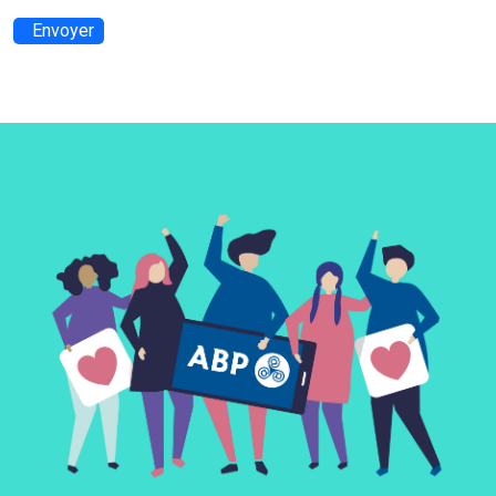
Envoyer