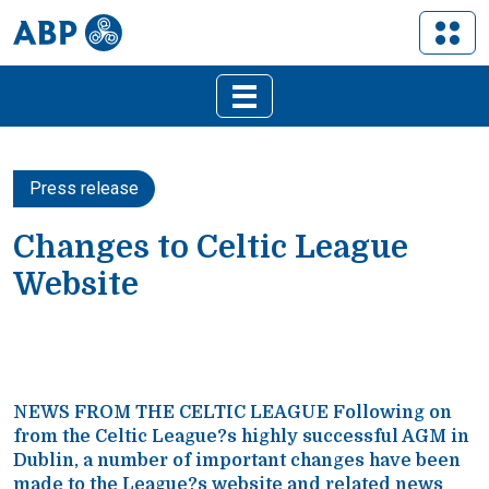
Press release
Changes to Celtic League
Website
NEWS FROM THE CELTIC LEAGUE Following on
from the Celtic League?s highly successful AGM in
Dublin, a number of important changes have been
made to the League?s website and related news