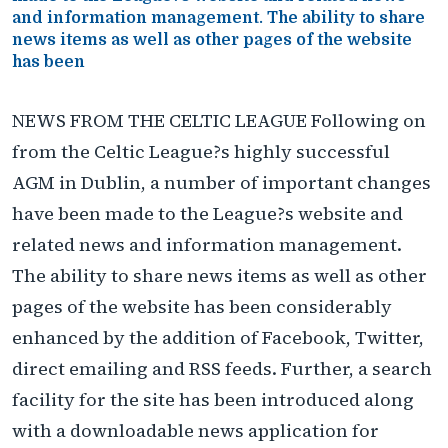
and information management. The ability to share
news items as well as other pages of the website
has been
NEWS FROM THE CELTIC LEAGUE Following on
from the Celtic League?s highly successful
AGM in Dublin, a number of important changes
have been made to the League?s website and
related news and information management.
The ability to share news items as well as other
pages of the website has been considerably
enhanced by the addition of Facebook, Twitter,
direct emailing and RSS feeds. Further, a search
facility for the site has been introduced along
with a downloadable news application for