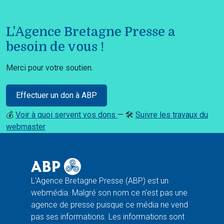
L'Agence Bretagne Presse a
besoin de vous !
Merci pour votre soutien.
Effectuer un don à ABP
💰
Voir à quoi servent vos dons
— 🛠️
Suivre les travaux du
webmaster
L'Agence Bretagne Presse (ABP) est un
webmédia. Malgré son nom ce n'est pas une
agence de presse puisque ce média ne vend
pas ses informations. Les informations sont