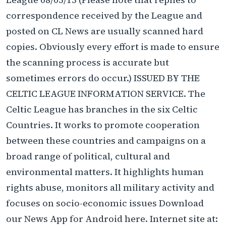
correspondence received by the League and
posted on CL News are usually scanned hard
copies. Obviously every effort is made to ensure
the scanning process is accurate but
sometimes errors do occur.) ISSUED BY THE
CELTIC LEAGUE INFORMATION SERVICE. The
Celtic League has branches in the six Celtic
Countries. It works to promote cooperation
between these countries and campaigns on a
broad range of political, cultural and
environmental matters. It highlights human
rights abuse, monitors all military activity and
focuses on socio-economic issues Download
our News App for Android here. Internet site at: