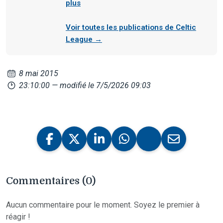
plus
Voir toutes les publications de Celtic
League →
8 mai 2015
23:10:00
— modifié le 7/5/2026 09:03
Commentaires (0)
Aucun commentaire pour le moment. Soyez le premier à
réagir !