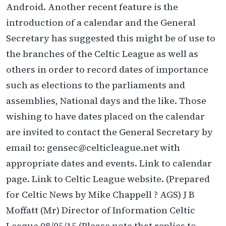
Android. Another recent feature is the
introduction of a calendar and the General
Secretary has suggested this might be of use to
the branches of the Celtic League as well as
others in order to record dates of importance
such as elections to the parliaments and
assemblies, National days and the like. Those
wishing to have dates placed on the calendar
are invited to contact the General Secretary by
email to: gensec@celticleague.net with
appropriate dates and events. Link to calendar
page. Link to Celtic League website. (Prepared
for Celtic News by Mike Chappell ? AGS) J B
Moffatt (Mr) Director of Information Celtic
League 08/05/15 (Please note that replies to