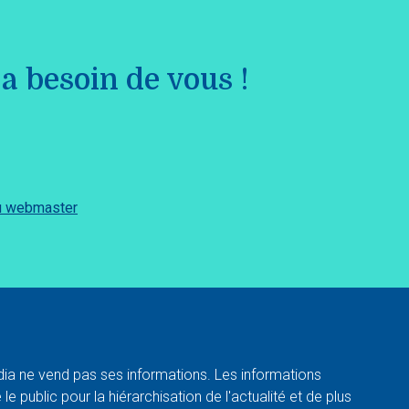
a besoin de vous !
du webmaster
a ne vend pas ses informations. Les informations
e public pour la hiérarchisation de l'actualité et de plus