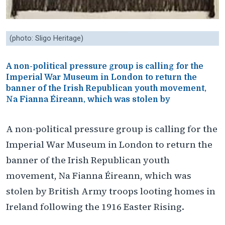
(photo: Sligo Heritage)
A non-political pressure group is calling for the
Imperial War Museum in London to return the
banner of the Irish Republican youth movement,
Na Fianna Éireann, which was stolen by
A non-political pressure group is calling for the
Imperial War Museum in London to return the
banner of the Irish Republican youth
movement, Na Fianna Éireann, which was
stolen by British Army troops looting homes in
Ireland following the 1916 Easter Rising.