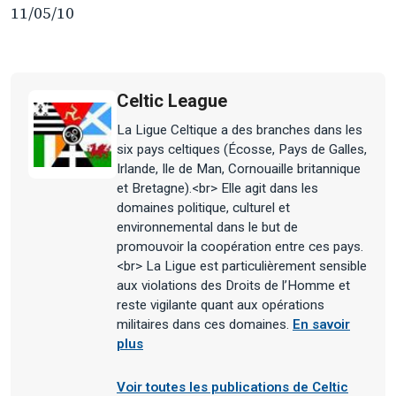
11/05/10
Celtic League
La Ligue Celtique a des branches dans les
six pays celtiques (Écosse, Pays de Galles,
Irlande, Ile de Man, Cornouaille britannique
et Bretagne).<br> Elle agit dans les
domaines politique, culturel et
environnemental dans le but de
promouvoir la coopération entre ces pays.
<br> La Ligue est particulièrement sensible
aux violations des Droits de l’Homme et
reste vigilante quant aux opérations
militaires dans ces domaines.
En savoir
plus
Voir toutes les publications de Celtic