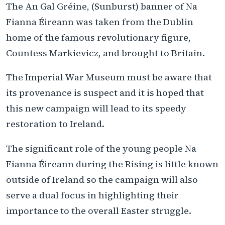
The An Gal Gréine, (Sunburst) banner of Na
Fianna Éireann was taken from the Dublin
home of the famous revolutionary figure,
Countess Markievicz, and brought to Britain.
The Imperial War Museum must be aware that
its provenance is suspect and it is hoped that
this new campaign will lead to its speedy
restoration to Ireland.
The significant role of the young people Na
Fianna Éireann during the Rising is little known
outside of Ireland so the campaign will also
serve a dual focus in highlighting their
importance to the overall Easter struggle.