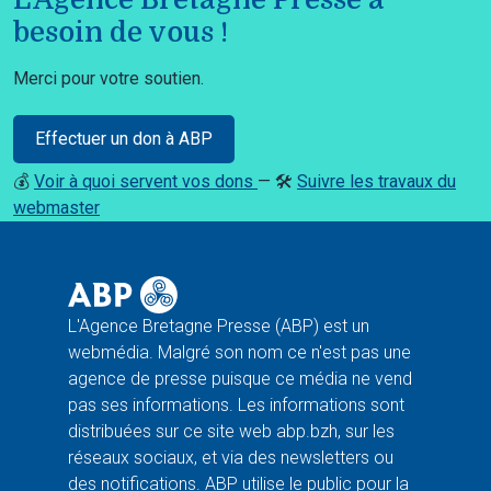
besoin de vous !
Merci pour votre soutien.
Effectuer un don à ABP
💰
Voir à quoi servent vos dons
— 🛠️
Suivre les travaux du
webmaster
L'Agence Bretagne Presse (ABP) est un
webmédia. Malgré son nom ce n'est pas une
agence de presse puisque ce média ne vend
pas ses informations. Les informations sont
distribuées sur ce site web abp.bzh, sur les
réseaux sociaux, et via des newsletters ou
des notifications. ABP utilise le public pour la