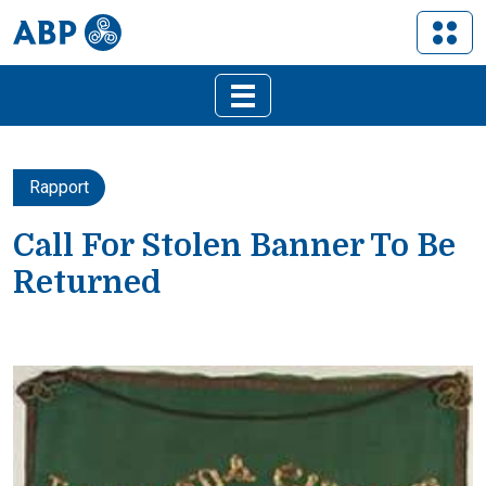
Rapport
Call For Stolen Banner To Be
Returned