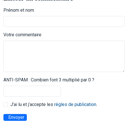
Prénom et nom
Votre commentaire
ANTI-SPAM : Combien font 3 multiplié par 0 ?
J’ai lu et j’accepte les
règles de publication
.
Envoyer