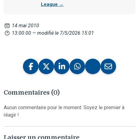
League →
14 mai 2010
13:00:00
— modifié le 7/5/2026 15:01
Commentaires (0)
Aucun commentaire pour le moment. Soyez le premier à
réagir !
Laisser un commentaire