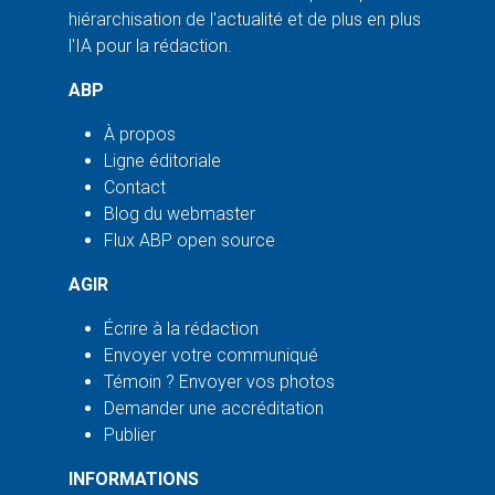
hiérarchisation de l'actualité et de plus en plus
l'IA pour la rédaction.
ABP
À propos
Ligne éditoriale
Contact
Blog du webmaster
Flux ABP open source
AGIR
Écrire à la rédaction
Envoyer votre communiqué
Témoin ? Envoyer vos photos
Demander une accréditation
Publier
INFORMATIONS