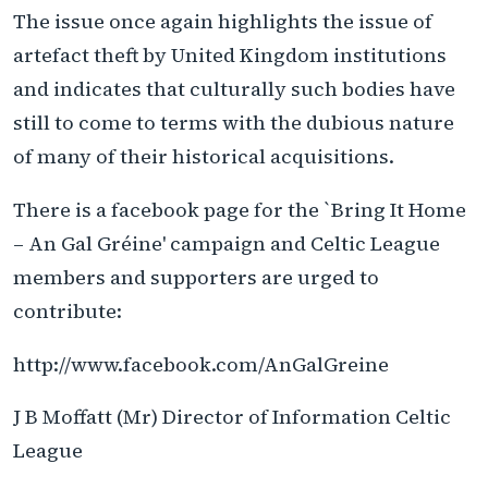
The issue once again highlights the issue of
artefact theft by United Kingdom institutions
and indicates that culturally such bodies have
still to come to terms with the dubious nature
of many of their historical acquisitions.
There is a facebook page for the `Bring It Home
– An Gal Gréine' campaign and Celtic League
members and supporters are urged to
contribute:
http://www.facebook.com/AnGalGreine
J B Moffatt (Mr) Director of Information Celtic
League