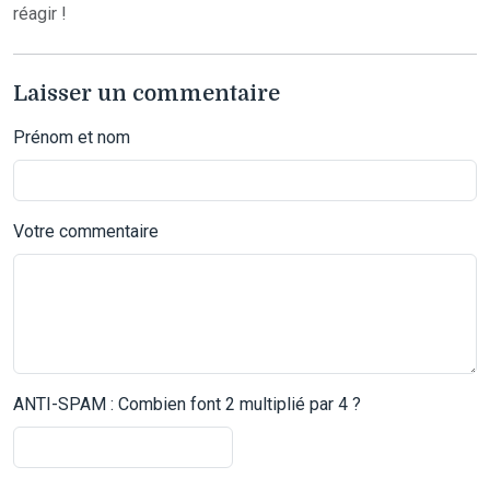
réagir !
Laisser un commentaire
Prénom et nom
Votre commentaire
ANTI-SPAM : Combien font 2 multiplié par 4 ?