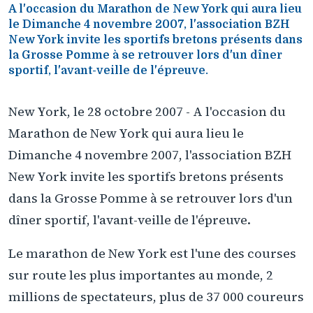
A l'occasion du Marathon de New York qui aura lieu
le Dimanche 4 novembre 2007, l'association BZH
New York invite les sportifs bretons présents dans
la Grosse Pomme à se retrouver lors d'un dîner
sportif, l'avant-veille de l'épreuve.
New York, le 28 octobre 2007 - A l'occasion du
Marathon de New York qui aura lieu le
Dimanche 4 novembre 2007, l'association BZH
New York invite les sportifs bretons présents
dans la Grosse Pomme à se retrouver lors d'un
dîner sportif, l'avant-veille de l'épreuve.
Le marathon de New York est l'une des courses
sur route les plus importantes au monde, 2
millions de spectateurs, plus de 37 000 coureurs