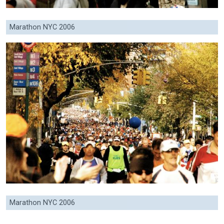
Marathon NYC 2006
Marathon NYC 2006