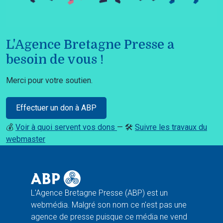
L'Agence Bretagne Presse a
besoin de vous !
Merci pour votre soutien.
Effectuer un don à ABP
💰
Voir à quoi servent vos dons
— 🛠️
Suivre les travaux du
webmaster
L'Agence Bretagne Presse (ABP) est un
webmédia. Malgré son nom ce n'est pas une
agence de presse puisque ce média ne vend