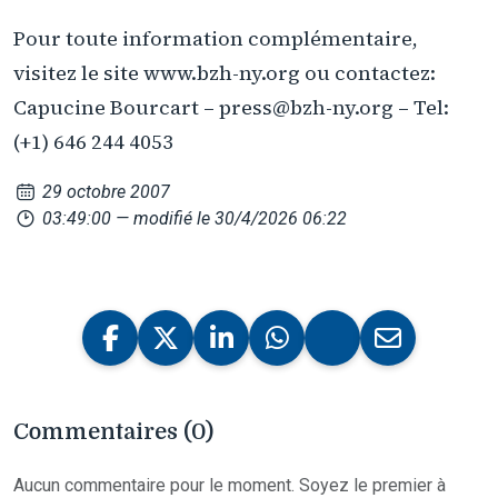
Pour toute information complémentaire,
visitez le site www.bzh-ny.org ou contactez:
Capucine Bourcart – press@bzh-ny.org – Tel:
(+1) 646 244 4053
29 octobre 2007
03:49:00
— modifié le 30/4/2026 06:22
Commentaires (0)
Aucun commentaire pour le moment. Soyez le premier à