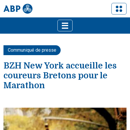
Communiqué de presse
BZH New York accueille les
coureurs Bretons pour le
Marathon