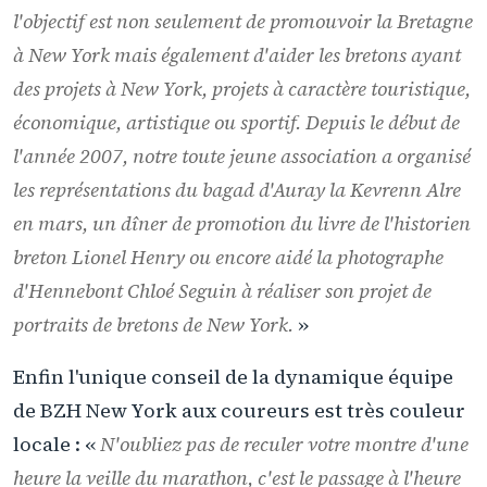
l'objectif est non seulement de promouvoir la Bretagne
à New York mais également d'aider les bretons ayant
des projets à New York, projets à caractère touristique,
économique, artistique ou sportif. Depuis le début de
l'année 2007, notre toute jeune association a organisé
les représentations du bagad d'Auray la Kevrenn Alre
en mars, un dîner de promotion du livre de l'historien
breton Lionel Henry ou encore aidé la photographe
d'Hennebont Chloé Seguin à réaliser son projet de
portraits de bretons de New York.
»
Enfin l'unique conseil de la dynamique équipe
de BZH New York aux coureurs est très couleur
locale : «
N'oubliez pas de reculer votre montre d'une
heure la veille du marathon, c'est le passage à l'heure