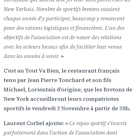
New Yorkais. Nombre de sportifs bretons essaient
chaque année d'y participer, beaucoup y renoncent
pour des raisons logistiques et financières. L'un des
objectifs de l'association est de nouer des relations
avec les acteurs locaux afin de faciliter leur venue
dans les années à venir.
»
C'est au Tout Va Bien, le restaurant français
tenu par Jean Pierre Touchard et son fils
Michael, Lorientais d'origine, que les Bretons de
New York accueilleront leurs compatriotes
sportifs le vendredi 2 Novembre à partir de 20h.
Laurent Corbel ajoute: «
Ce repas sportif s'inscrit
parfaitement dans l'action de l'association dont