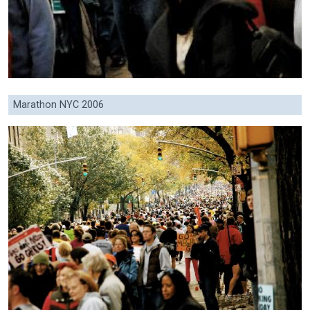
Marathon NYC 2006