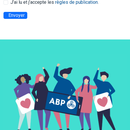
J’ai lu et j’accepte les
règles de publication
.
Envoyer