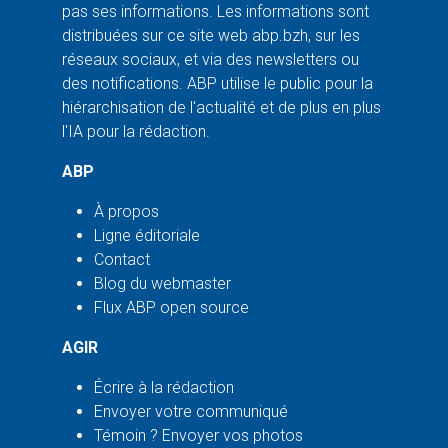
pas ses informations. Les informations sont
distribuées sur ce site web abp.bzh, sur les
réseaux sociaux, et via des newsletters ou
des notifications. ABP utilise le public pour la
hiérarchisation de l'actualité et de plus en plus
l'IA pour la rédaction.
ABP
À propos
Ligne éditoriale
Contact
Blog du webmaster
Flux ABP open source
AGIR
Écrire à la rédaction
Envoyer votre communiqué
Témoin ? Envoyer vos photos