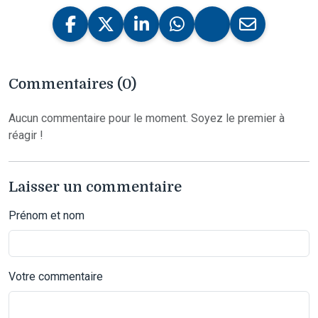
Commentaires (0)
Aucun commentaire pour le moment. Soyez le premier à
réagir !
Laisser un commentaire
Prénom et nom
Votre commentaire