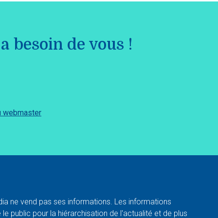
a besoin de vous !
du webmaster
a ne vend pas ses informations. Les informations
e public pour la hiérarchisation de l'actualité et de plus