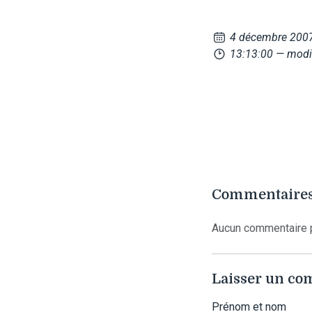
4 décembre 200
13:13:00
— modi
Commentaires
Aucun commentaire p
Laisser un c
Prénom et nom