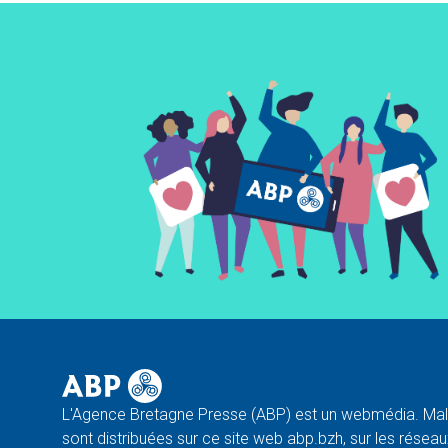
L'Agence Bretagne Presse (ABP) est un webmédia. Malg
sont distribuées sur ce site web abp.bzh, sur les réseaux