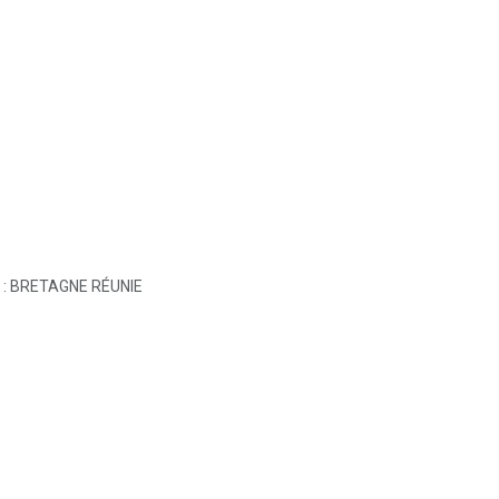
 : BRETAGNE RÉUNIE