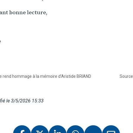
ant bonne lecture,
e
e rend hommage à la mémoire d’Aristide BRIAND
Source
ié le 3/5/2026 15:33