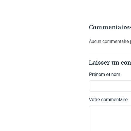
Commentaires
Aucun commentaire p
Laisser un c
Prénom et nom
Votre commentaire