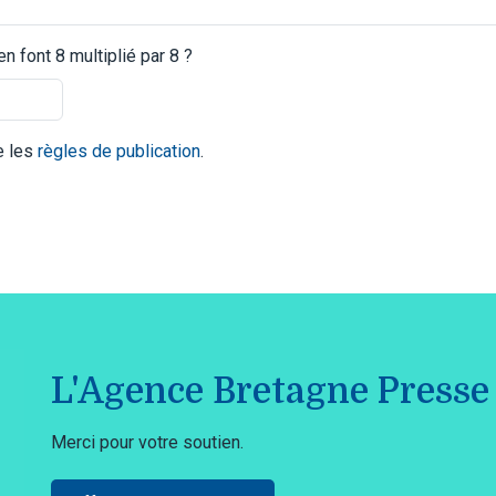
 font 8 multiplié par 8 ?
te les
règles de publication
.
L'Agence Bretagne Presse 
Merci pour votre soutien.