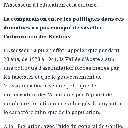
l'Assesseur à l'éducation et la culture.
La comparaison entre les politiques dans ces
domaines n'a pas manqué de susciter
l'admiration des Bretons.
L’Assesseur a pu en effet rappeler que pendant
23 ans, de 1923 à 1941, la Vallée d'Aoste a subi
une politique d'assimilation forcée menée par
les fascistes et que le gouvernement de
Mussolini a favorisé une politique de
minorisation des Valdôtains par l'apport de
nombreux fonctionnaires chargés de noyauter
le caractère ethnique de la population.
À la Libération, avec l'aide du général de Gaulle,