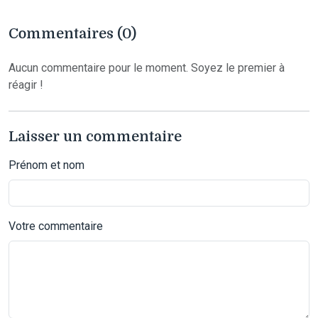
Commentaires (0)
Aucun commentaire pour le moment. Soyez le premier à
réagir !
Laisser un commentaire
Prénom et nom
Votre commentaire