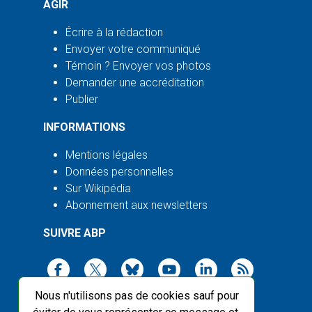
AGIR
Écrire à la rédaction
Envoyer votre communiqué
Témoin ? Envoyer vos photos
Demander une accréditation
Publier
INFORMATIONS
Mentions légales
Données personnelles
Sur Wikipédia
Abonnement aux newsletters
SUIVRE ABP
Nous n'utilisons pas de cookies sauf pour