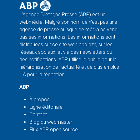
L'Agence Bretagne Presse (ABP) est un
webmédia. Malgré son nom ce n'est pas une
agence de presse puisque ce média ne vend
pas ses informations. Les informations sont
distribuées sur ce site web abp.bzh, sur les
réseaux sociaux, et via des newsletters ou
des notifications. ABP utilise le public pour la
hiérarchisation de l'actualité et de plus en plus
l'IA pour la rédaction.
ABP
À propos
Ligne éditoriale
Contact
Blog du webmaster
Flux ABP open source