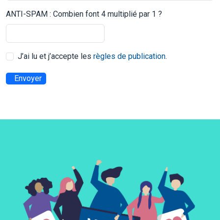
ANTI-SPAM : Combien font 4 multiplié par 1 ?
J’ai lu et j’accepte les
règles de publication
.
Envoyer