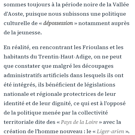
sommes toujours à la période noire de la Vallée
d'Aoste, puisque nous subissons une politique
culturelle de «
dépossession
» notamment auprès
de la jeunesse.
En réalité, en rencontrant les Frioulans et les
habitants du Trentin-Haut-Adige, on ne peut
que constater que malgré les découpages
administratifs artificiels dans lesquels ils ont
été intégrés, ils bénéficient de législations
nationale et régionale protectrices de leur
identité et de leur dignité, ce qui est à l'opposé
de la politique menée par la collectivité
territoriale dite des «
Pays de la Loire
» avec la
création de l'homme nouveau : le «
Liger-arien
».