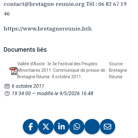
contact@bretagne-reunie.org Tél : 06 82 67 19
46
https://www.bretagnereunie.bzh
Documents liés
Vallée d’Aoste : le 3e Festival des Peuples
Source :
Minoritaires 2011. Communiqué de presse de
Bretagne
Bretagne Réunie. 4 octobre 2011.
Réunie
6 octobre 2011
19:34:00
— modifié le 9/5/2026 16:48