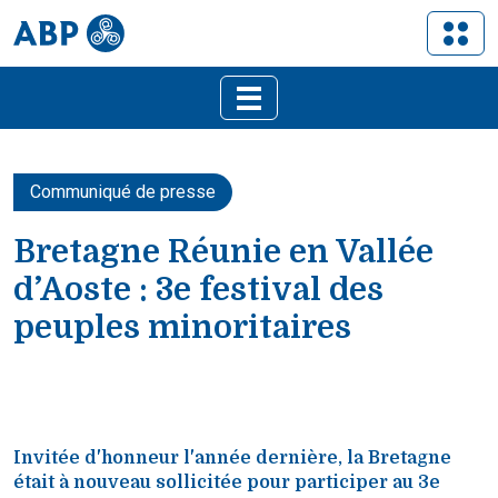
Communiqué de presse
Bretagne Réunie en Vallée
d’Aoste : 3e festival des
peuples minoritaires
Invitée d'honneur l'année dernière, la Bretagne
était à nouveau sollicitée pour participer au 3e