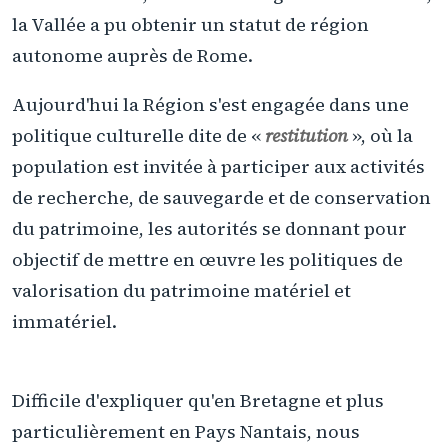
la Vallée a pu obtenir un statut de région
autonome auprès de Rome.
Aujourd'hui la Région s'est engagée dans une
politique culturelle dite de «
restitution
», où la
population est invitée à participer aux activités
de recherche, de sauvegarde et de conservation
du patrimoine, les autorités se donnant pour
objectif de mettre en œuvre les politiques de
valorisation du patrimoine matériel et
immatériel.
Difficile d'expliquer qu'en Bretagne et plus
particulièrement en Pays Nantais, nous