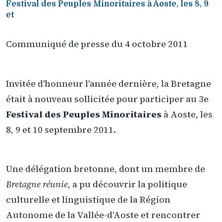
Festival des Peuples Minoritaires à Aoste, les 8, 9
et
Communiqué de presse du 4 octobre 2011
Invitée d'honneur l'année dernière, la Bretagne
était à nouveau sollicitée pour participer au 3e
Festival des Peuples Minoritaires
à Aoste, les
8, 9 et 10 septembre 2011.
Une délégation bretonne, dont un membre de
Bretagne réunie
, a pu découvrir la politique
culturelle et linguistique de la Région
Autonome de la Vallée-d'Aoste et rencontrer