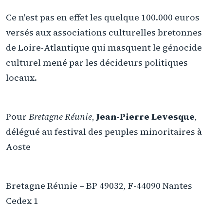
Ce n'est pas en effet les quelque 100.000 euros
versés aux associations culturelles bretonnes
de Loire-Atlantique qui masquent le génocide
culturel mené par les décideurs politiques
locaux.
Pour
Bretagne Réunie
,
Jean-Pierre Levesque
,
délégué au festival des peuples minoritaires à
Aoste
Bretagne Réunie – BP 49032, F-44090 Nantes
Cedex 1