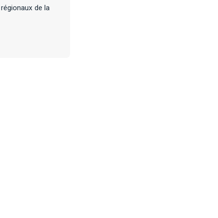
 régionaux de la