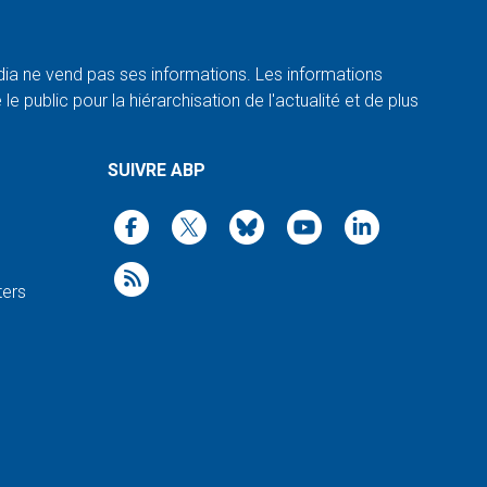
a ne vend pas ses informations. Les informations
e public pour la hiérarchisation de l'actualité et de plus
SUIVRE ABP
ters