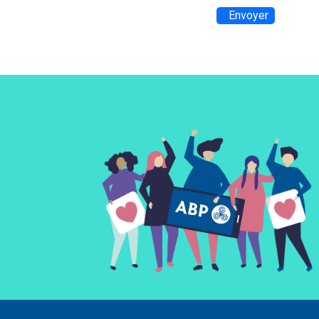
Envoyer