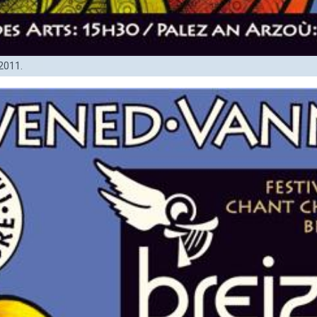
 2011.