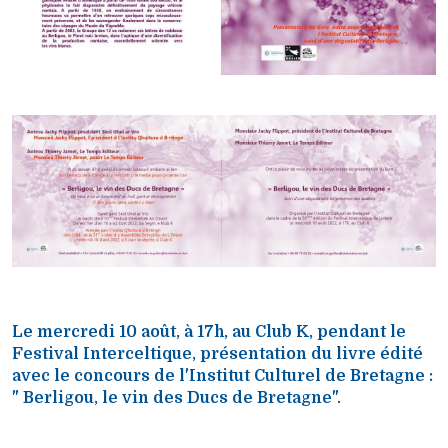
Le mercredi 10 août, à 17h, au Club K, pendant le
Festival Interceltique, présentation du livre édité
avec le concours de l'Institut Culturel de Bretagne :
" Berligou, le vin des Ducs de Bretagne".