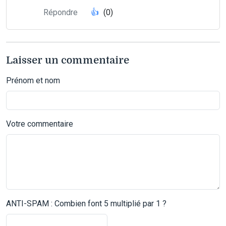
Répondre
👍
(0)
Laisser un commentaire
Prénom et nom
Votre commentaire
ANTI-SPAM : Combien font 5 multiplié par 1 ?