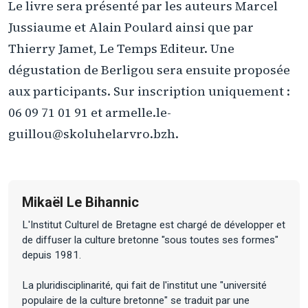
Le livre sera présenté par les auteurs Marcel
Jussiaume et Alain Poulard ainsi que par
Thierry Jamet, Le Temps Editeur. Une
dégustation de Berligou sera ensuite proposée
aux participants. Sur inscription uniquement :
06 09 71 01 91 et armelle.le-
guillou@skoluhelarvro.bzh.
Mikaël Le Bihannic
L'Institut Culturel de Bretagne est chargé de développer et
de diffuser la culture bretonne "sous toutes ses formes"
depuis 1981.
La pluridisciplinarité, qui fait de l'institut une "université
populaire de la culture bretonne" se traduit par une