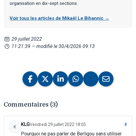
organisation en dix-sept sections.
Voir tous les articles de Mikaël Le Bihannic →
29 juillet 2022
11:21:39
— modifié le 30/4/2026 09:13
Commentaires (3)
KLG
Vendredi 29 juillet 2022 18:05
#
K
Pourquoi ne pas parler de Berligou sans utiliser