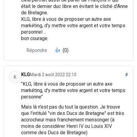
était le dernier duc libre en évitant le cliché d'Anne
de Bretagne.
KLG, libre à vous de proposer un autre axe
markéting, d'y mettre votre argent et votre temps
personnel ...
bon courage.
Répondre
👍
(0)
KLG
Mardi 2 août 2022 22:10
#
K
"KLG, libre à vous de proposer un autre axe
markéting, d'y mettre votre argent et votre temps
personne"
Mais là n'est pas du tout la question. Je trouve
que l'intitulé "vin des Ducs de Bretagne" est très
accrocheur mais franchement mensonger (à
moins de considérer Henri IV ou Louis XIV
comme des Ducs de Bretagne)