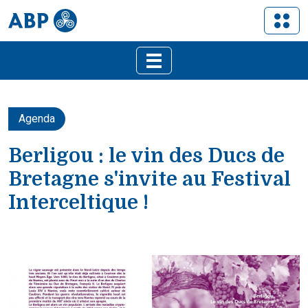
Agenda
Berligou : le vin des Ducs de
Bretagne s'invite au Festival
Interceltique !