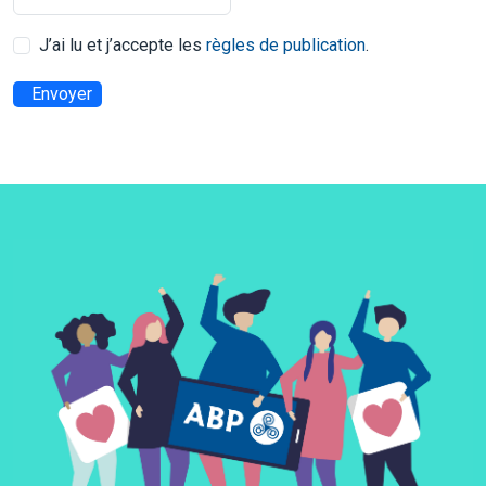
J’ai lu et j’accepte les
règles de publication
.
Envoyer