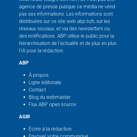
agence de presse puisque ce média ne vend
pas ses informations. Les informations sont
distribuées sur ce site web abp.bzh, sur les
réseaux sociaux, et via des newsletters ou
des notifications. ABP utilise le public pour la
hiérarchisation de l'actualité et de plus en plus
l'IA pour la rédaction.
ABP
À propos
Ligne éditoriale
Contact
Blog du webmaster
Flux ABP open source
AGIR
Écrire à la rédaction
Envoyer votre communiqué