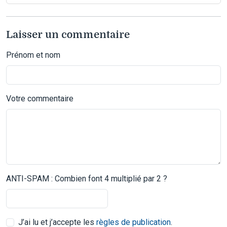
Laisser un commentaire
Prénom et nom
Votre commentaire
ANTI-SPAM : Combien font 4 multiplié par 2 ?
J’ai lu et j’accepte les
règles de publication
.