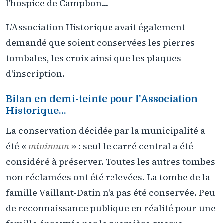
l'hospice de Campbon...
L’Association Historique avait également
demandé que soient conservées les pierres
tombales, les croix ainsi que les plaques
d'inscription.
Bilan en demi-teinte pour l'Association
Historique...
La conservation décidée par la municipalité a
été «
minimum
» : seul le carré central a été
considéré à préserver. Toutes les autres tombes
non réclamées ont été relevées. La tombe de la
famille Vaillant-Datin n'a pas été conservée. Peu
de reconnaissance publique en réalité pour une