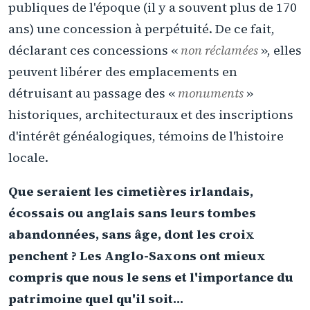
publiques de l'époque (il y a souvent plus de 170
ans) une concession à perpétuité. De ce fait,
déclarant ces concessions «
non réclamées
», elles
peuvent libérer des emplacements en
détruisant au passage des «
monuments
»
historiques, architecturaux et des inscriptions
d'intérêt généalogiques, témoins de l'histoire
locale.
Que seraient les cimetières irlandais,
écossais ou anglais sans leurs tombes
abandonnées, sans âge, dont les croix
penchent ? Les Anglo-Saxons ont mieux
compris que nous le sens et l'importance du
patrimoine quel qu'il soit…