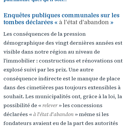
Enquêtes publiques communales sur les
tombes déclarées «
à l'état d'abandon
»
Les conséquences de la pression
démographique des vingt dernières années est
visible dans notre région au niveau de
l'immobilier : constructions et rénovations ont
explosé suivi par les prix. Une autre
conséquence indirecte est le manque de place
dans des cimetières pas toujours extensibles à
souhait. Les municipalités ont, grâce à la loi, la
possibilité de «
relever
» les concessions
déclarées «
à l'état d'abandon
» même si les
fondateurs avaient eu de la part des autorités