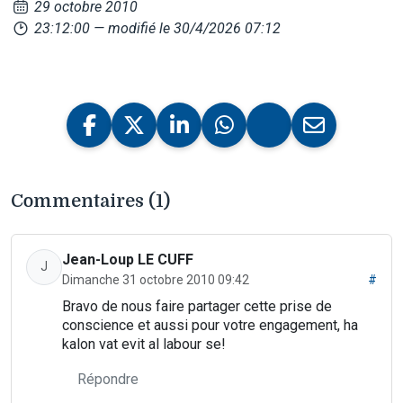
29 octobre 2010
23:12:00
— modifié le 30/4/2026 07:12
Commentaires (1)
Jean-Loup LE CUFF
J
Dimanche 31 octobre 2010 09:42
#
Bravo de nous faire partager cette prise de
conscience et aussi pour votre engagement, ha
kalon vat evit al labour se!
Répondre