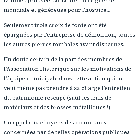
famille éprouvée par la première guerre
mondiale et généreuse pour l'hospice...
Seulement trois croix de fonte ont été
épargnées par l'entreprise de démolition, toutes
les autres pierres tombales ayant disparues.
Un doute certain de la part des membres de
l'Association Historique sur les motivations de
l'équipe municipale dans cette action qui ne
veut même pas prendre à sa charge l'entretien
du patrimoine rescapé (sauf les frais de
matériaux et des brosses métalliques !)
Un appel aux citoyens des communes
concernées par de telles opérations publiques