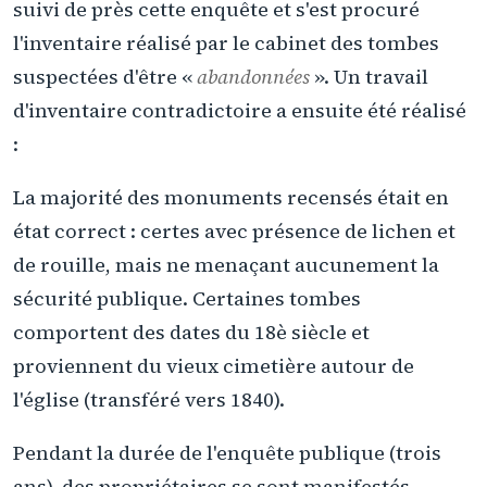
suivi de près cette enquête et s'est procuré
l'inventaire réalisé par le cabinet des tombes
suspectées d'être «
abandonnées
». Un travail
d'inventaire contradictoire a ensuite été réalisé
:
La majorité des monuments recensés était en
état correct : certes avec présence de lichen et
de rouille, mais ne menaçant aucunement la
sécurité publique. Certaines tombes
comportent des dates du 18è siècle et
proviennent du vieux cimetière autour de
l'église (transféré vers 1840).
Pendant la durée de l'enquête publique (trois
ans), des propriétaires se sont manifestés.