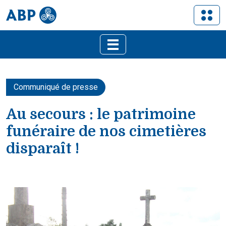
Communiqué de presse
Au secours : le patrimoine
funéraire de nos cimetières
disparaît !