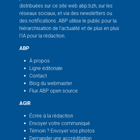
distribuées sur ce site web abp.bzh, sur les
réseaux sociaux, et via des newsletters ou
des notifications. ABP utilise le public pour la
hiérarchisation de l'actualité et de plus en plus
l'IA pour la rédaction.
ABP
À propos
Ligne éditoriale
Contact
Blog du webmaster
Flux ABP open source
AGIR
Écrire à la rédaction
Envoyer votre communiqué
Témoin ? Envoyer vos photos
Demander une accréditation