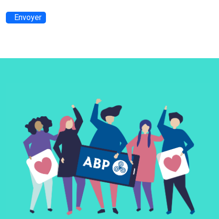
Envoyer