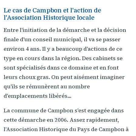
Le cas de Campbon et l'action de
l'Association Historique locale
Entre l'initiation de la démarche et la décision
finale d'un conseil municipal, il va se passer
environ 4 ans. Il y a beaucoup d'actions de ce
type en cours dans la région. Des cabinets se
sont spécialisés dans ce domaine et en font
leurs choux gras. On peut aisément imaginer
qu'ils se rémunèrent au nombre
d'emplacements libérés…
La commune de Campbon s'est engagée dans
cette démarche en 2006. Assez rapidement,
l'Association Historique du Pays de Campbon à