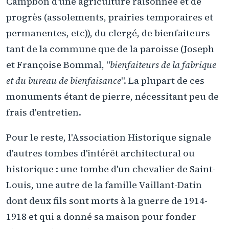
Campbon d'une agriculture raisonnée et de
progrès (assolements, prairies temporaires et
permanentes, etc)), du clergé, de bienfaiteurs
tant de la commune que de la paroisse (Joseph
et Françoise Bommal, "
bienfaiteurs de la fabrique
et du bureau de bienfaisance
". La plupart de ces
monuments étant de pierre, nécessitant peu de
frais d'entretien.
Pour le reste, l'Association Historique signale
d'autres tombes d'intérêt architectural ou
historique : une tombe d'un chevalier de Saint-
Louis, une autre de la famille Vaillant-Datin
dont deux fils sont morts à la guerre de 1914-
1918 et qui a donné sa maison pour fonder