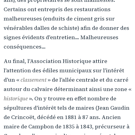
Certains ont entrepris des restaurations
malheureuses (enduits de ciment gris sur
vénérables dalles de schiste) afin de donner des
signes évidents d'entretien… Malheureuses
conséquences…
Au final, l'Association Historique attire
l'attention des édiles municipaux sur l'intérêt
d'un «
classement
» de l'allée centrale et du carré
autour du calvaire déterminant ainsi une zone «
historique
». On y trouve en effet nombre de
sépultures d'intérêt tels de maires (Jean Gaudin
de Crincoët, décédé en 1881 à 87 ans. Ancien
maire de Campbon de 1835 à 1843, précurseur à