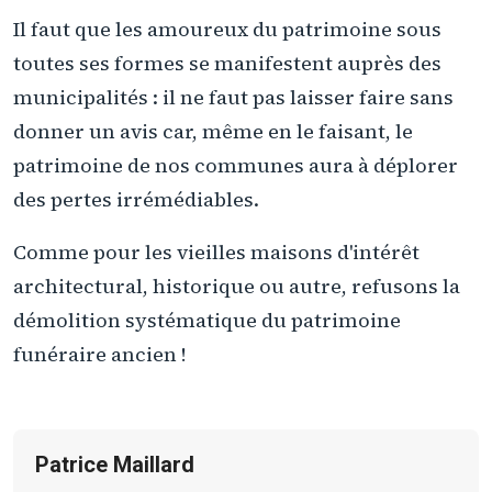
Il faut que les amoureux du patrimoine sous
toutes ses formes se manifestent auprès des
municipalités : il ne faut pas laisser faire sans
donner un avis car, même en le faisant, le
patrimoine de nos communes aura à déplorer
des pertes irrémédiables.
Comme pour les vieilles maisons d'intérêt
architectural, historique ou autre, refusons la
démolition systématique du patrimoine
funéraire ancien !
Patrice Maillard