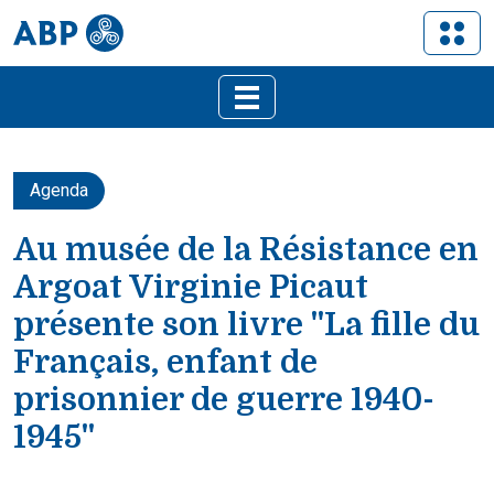
Agenda
Au musée de la Résistance en
Argoat Virginie Picaut
présente son livre "La fille du
Français, enfant de
prisonnier de guerre 1940-
1945"