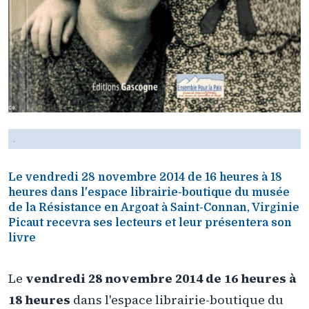
.
Le vendredi 28 novembre 2014 de 16 heures à 18
heures dans l'espace librairie-boutique du musée
de la Résistance en Argoat à Saint-Connan, Virginie
Picaut recevra ses lecteurs et leur présentera son
livre
Le
vendredi 28 novembre 2014 de 16 heures à
18 heures
dans l'espace librairie-boutique du