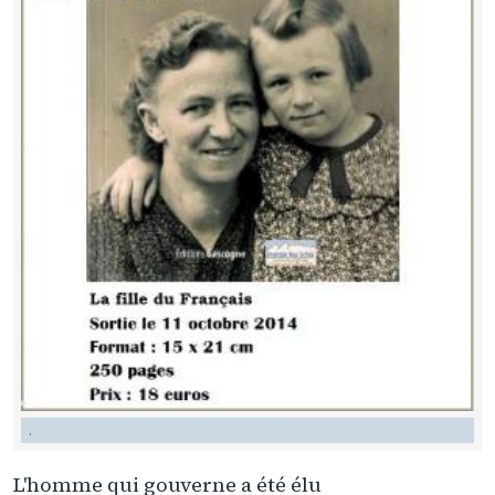
.
L'homme qui gouverne a été élu