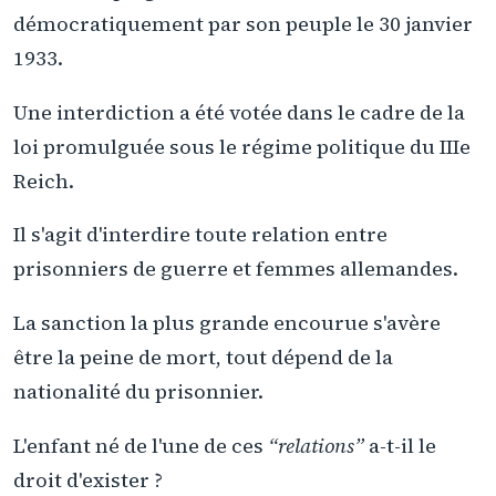
démocratiquement par son peuple le 30 janvier
1933.
Une interdiction a été votée dans le cadre de la
loi promulguée sous le régime politique du IIIe
Reich.
Il s'agit d'interdire toute relation entre
prisonniers de guerre et femmes allemandes.
La sanction la plus grande encourue s'avère
être la peine de mort, tout dépend de la
nationalité du prisonnier.
L'enfant né de l'une de ces
“relations”
a-t-il le
droit d'exister ?