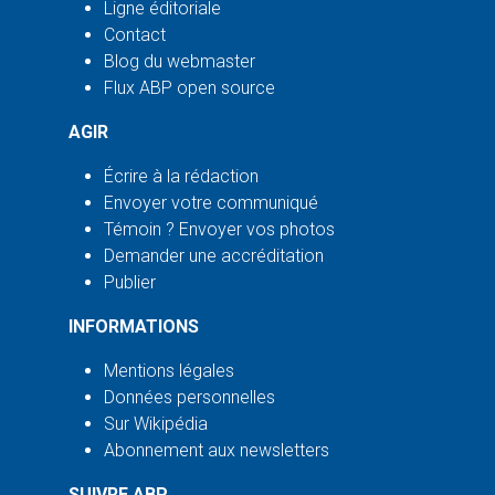
Ligne éditoriale
Contact
Blog du webmaster
Flux ABP open source
AGIR
Écrire à la rédaction
Envoyer votre communiqué
Témoin ? Envoyer vos photos
Demander une accréditation
Publier
INFORMATIONS
Mentions légales
Données personnelles
Sur Wikipédia
Abonnement aux newsletters
SUIVRE ABP