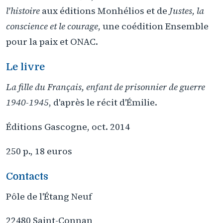
l'histoire
aux éditions Monhélios et de
Justes, la
conscience et le courage
, une coédition Ensemble
pour la paix et ONAC.
Le livre
La fille du Français, enfant de prisonnier de guerre
1940-1945
, d'après le récit d'Émilie.
Éditions Gascogne, oct. 2014
250 p., 18 euros
Contacts
Pôle de l'Étang Neuf
22480 Saint-Connan