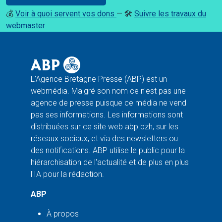
💰
Voir à quoi servent vos dons
— 🛠️
Suivre les travaux du
webmaster
L'Agence Bretagne Presse (ABP) est un
webmédia. Malgré son nom ce n'est pas une
agence de presse puisque ce média ne vend
pas ses informations. Les informations sont
distribuées sur ce site web abp.bzh, sur les
réseaux sociaux, et via des newsletters ou
des notifications. ABP utilise le public pour la
hiérarchisation de l'actualité et de plus en plus
l'IA pour la rédaction.
ABP
À propos