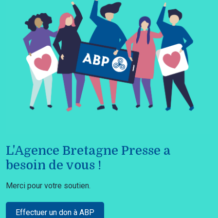
L'Agence Bretagne Presse a
besoin de vous !
Merci pour votre soutien.
Effectuer un don à ABP