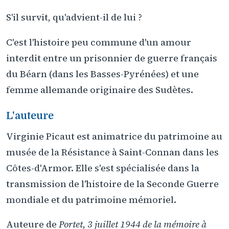
S'il survit, qu'advient-il de lui ?
C'est l'histoire peu commune d'un amour
interdit entre un prisonnier de guerre français
du Béarn (dans les Basses-Pyrénées) et une
femme allemande originaire des Sudètes.
L'auteure
Virginie Picaut est animatrice du patrimoine au
musée de la Résistance à Saint-Connan dans les
Côtes-d'Armor. Elle s'est spécialisée dans la
transmission de l'histoire de la Seconde Guerre
mondiale et du patrimoine mémoriel.
Auteure de
Portet, 3 juillet 1944 de la mémoire à