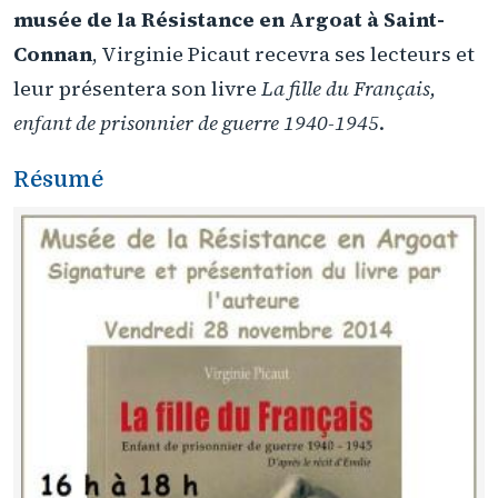
musée de la Résistance en Argoat à Saint-
Connan
, Virginie Picaut recevra ses lecteurs et
leur présentera son livre
La fille du Français,
enfant de prisonnier de guerre 1940-1945
.
Résumé