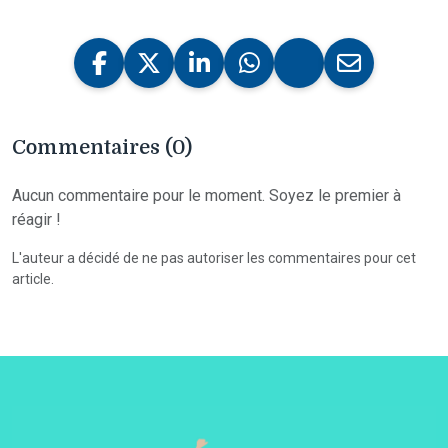
Commentaires (0)
Aucun commentaire pour le moment. Soyez le premier à
réagir !
L'auteur a décidé de ne pas autoriser les commentaires pour cet
article.