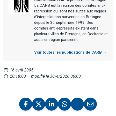
La CARB est la réunion des comités anti-
répression qui sont nés suites aux vagues
d’interpellations survenues en Bretagne
depuis le 30 septembre 1999. Des
comités anti-répressifs existent dans
plusieurs villes de Bretagne, en Occitanie et
aussi en région parisienne.
Voir toutes les publications de CARB →
16 avril 2005
20:18:00
— modifié le 30/4/2026 06:00