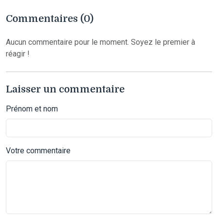
Commentaires (0)
Aucun commentaire pour le moment. Soyez le premier à
réagir !
Laisser un commentaire
Prénom et nom
Votre commentaire