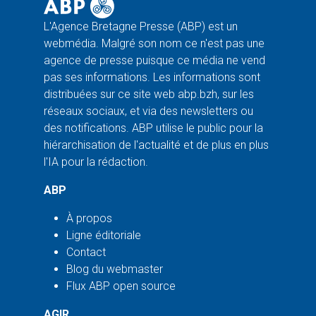
L'Agence Bretagne Presse (ABP) est un
webmédia. Malgré son nom ce n'est pas une
agence de presse puisque ce média ne vend
pas ses informations. Les informations sont
distribuées sur ce site web abp.bzh, sur les
réseaux sociaux, et via des newsletters ou
des notifications. ABP utilise le public pour la
hiérarchisation de l'actualité et de plus en plus
l'IA pour la rédaction.
ABP
À propos
Ligne éditoriale
Contact
Blog du webmaster
Flux ABP open source
AGIR