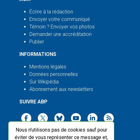
Écrire à la rédaction
Envoyer votre communiqué
Témoin ? Envoyer vos photos
Demander une accréditation
Publier
INFORMATIONS
Mentions légales
Données personnelles
Sur Wikipédia
Abonnement aux newsletters
SUIVRE ABP
Nous n'utilisons pas de cookies sauf pour
éviter de vous représenter ce message et,