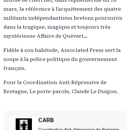
mars, la référence à l’acquittement des quatre
militants indépendantistes bretons poursuivis
dans la tragique, magique et toujours très
mystérieuse Affaire de Quévert…
Fidèle à son habitude, Associated Press sert la
soupe à la police politique du gouvernement
français.
Pour la Coordination Anti-Répressive de
Bretagne, Le porte-parole, Claude Le Duigou.
CARB
Coordination Anti-Répressive de Bretagne.