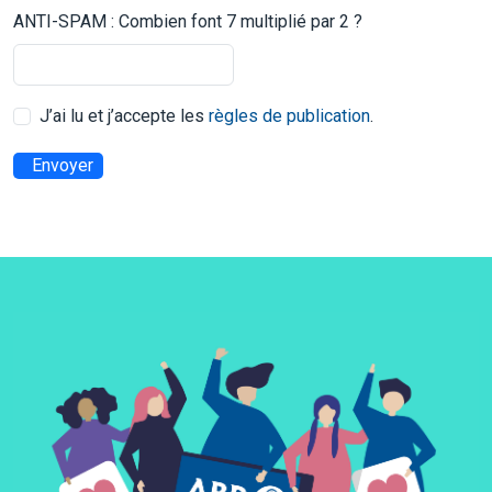
ANTI-SPAM : Combien font 7 multiplié par 2 ?
J’ai lu et j’accepte les
règles de publication
.
Envoyer