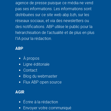
agence de presse puisque ce média ne vend
pas ses informations. Les informations sont
distribuées sur ce site web abp.bzh, sur les
réseaux sociaux, et via des newsletters ou
des notifications. ABP utilise le public pour la
hiérarchisation de l'actualité et de plus en plus
l'IA pour la rédaction.
ABP
À propos
Ligne éditoriale
Contact
Blog du webmaster
Flux ABP open source
AGIR
Écrire à la rédaction
Envoyer votre communiqué