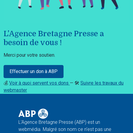
L'Agence Bretagne Presse a
besoin de vous !
Merci pour votre soutien.
Effectuer un don à ABP
💰
Voir à quoi servent vos dons
— 🛠️
Suivre les travaux du
webmaster
L'Agence Bretagne Presse (ABP) est un
webmédia. Malgré son nom ce n'est pas une