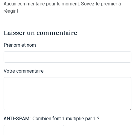
Aucun commentaire pour le moment. Soyez le premier à
réagir !
Laisser un commentaire
Prénom et nom
Votre commentaire
ANTI-SPAM : Combien font 1 multiplié par 1 ?