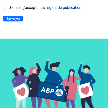
J’ai lu et j’accepte les
règles de publication
.
Envoyer