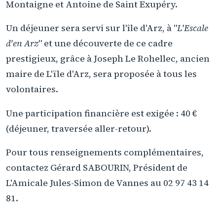
Montaigne et Antoine de Saint Exupéry.
Un déjeuner sera servi sur l'île d'Arz, à "
L'Escale
d'en Arz
" et une découverte de ce cadre
prestigieux, grâce à Joseph Le Rohellec, ancien
maire de L'ïle d'Arz, sera proposée à tous les
volontaires.
Une participation financière est exigée : 40 €
(déjeuner, traversée aller-retour).
Pour tous renseignements complémentaires,
contactez Gérard SABOURIN, Président de
L'Amicale Jules-Simon de Vannes au 02 97 43 14
81.