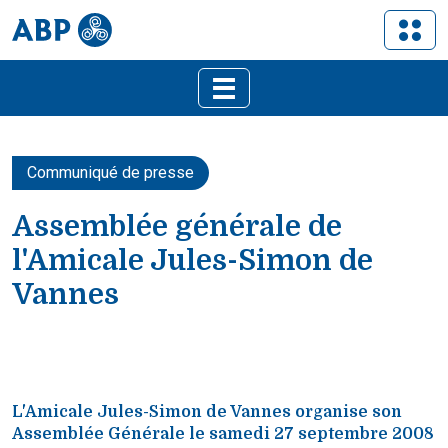
Communiqué de presse
Assemblée générale de
l'Amicale Jules-Simon de
Vannes
L'Amicale Jules-Simon de Vannes organise son
Assemblée Générale le samedi 27 septembre 2008