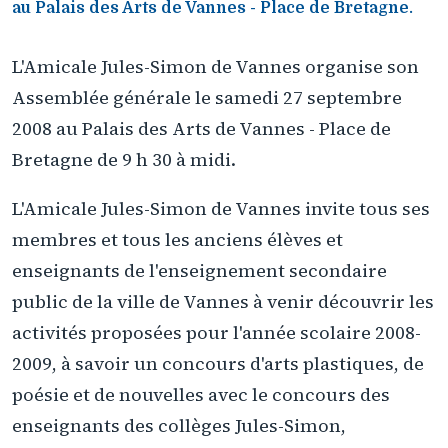
au Palais des Arts de Vannes - Place de Bretagne.
L'Amicale Jules-Simon de Vannes organise son
Assemblée générale le samedi 27 septembre
2008 au Palais des Arts de Vannes - Place de
Bretagne de 9 h 30 à midi.
L'Amicale Jules-Simon de Vannes invite tous ses
membres et tous les anciens élèves et
enseignants de l'enseignement secondaire
public de la ville de Vannes à venir découvrir les
activités proposées pour l'année scolaire 2008-
2009, à savoir un concours d'arts plastiques, de
poésie et de nouvelles avec le concours des
enseignants des collèges Jules-Simon,