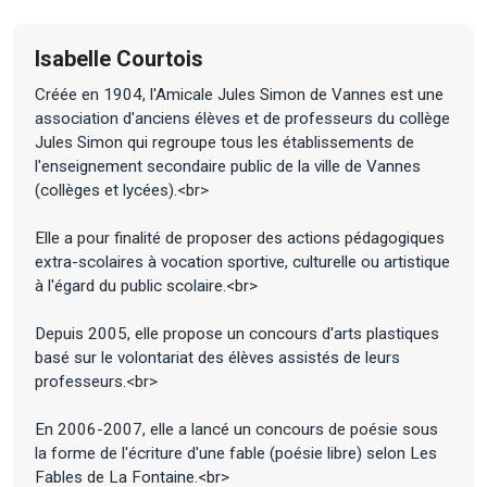
Isabelle Courtois
Créée en 1904, l'Amicale Jules Simon de Vannes est une
association d'anciens élèves et de professeurs du collège
Jules Simon qui regroupe tous les établissements de
l'enseignement secondaire public de la ville de Vannes
(collèges et lycées).<br>
Elle a pour finalité de proposer des actions pédagogiques
extra-scolaires à vocation sportive, culturelle ou artistique
à l'égard du public scolaire.<br>
Depuis 2005, elle propose un concours d'arts plastiques
basé sur le volontariat des élèves assistés de leurs
professeurs.<br>
En 2006-2007, elle a lancé un concours de poésie sous
la forme de l'écriture d'une fable (poésie libre) selon Les
Fables de La Fontaine.<br>