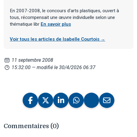
En 2007-2008, le concours d'arts plastiques, ouvert à
tous, récompensait une œuvre individuelle selon une
thématique libr
En savoir plus
Voir tous les articles de Isabelle Courtois →
11 septembre 2008
15:32:00
— modifié le 30/4/2026 06:37
Commentaires (0)