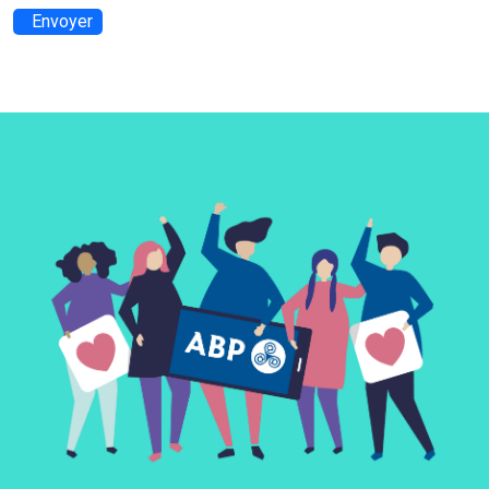
Envoyer