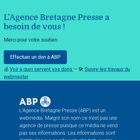
L'Agence Bretagne Presse a
besoin de vous !
Merci pour votre soutien.
Effectuer un don à ABP
💰
Voir à quoi servent vos dons
— 🛠️
Suivre les travaux du
webmaster
L'Agence Bretagne Presse (ABP) est un
webmédia. Malgré son nom ce n'est pas une
agence de presse puisque ce média ne vend
pas ses informations. Les informations sont