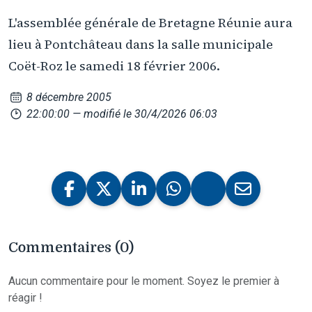
L'assemblée générale de Bretagne Réunie aura
lieu à Pontchâteau dans la salle municipale
Coët-Roz le samedi 18 février 2006.
8 décembre 2005
22:00:00
— modifié le 30/4/2026 06:03
Commentaires (0)
Aucun commentaire pour le moment. Soyez le premier à
réagir !