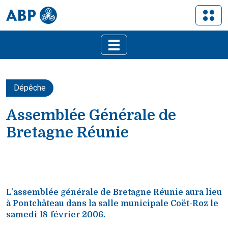
Dépêche
Assemblée Générale de
Bretagne Réunie
L'assemblée générale de Bretagne Réunie aura lieu
à Pontchâteau dans la salle municipale Coët-Roz le
samedi 18 février 2006.