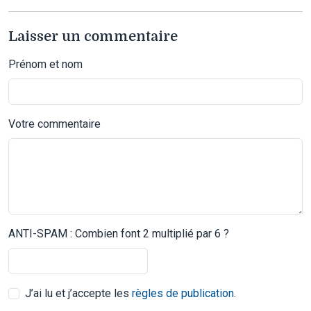
Laisser un commentaire
Prénom et nom
Votre commentaire
ANTI-SPAM : Combien font 2 multiplié par 6 ?
J’ai lu et j’accepte les
règles de publication
.