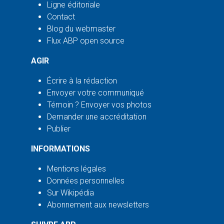
Ligne éditoriale
Contact
Blog du webmaster
Flux ABP open source
AGIR
Écrire à la rédaction
Envoyer votre communiqué
Témoin ? Envoyer vos photos
Demander une accréditation
Publier
INFORMATIONS
Mentions légales
Données personnelles
Sur Wikipédia
Abonnement aux newsletters