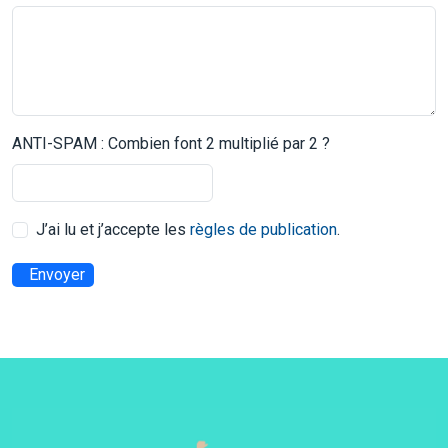
ANTI-SPAM : Combien font 2 multiplié par 2 ?
J’ai lu et j’accepte les
règles de publication
.
Envoyer