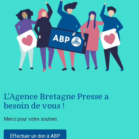
L'Agence Bretagne Presse a
besoin de vous !
Merci pour votre soutien.
Effectuer un don à ABP