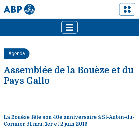
Agenda
Assembiée de la Bouèze et du
Pays Gallo
La Bouèze fête son 40e anniversaire à St-Aubin-du-
Cormier 31 mai, 1er et 2 juin 2019