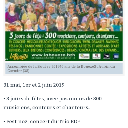
Assembiée de la Bouèze 201940 ans de la BouèzeSt Aubin du
Cormier (35)
31 mai, 1er et 2 juin 2019
▪️ 3 jours de fêtes, avec pas moins de 300
musiciens, conteurs et chanteurs.
▪️ Fest-noz, concert du Trio EDF