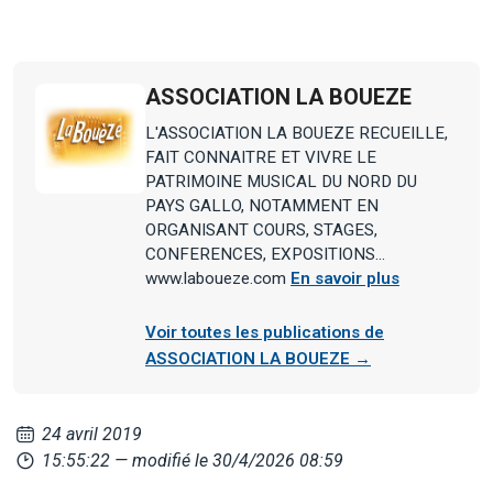
ASSOCIATION LA BOUEZE
L'ASSOCIATION LA BOUEZE RECUEILLE,
FAIT CONNAITRE ET VIVRE LE
PATRIMOINE MUSICAL DU NORD DU
PAYS GALLO, NOTAMMENT EN
ORGANISANT COURS, STAGES,
CONFERENCES, EXPOSITIONS...
www.laboueze.com
En savoir plus
Voir toutes les publications de
ASSOCIATION LA BOUEZE →
24 avril 2019
15:55:22
— modifié le 30/4/2026 08:59