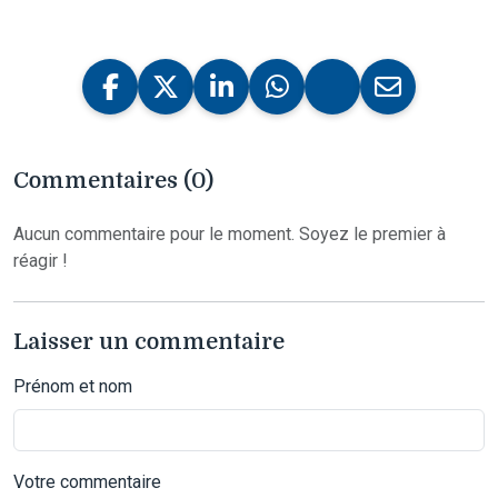
Commentaires (0)
Aucun commentaire pour le moment. Soyez le premier à
réagir !
Laisser un commentaire
Prénom et nom
Votre commentaire