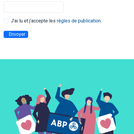
J’ai lu et j’accepte les
règles de publication
.
Envoyer