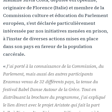
originaire de Florence (Italie) et membre de la
Commission culture et éducation du Parlement
européen, s'est déclarée particulièrement
intéressée par nos initiatives menées en prison,
à l'instar de diverses actions mises en place
dans son pays en faveur de la population
carcérale.
«
J'ai porté à la connaissance de la Commission, du
Parlement, mais aussi des autres participants
Erasmus venus de 32 différents pays, la tenue du
festival Babel Danse Autour de la Grèce. Tout en
distribuant la brochure du programme, j'ai expliqué
le lien direct avec le projet Aristote qui fait la part