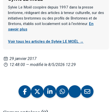
Sylvie Le Moël coopère depuis 1997 dans la presse
bretonne, rédigeant des articles à teneur culturelle, sur des
initiatives bretonnes ou des profils de Bretonnes et de
Bretons, établis soit localement soit à l'extérieur.
En
savoir plus
Voir tous les articles de Sylvie LE MOËL →
29 janvier 2017
12:48:00
— modifié le 8/5/2026 12:29