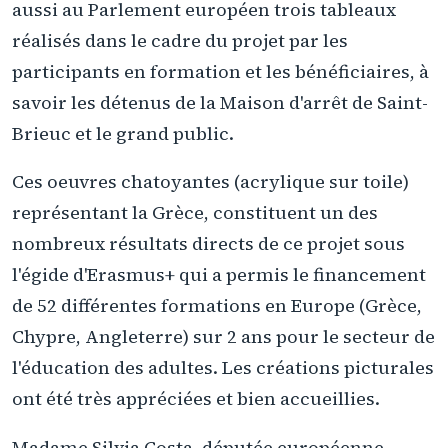
aussi au Parlement européen trois tableaux
réalisés dans le cadre du projet par les
participants en formation et les bénéficiaires, à
savoir les détenus de la Maison d'arrêt de Saint-
Brieuc et le grand public.
Ces oeuvres chatoyantes (acrylique sur toile)
représentant la Grèce, constituent un des
nombreux résultats directs de ce projet sous
l'égide d'Erasmus+ qui a permis le financement
de 52 différentes formations en Europe (Grèce,
Chypre, Angleterre) sur 2 ans pour le secteur de
l'éducation des adultes. Les créations picturales
ont été très appréciées et bien accueillies.
Madame Silvia Costa, députée européenne,