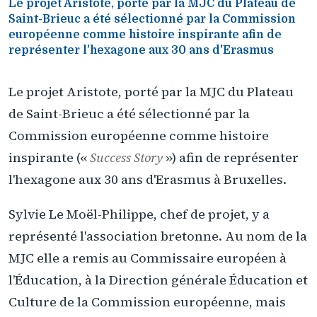
Le projet Aristote, porté par la MJC du Plateau de
Saint-Brieuc a été sélectionné par la Commission
européenne comme histoire inspirante afin de
représenter l'hexagone aux 30 ans d'Erasmus
Le projet Aristote, porté par la MJC du Plateau
de Saint-Brieuc a été sélectionné par la
Commission européenne comme histoire
inspirante («
Success Story
») afin de représenter
l'hexagone aux 30 ans d'Erasmus à Bruxelles.
Sylvie Le Moël-Philippe, chef de projet, y a
représenté l'association bretonne. Au nom de la
MJC elle a remis au Commissaire européen à
l’Éducation, à la Direction générale Éducation et
Culture de la Commission européenne, mais