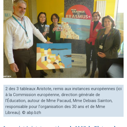
2 des 3 tableaux Aristote, remis aux instances européennes (ici
à la Commission européenne, direction générale de
l'Éducation, autour de Mme Pacaud, Mme Debiais Sainton,
responsable pour l'organisation des 30 ans et de Mme
Libreau). © abp.bzh