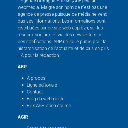
L'Agence Bretagne Presse (ABP) est un
webmédia. Malgré son nom ce n'est pas une
agence de presse puisque ce média ne vend
pas ses informations. Les informations sont
distribuées sur ce site web abp.bzh, sur les
réseaux sociaux, et via des newsletters ou
des notifications. ABP utilise le public pour la
hiérarchisation de l'actualité et de plus en plus
l'IA pour la rédaction.
ABP
À propos
Ligne éditoriale
Contact
Blog du webmaster
Flux ABP open source
AGIR