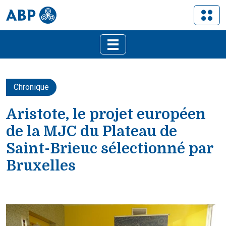
Chronique
Aristote, le projet européen
de la MJC du Plateau de
Saint-Brieuc sélectionné par
Bruxelles