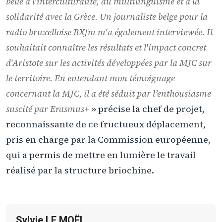
belle à l'interculturalité, au multilinguisme et à la
solidarité avec la Grèce. Un journaliste belge pour la
radio bruxelloise BXfm m'a également interviewée. Il
souhaitait connaître les résultats et l'impact concret
d'Aristote sur les activités développées par la MJC sur
le territoire. En entendant mon témoignage
concernant la MJC, il a été séduit par l’enthousiasme
suscité par Erasmus+
» précise la chef de projet,
reconnaissante de ce fructueux déplacement,
pris en charge par la Commission européenne,
qui a permis de mettre en lumière le travail
réalisé par la structure briochine.
Sylvie LE MOËL