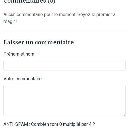
Commentaires (0)
Aucun commentaire pour le moment. Soyez le premier à
réagir !
Laisser un commentaire
Prénom et nom
Votre commentaire
ANTI-SPAM : Combien font 0 multiplié par 4 ?