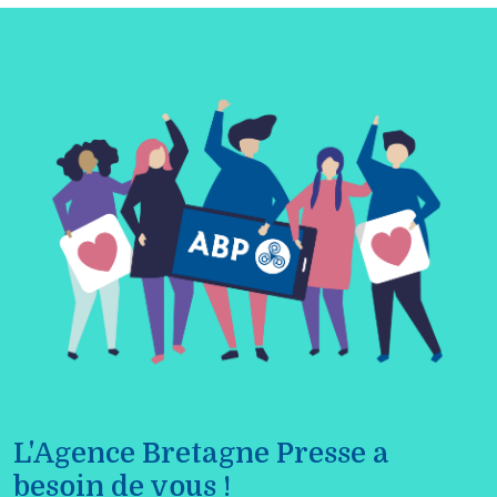
L'Agence Bretagne Presse a
besoin de vous !