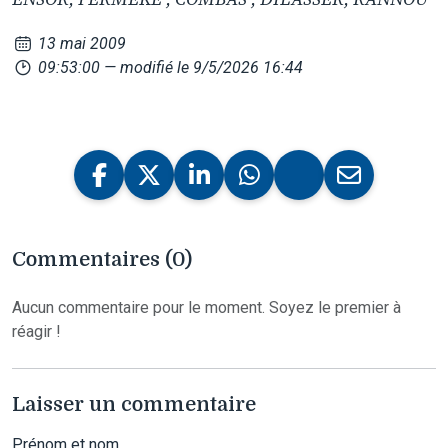
13 mai 2009
09:53:00
— modifié le 9/5/2026 16:44
Commentaires (0)
Aucun commentaire pour le moment. Soyez le premier à
réagir !
Laisser un commentaire
Prénom et nom