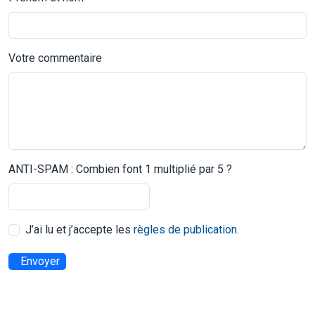
Votre commentaire
ANTI-SPAM : Combien font 1 multiplié par 5 ?
J’ai lu et j’accepte les
règles de publication
.
Envoyer