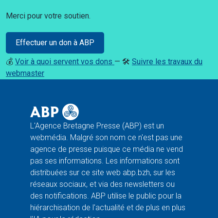
Merci pour votre soutien.
Effectuer un don à ABP
💰
Voir à quoi servent vos dons
— 🛠️
Suivre les travaux du
webmaster
L'Agence Bretagne Presse (ABP) est un
webmédia. Malgré son nom ce n'est pas une
agence de presse puisque ce média ne vend
pas ses informations. Les informations sont
distribuées sur ce site web abp.bzh, sur les
réseaux sociaux, et via des newsletters ou
des notifications. ABP utilise le public pour la
hiérarchisation de l'actualité et de plus en plus