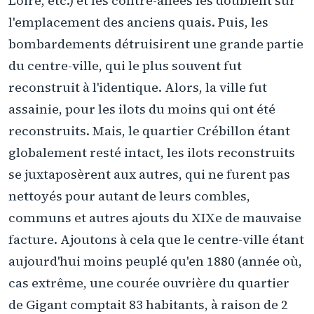
Loire, etc.) et les contre-allées les doublent sur
l'emplacement des anciens quais. Puis, les
bombardements détruisirent une grande partie
du centre-ville, qui le plus souvent fut
reconstruit à l'identique. Alors, la ville fut
assainie, pour les ilots du moins qui ont été
reconstruits. Mais, le quartier Crébillon étant
globalement resté intact, les ilots reconstruits
se juxtaposèrent aux autres, qui ne furent pas
nettoyés pour autant de leurs combles,
communs et autres ajouts du XIXe de mauvaise
facture. Ajoutons à cela que le centre-ville étant
aujourd'hui moins peuplé qu'en 1880 (année où,
cas extrême, une courée ouvrière du quartier
de Gigant comptait 83 habitants, à raison de 2