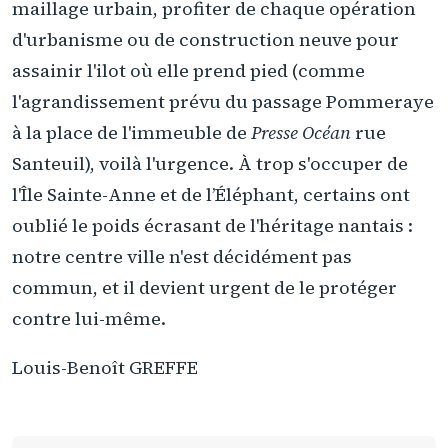
maillage urbain, profiter de chaque opération
d'urbanisme ou de construction neuve pour
assainir l'ilot où elle prend pied (comme
l'agrandissement prévu du passage Pommeraye
à la place de l'immeuble de
Presse Océan
rue
Santeuil), voilà l'urgence. À trop s'occuper de
l'Île Sainte-Anne et de l’Éléphant, certains ont
oublié le poids écrasant de l'héritage nantais :
notre centre ville n'est décidément pas
commun, et il devient urgent de le protéger
contre lui-même.
Louis-Benoît GREFFE