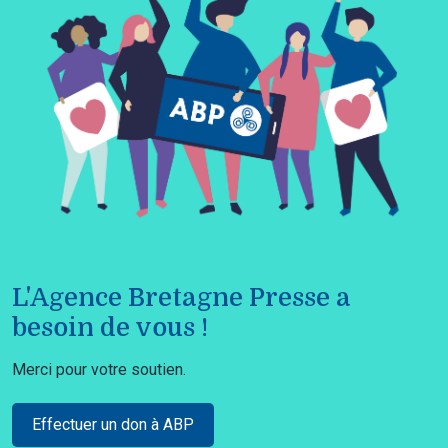
L'Agence Bretagne Presse a
besoin de vous !
Merci pour votre soutien.
Effectuer un don à ABP