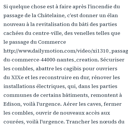
Si quelque chose est à faire après l'incendie du
passage de la Châtelaine, c'est donner un élan
nouveau à la revitalisation du bâti des parties
cachées du centre-ville, des venelles telles que
le passage du Commerce
http://www.dailymotion.com/video/xi1310_passag
du-commerce-44000-nantes_creation. Sécuriser
les combles, abattre les cagibis pour ouvriers
du XIXe et les reconstruire en dur, rénover les
installations électriques, qui, dans les parties
communes de certains bâtiments, remontent à
Edison, voilà l'urgence. Aérer les caves, fermer
les combles, ouvrir de nouveaux accès aux
courées, voilà l'urgence. Trancher les nœuds du