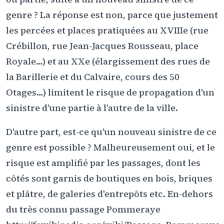
genre ? La réponse est non, parce que justement
les percées et places pratiquées au XVIIIe (rue
Crébillon, rue Jean-Jacques Rousseau, place
Royale…) et au XXe (élargissement des rues de
la Barillerie et du Calvaire, cours des 50
Otages…) limitent le risque de propagation d'un
sinistre d'une partie à l'autre de la ville.
D'autre part, est-ce qu'un nouveau sinistre de ce
genre est possible ? Malheureusement oui, et le
risque est amplifié par les passages, dont les
côtés sont garnis de boutiques en bois, briques
et plâtre, de galeries d'entrepôts etc. En-dehors
du très connu passage Pommeraye