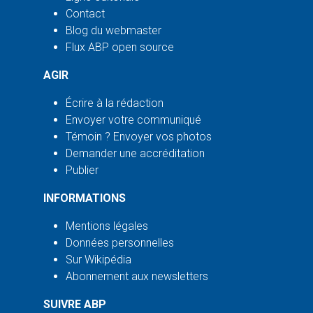
Contact
Blog du webmaster
Flux ABP open source
AGIR
Écrire à la rédaction
Envoyer votre communiqué
Témoin ? Envoyer vos photos
Demander une accréditation
Publier
INFORMATIONS
Mentions légales
Données personnelles
Sur Wikipédia
Abonnement aux newsletters
SUIVRE ABP