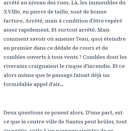
arrêté au niveau des rues. Là, les immeubles du
XVIIIe, en pierre de taille, sont de bonne
facture. Arrêté, mais à condition d'être repéré
assez rapidement. Et surtout arrêté. Mais
comment savoir où amener l'eau, quoi éteindre
en premier dans ce dédale de cours et de
combles ouverts à tous vents ? Combles dont les
riverains craignaient le risque d'incendie. Et ce
alors même que le passage faisait déjà un
formidable appel d'air…
Deux questions se posent alors. D'une part, est-
ce que le centre-ville de Nantes peut brûler, tout
ou partie, suite à un nouveau sinistre de ce