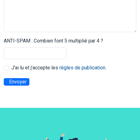
ANTI-SPAM : Combien font 5 multiplié par 4 ?
J’ai lu et j’accepte les
règles de publication
.
Envoyer