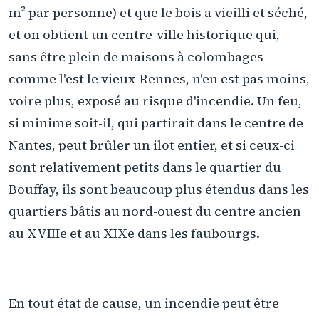
m² par personne) et que le bois a vieilli et séché,
et on obtient un centre-ville historique qui,
sans être plein de maisons à colombages
comme l'est le vieux-Rennes, n'en est pas moins,
voire plus, exposé au risque d'incendie. Un feu,
si minime soit-il, qui partirait dans le centre de
Nantes, peut brûler un ilot entier, et si ceux-ci
sont relativement petits dans le quartier du
Bouffay, ils sont beaucoup plus étendus dans les
quartiers bâtis au nord-ouest du centre ancien
au XVIIIe et au XIXe dans les faubourgs.
En tout état de cause, un incendie peut être