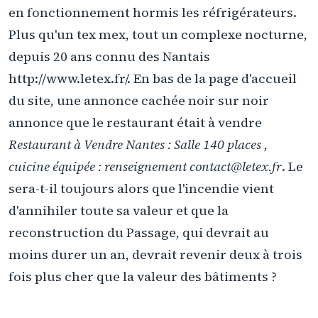
en fonctionnement hormis les réfrigérateurs.
Plus qu'un tex mex, tout un complexe nocturne,
depuis 20 ans connu des Nantais
http://www.letex.fr/. En bas de la page d'accueil
du site, une annonce cachée noir sur noir
annonce que le restaurant était à vendre
Restaurant à Vendre Nantes : Salle 140 places ,
cuicine équipée : renseignement contact@letex.fr
. Le
sera-t-il toujours alors que l'incendie vient
d'annihiler toute sa valeur et que la
reconstruction du Passage, qui devrait au
moins durer un an, devrait revenir deux à trois
fois plus cher que la valeur des bâtiments ?