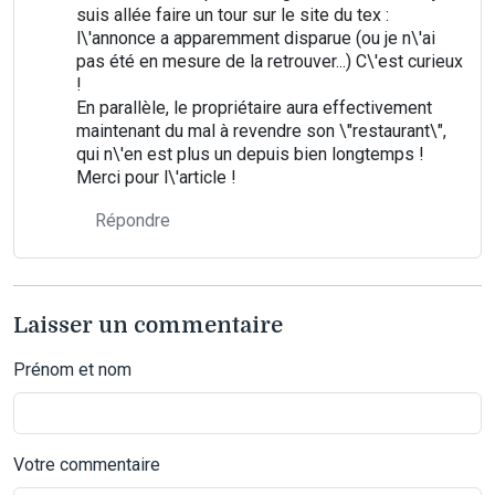
suis allée faire un tour sur le site du tex :
l\'annonce a apparemment disparue (ou je n\'ai
pas été en mesure de la retrouver...) C\'est curieux
!
En parallèle, le propriétaire aura effectivement
maintenant du mal à revendre son \"restaurant\",
qui n\'en est plus un depuis bien longtemps !
Merci pour l\'article !
Répondre
Laisser un commentaire
Prénom et nom
Votre commentaire