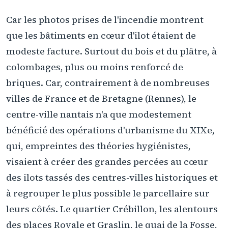
Car les photos prises de l'incendie montrent
que les bâtiments en cœur d'ilot étaient de
modeste facture. Surtout du bois et du plâtre, à
colombages, plus ou moins renforcé de
briques. Car, contrairement à de nombreuses
villes de France et de Bretagne (Rennes), le
centre-ville nantais n'a que modestement
bénéficié des opérations d'urbanisme du XIXe,
qui, empreintes des théories hygiénistes,
visaient à créer des grandes percées au cœur
des ilots tassés des centres-villes historiques et
à regrouper le plus possible le parcellaire sur
leurs côtés. Le quartier Crébillon, les alentours
des places Royale et Graslin, le quai de la Fosse,