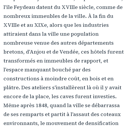
l'île Feydeau datent du XVIIIe siècle, comme de
nombreux immeubles de la ville. À la fin du
XVIIIe et au XIXe, alors que les industries
attiraient dans la ville une population
nombreuse venue des autres départements
bretons, d'Anjou et de Vendée, ces hôtels furent
transformés en immeubles de rapport, et
l'espace manquant bouché par des
constructions à moindre coût, en bois et en
plâtre. Des ateliers s'installèrent là où il y avait
encore de la place, les caves furent investies.
Même après 1848, quand la ville se débarrassa
de ses remparts et partit à l'assaut des coteaux
environnants, le mouvement de densification