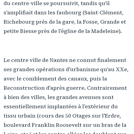
du centre-ville se poursuivit, tandis qu'il
s'amplifiait dans les faubourg (Saint-Clément,
Richebourg près de la gare, la Fosse, Grande et
petite Biesse près de l'église de la Madeleine).
Le centre ville de Nantes ne connut finalement
ses grandes opérations d'urbanisme qu'au XXe,
avec le comblement des canaux, puis la
Reconstruction d'après guerre. Contrairement
à bien des villes, les grandes avenues sont
essentiellement implantées à l'extérieur du
tissu urbain (cours des 50 Otages sur l'Erdre,
boulevard Franklin Roosevelt sur un bras de la