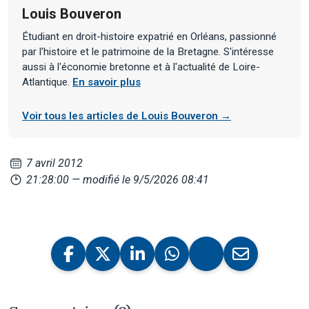
Louis Bouveron
Étudiant en droit-histoire expatrié en Orléans, passionné
par l'histoire et le patrimoine de la Bretagne. S'intéresse
aussi à l'économie bretonne et à l'actualité de Loire-
Atlantique.
En savoir plus
Voir tous les articles de Louis Bouveron →
7 avril 2012
21:28:00
— modifié le 9/5/2026 08:41