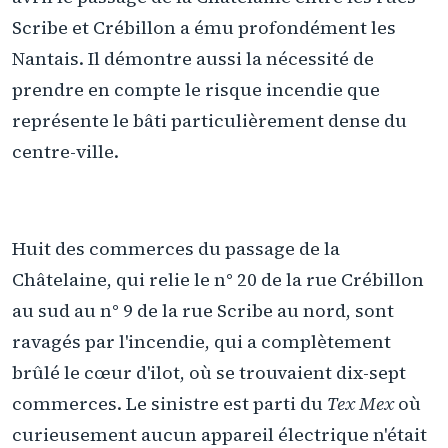
Scribe et Crébillon a ému profondément les
Nantais. Il démontre aussi la nécessité de
prendre en compte le risque incendie que
représente le bâti particulièrement dense du
centre-ville.
Huit des commerces du passage de la
Châtelaine, qui relie le n° 20 de la rue Crébillon
au sud au n° 9 de la rue Scribe au nord, sont
ravagés par l'incendie, qui a complètement
brûlé le cœur d'ilot, où se trouvaient dix-sept
commerces. Le sinistre est parti du
Tex Mex
où
curieusement aucun appareil électrique n'était