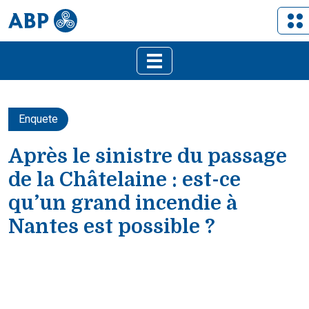
Enquete
Après le sinistre du passage
de la Châtelaine : est-ce
qu’un grand incendie à
Nantes est possible ?