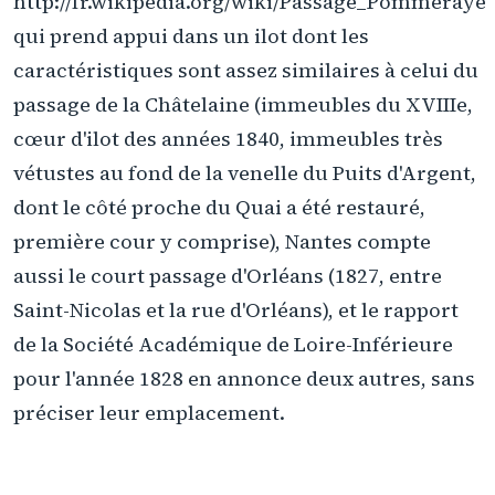
http://fr.wikipedia.org/wiki/Passage_Pommeraye
qui prend appui dans un ilot dont les
caractéristiques sont assez similaires à celui du
passage de la Châtelaine (immeubles du XVIIIe,
cœur d'ilot des années 1840, immeubles très
vétustes au fond de la venelle du Puits d'Argent,
dont le côté proche du Quai a été restauré,
première cour y comprise), Nantes compte
aussi le court passage d'Orléans (1827, entre
Saint-Nicolas et la rue d'Orléans), et le rapport
de la Société Académique de Loire-Inférieure
pour l'année 1828 en annonce deux autres, sans
préciser leur emplacement.