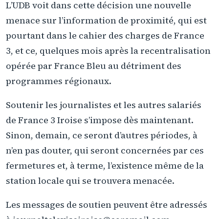
L’UDB voit dans cette décision une nouvelle
menace sur l’information de proximité, qui est
pourtant dans le cahier des charges de France
3, et ce, quelques mois après la recentralisation
opérée par France Bleu au détriment des
programmes régionaux.
Soutenir les journalistes et les autres salariés
de France 3 Iroise s’impose dès maintenant.
Sinon, demain, ce seront d’autres périodes, à
n’en pas douter, qui seront concernées par ces
fermetures et, à terme, l’existence même de la
station locale qui se trouvera menacée.
Les messages de soutien peuvent être adressés