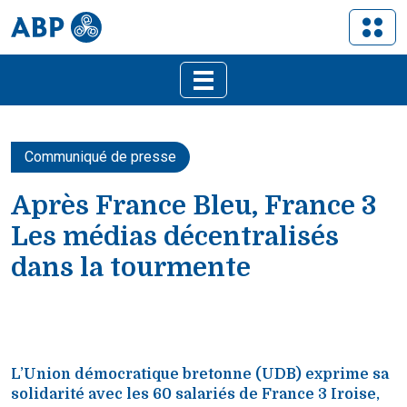
Communiqué de presse
Après France Bleu, France 3
Les médias décentralisés
dans la tourmente
L’Union démocratique bretonne (UDB) exprime sa
solidarité avec les 60 salariés de France 3 Iroise,