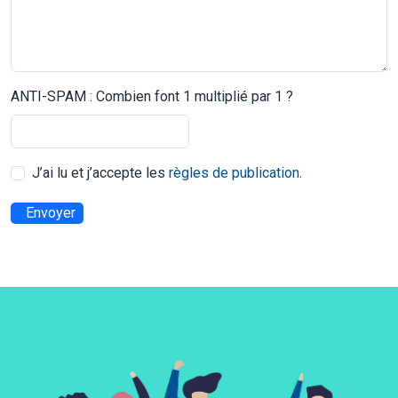
ANTI-SPAM : Combien font 1 multiplié par 1 ?
J’ai lu et j’accepte les
règles de publication
.
Envoyer