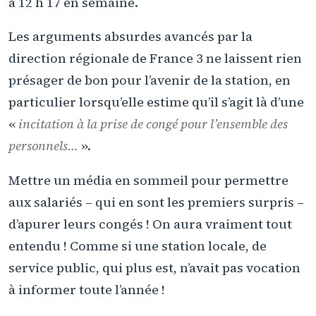
à 12 h 17 en semaine.
Les arguments absurdes avancés par la
direction régionale de France 3 ne laissent rien
présager de bon pour l’avenir de la station, en
particulier lorsqu’elle estime qu’il s’agit là d’une
«
incitation à la prise de congé pour l’ensemble des
personnels…
».
Mettre un média en sommeil pour permettre
aux salariés – qui en sont les premiers surpris –
d’apurer leurs congés ! On aura vraiment tout
entendu ! Comme si une station locale, de
service public, qui plus est, n’avait pas vocation
à informer toute l’année !