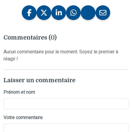
Commentaires (0)
Aucun commentaire pour le moment. Soyez le premier à
réagir !
Laisser un commentaire
Prénom et nom
Votre commentaire