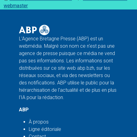
webmaster
L'Agence Bretagne Presse (ABP) est un
webmédia. Malgré son nom ce n'est pas une
agence de presse puisque ce média ne vend
pas ses informations. Les informations sont
distribuées sur ce site web abp.bzh, sur les
réseaux sociaux, et via des newsletters ou
des notifications. ABP utilise le public pour la
hiérarchisation de l'actualité et de plus en plus
l'IA pour la rédaction.
ABP
À propos
Ligne éditoriale
Contact