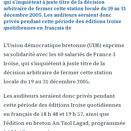
qui s’inquiètent à juste titre de la décision
arbitraire de fermer cette station locale du 19 au 31
décembre 2005. Les auditeurs seraient donc
privés pendant cette période des éditions Iroise
quotidiennes en français de
L’Union démocratique bretonne (UDB) exprime
sa solidarité avec les 60 salariés de France 3
Iroise, qui s’inquiètent à juste titre de la
décision arbitraire de fermer cette station
locale du 19 au 31 décembre 2005.
Les auditeurs seraient donc privés pendant
cette période des éditions Iroise quotidiennes
en français de 18 h 48 et 19 h 57, ainsi que
l'édition en breton An Taol Lagad, programmée