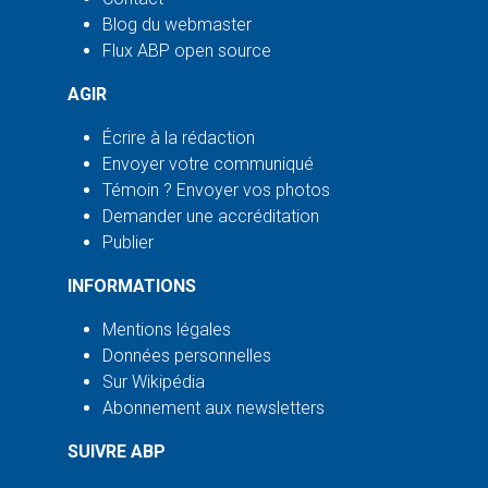
Blog du webmaster
Flux ABP open source
AGIR
Écrire à la rédaction
Envoyer votre communiqué
Témoin ? Envoyer vos photos
Demander une accréditation
Publier
INFORMATIONS
Mentions légales
Données personnelles
Sur Wikipédia
Abonnement aux newsletters
SUIVRE ABP