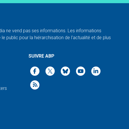
a ne vend pas ses informations. Les informations
e public pour la hiérarchisation de l'actualité et de plus
SUIVRE ABP
ters