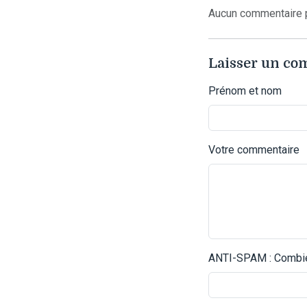
Aucun commentaire p
Laisser un c
Prénom et nom
Votre commentaire
ANTI-SPAM : Combien