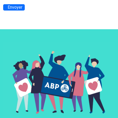
Envoyer