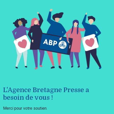
L'Agence Bretagne Presse a
besoin de vous !
Merci pour votre soutien.