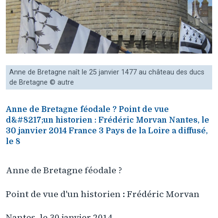
Anne de Bretagne naît le 25 janvier 1477 au château des ducs
de Bretagne © autre
Anne de Bretagne féodale ? Point de vue
d&#8217;un historien : Frédéric Morvan Nantes, le
30 janvier 2014 France 3 Pays de la Loire a diffusé,
le 8
Anne de Bretagne féodale ?
Point de vue d'un historien : Frédéric Morvan
Nantes, le 30 janvier 2014