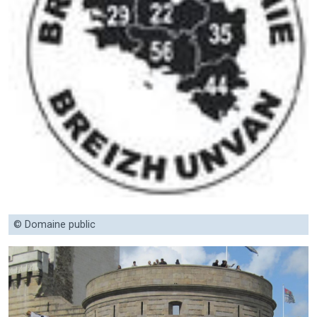
© Domaine public