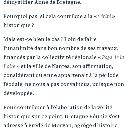
démystifier Anne de Bretagne.
Pourquoi pas, si cela contribue à la «
vérité
»
historique ?
Mais est-ce bien le cas ? Loin de faire
l'unanimité dans bon nombre de ses travaux,
financés par la collectivité régionale «
Pays de la
Loire
» et la ville de Nantes, son affirmation,
considérant qu'Anne appartenait à la période
féodale, ne nous a pas convaincus, puisque non
développée.
Pour contribuer à l'élaboration de la vérité
historique sur ce point, Bretagne Réunie s'est
adressé à Frédéric Morvan, agrégé d'histoire,