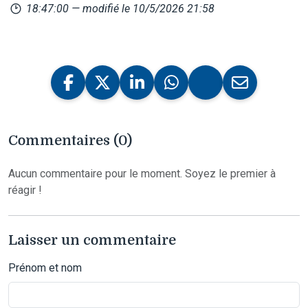
18:47:00
— modifié le 10/5/2026 21:58
Commentaires (0)
Aucun commentaire pour le moment. Soyez le premier à
réagir !
Laisser un commentaire
Prénom et nom