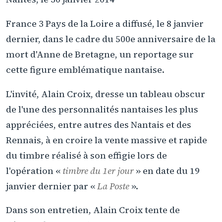
France 3 Pays de la Loire a diffusé, le 8 janvier
dernier, dans le cadre du 500e anniversaire de la
mort d'Anne de Bretagne, un reportage sur
cette figure emblématique nantaise.
L'invité, Alain Croix, dresse un tableau obscur
de l'une des personnalités nantaises les plus
appréciées, entre autres des Nantais et des
Rennais, à en croire la vente massive et rapide
du timbre réalisé à son effigie lors de
l'opération «
timbre du 1er jour
» en date du 19
janvier dernier par «
La Poste
».
Dans son entretien, Alain Croix tente de