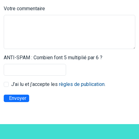
Votre commentaire
ANTI-SPAM : Combien font 5 multiplié par 6 ?
J’ai lu et j’accepte les
règles de publication
.
Envoyer