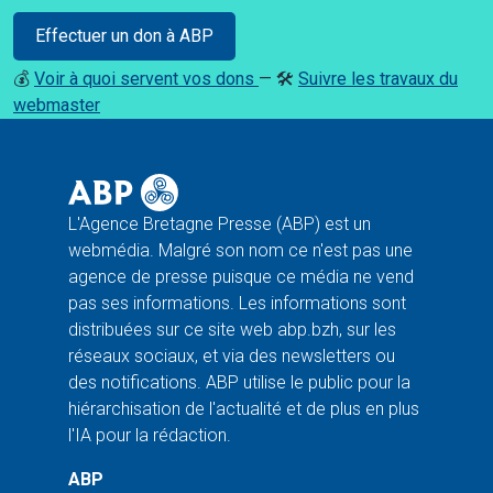
Effectuer un don à ABP
💰
Voir à quoi servent vos dons
— 🛠️
Suivre les travaux du
webmaster
L'Agence Bretagne Presse (ABP) est un
webmédia. Malgré son nom ce n'est pas une
agence de presse puisque ce média ne vend
pas ses informations. Les informations sont
distribuées sur ce site web abp.bzh, sur les
réseaux sociaux, et via des newsletters ou
des notifications. ABP utilise le public pour la
hiérarchisation de l'actualité et de plus en plus
l'IA pour la rédaction.
ABP