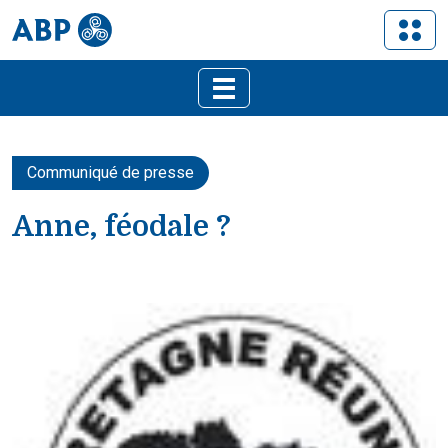
Communiqué de presse
Anne, féodale ?