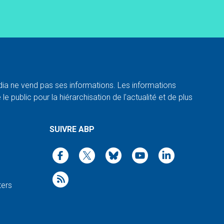
a ne vend pas ses informations. Les informations
e public pour la hiérarchisation de l'actualité et de plus
SUIVRE ABP
ters