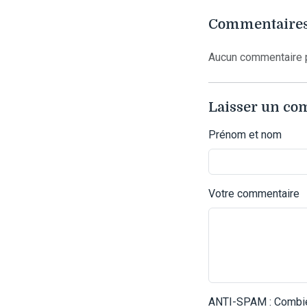
Commentaires
Aucun commentaire p
Laisser un c
Prénom et nom
Votre commentaire
ANTI-SPAM : Combien