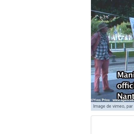
Image de vimeo, pa