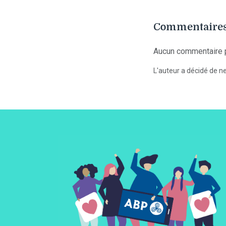
Commentaires
Aucun commentaire p
L'auteur a décidé de ne