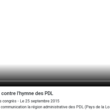
 contre l'hymne des PDL
s congrès - Le 25 septembre 2015
 communication la région administrative des PDL (Pays de la Loir