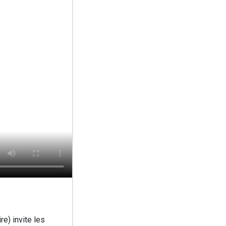
e) invite les