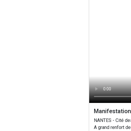
Manifestation
NANTES - Cité de
A grand renfort de