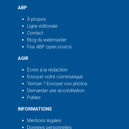
ABP
À propos
Ligne éditoriale
Contact
Blog du webmaster
Flux ABP open source
AGIR
Écrire à la rédaction
Envoyer votre communiqué
Témoin ? Envoyer vos photos
Demander une accréditation
Publier
INFORMATIONS
Mentions légales
Données personnelles