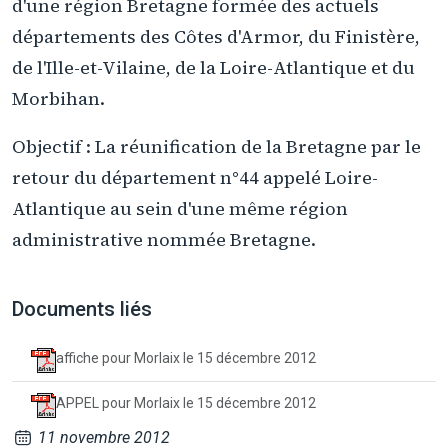
d'une région Bretagne formée des actuels
départements des Côtes d'Armor, du Finistère,
de l'Ille-et-Vilaine, de la Loire-Atlantique et du
Morbihan.
Objectif : La réunification de la Bretagne par le
retour du département n°44 appelé Loire-
Atlantique au sein d'une même région
administrative nommée Bretagne.
Documents liés
affiche pour Morlaix le 15 décembre 2012
APPEL pour Morlaix le 15 décembre 2012
11 novembre 2012