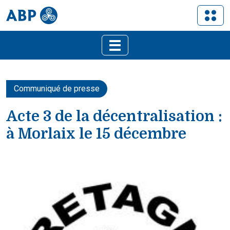
Communiqué de presse
Acte 3 de la décentralisation :
à Morlaix le 15 décembre