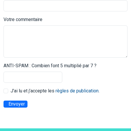
Votre commentaire
ANTI-SPAM : Combien font 5 multiplié par 7 ?
J’ai lu et j’accepte les
règles de publication
.
Envoyer