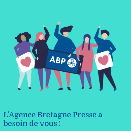
L'Agence Bretagne Presse a
besoin de vous !