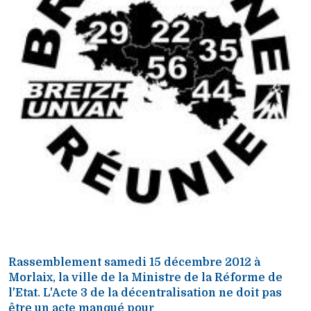
Rassemblement samedi 15 décembre 2012 à
Morlaix, la ville de la Ministre de la Réforme de
l'Etat. L'Acte 3 de la décentralisation ne doit pas
être un acte manqué pour