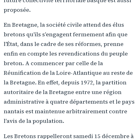
future collectivité territoriale basque est aussi
proposée.
En Bretagne, la société civile attend des élus
bretons qu'ils s'engagent fermement afin que
l'État, dans le cadre de ses réformes, prenne
enfin en compte les revendications du peuple
breton. A commencer par celle de la
Réunification de la Loire-Atlantique au reste de
la Bretagne. En effet, depuis 1972, la partition
autoritaire de la Bretagne entre une région
administrative à quatre départements et le pays
nantais est maintenue arbitrairement contre
l'avis de la population.
Les Bretons rappelleront samedi 15 décembre à