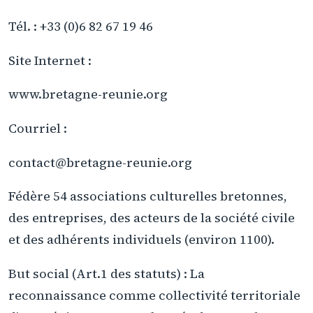
Tél. : +33 (0)6 82 67 19 46
Site Internet :
www.bretagne-reunie.org
Courriel :
contact@bretagne-reunie.org
Fédère 54 associations culturelles bretonnes,
des entreprises, des acteurs de la société civile
et des adhérents individuels (environ 1100).
But social (Art.1 des statuts) : La
reconnaissance comme collectivité territoriale