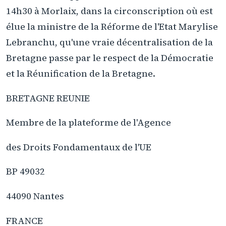
14h30 à Morlaix, dans la circonscription où est
élue la ministre de la Réforme de l'Etat Marylise
Lebranchu, qu'une vraie décentralisation de la
Bretagne passe par le respect de la Démocratie
et la Réunification de la Bretagne.
BRETAGNE REUNIE
Membre de la plateforme de l'Agence
des Droits Fondamentaux de l'UE
BP 49032
44090 Nantes
FRANCE