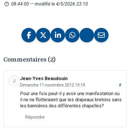
08:44:00
— modifié le 4/5/2026 23:10
Commentaires (2)
Jean-Yves Beaudouin
J
Dimanche 11 novembre 2012 19:19
#
Pour une fois peut-il y avoir une manifestation ou
il ne ne flotteraient que les drapeaux bretons sans
les bannières des différentes chapelles?
Répondre