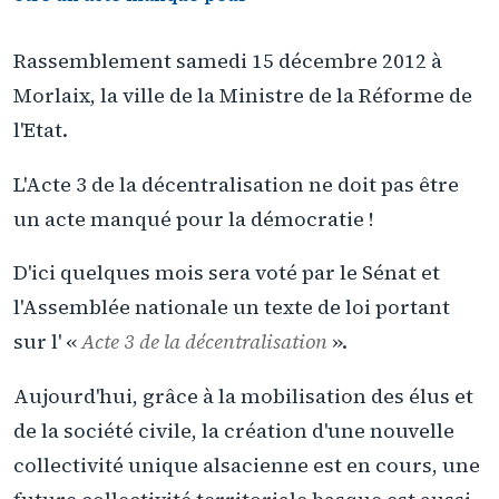
Rassemblement samedi 15 décembre 2012 à
Morlaix, la ville de la Ministre de la Réforme de
l'Etat.
L'Acte 3 de la décentralisation ne doit pas être
un acte manqué pour la démocratie !
D'ici quelques mois sera voté par le Sénat et
l'Assemblée nationale un texte de loi portant
sur l' «
Acte 3 de la décentralisation
».
Aujourd'hui, grâce à la mobilisation des élus et
de la société civile, la création d'une nouvelle
collectivité unique alsacienne est en cours, une