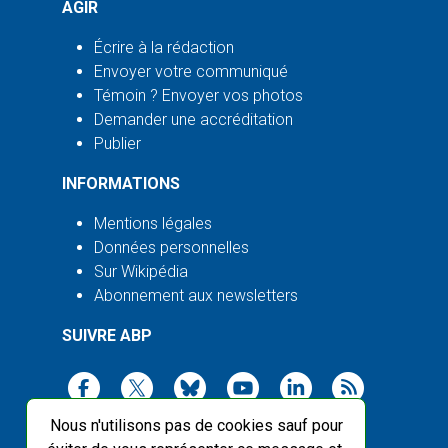
AGIR
Écrire à la rédaction
Envoyer votre communiqué
Témoin ? Envoyer vos photos
Demander une accréditation
Publier
INFORMATIONS
Mentions légales
Données personnelles
Sur Wikipédia
Abonnement aux newsletters
SUIVRE ABP
Nous n'utilisons pas de cookies sauf pour