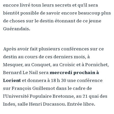
encore livré tous leurs secrets et qu'il sera
bientôt possible de savoir encore beaucoup plus
de choses sur le destin étonnant de ce jeune
Guérandais.
Après avoir fait plusieurs conférences sur ce
destin au cours de ces derniers mois, à
Mesquer, au Conquet, au Croisic et à Pornichet,
Bernard Le Nail sera
mercredi prochain à
Lorient
et donnera à 18 h 30 une conférence
sur François Guillemot dans le cadre de
l'Université Populaire Bretonne, au 21 quai des
Indes, salle Henri Ducassou. Entrée libre.