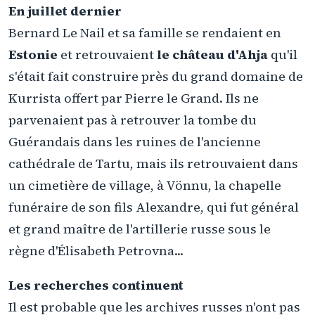
En juillet dernier
Bernard Le Nail et sa famille se rendaient en
Estonie
et retrouvaient
le château d'Ahja
qu'il
s'était fait construire près du grand domaine de
Kurrista offert par Pierre le Grand. Ils ne
parvenaient pas à retrouver la tombe du
Guérandais dans les ruines de l'ancienne
cathédrale de Tartu, mais ils retrouvaient dans
un cimetière de village, à Vönnu, la chapelle
funéraire de son fils Alexandre, qui fut général
et grand maître de l'artillerie russe sous le
règne d'Élisabeth Petrovna...
Les recherches continuent
Il est probable que les archives russes n'ont pas