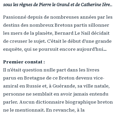
sous les règnes de Pierre le Grand et de Catherine Ière.
.
Passionné depuis de nombreuses années par les
destins des nombreux Bretons partis sillonner
les mers de la planète, Bernard Le Nail décidait
de creuser le sujet. C'était le début d'une grande
enquête, qui se poursuit encore aujourd'hui...
Premier constat :
Il n'était question nulle part dans les livres
parus en Bretagne de ce Breton devenu vice-
amiral en Russie et, à Guérande, sa ville natale,
personne ne semblait en avoir jamais entendu
parler. Aucun dictionnaire biographique breton
ne le mentionnait. En revanche, à la