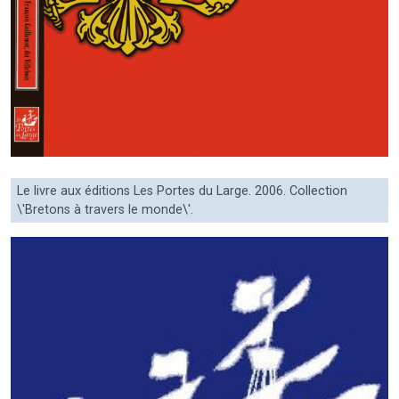
Le livre aux éditions Les Portes du Large. 2006. Collection
\'Bretons à travers le monde\'.