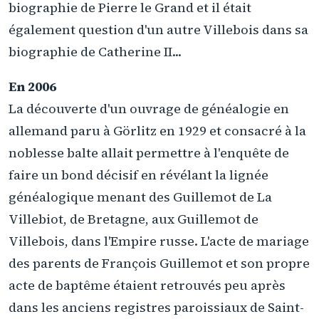
biographie de Pierre le Grand et il était
également question d'un autre Villebois dans sa
biographie de Catherine II...
En 2006
La découverte d'un ouvrage de généalogie en
allemand paru à Görlitz en 1929 et consacré à la
noblesse balte allait permettre à l'enquête de
faire un bond décisif en révélant la lignée
généalogique menant des Guillemot de La
Villebiot, de Bretagne, aux Guillemot de
Villebois, dans l'Empire russe. L'acte de mariage
des parents de François Guillemot et son propre
acte de baptême étaient retrouvés peu après
dans les anciens registres paroissiaux de Saint-