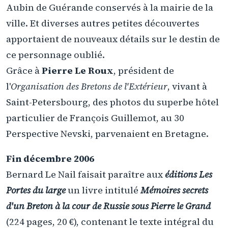
Aubin de Guérande conservés à la mairie de la
ville. Et diverses autres petites découvertes
apportaient de nouveaux détails sur le destin de
ce personnage oublié.
Grâce à
Pierre Le Roux
, président de
l'
Organisation des Bretons de l'Extérieur
, vivant à
Saint-Petersbourg, des photos du superbe hôtel
particulier de François Guillemot, au 30
Perspective Nevski, parvenaient en Bretagne.
Fin décembre 2006
Bernard Le Nail faisait paraître aux
éditions Les
Portes du large
un livre intitulé
Mémoires secrets
d'un Breton à la cour de Russie sous Pierre le Grand
(224 pages, 20 €), contenant le texte intégral du