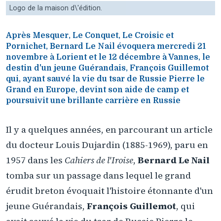
Logo de la maison d\'édition.
Après Mesquer, Le Conquet, Le Croisic et
Pornichet, Bernard Le Nail évoquera mercredi 21
novembre à Lorient et le 12 décembre à Vannes, le
destin d'un jeune Guérandais, François Guillemot
qui, ayant sauvé la vie du tsar de Russie Pierre le
Grand en Europe, devint son aide de camp et
poursuivit une brillante carrière en Russie
Il y a quelques années, en parcourant un article
du docteur Louis Dujardin (1885-1969), paru en
1957 dans les
Cahiers de l'Iroise
,
Bernard Le Nail
tomba sur un passage dans lequel le grand
érudit breton évoquait l'histoire étonnante d'un
jeune Guérandais,
François Guillemot
, qui