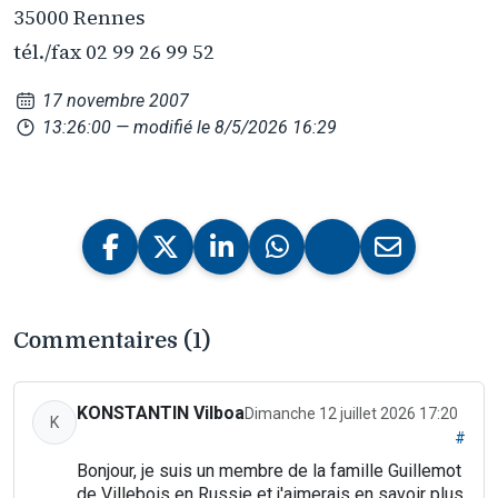
35000 Rennes
tél./fax 02 99 26 99 52
17 novembre 2007
13:26:00
— modifié le 8/5/2026 16:29
Commentaires (1)
KONSTANTIN Vilboa
Dimanche 12 juillet 2026 17:20
K
#
Bonjour, je suis un membre de la famille Guillemot
de Villebois en Russie et j'aimerais en savoir plus