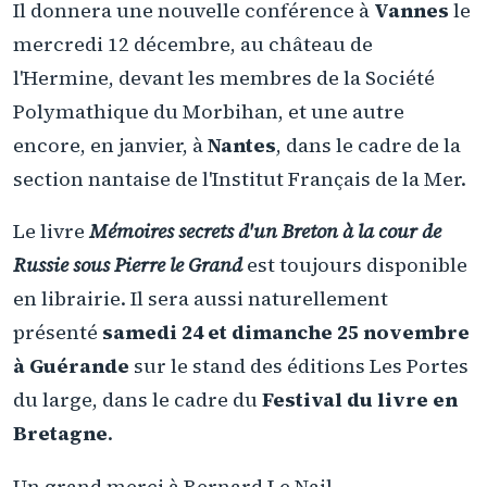
Il donnera une nouvelle conférence à
Vannes
le
mercredi 12 décembre, au château de
l'Hermine, devant les membres de la Société
Polymathique du Morbihan, et une autre
encore, en janvier, à
Nantes
, dans le cadre de la
section nantaise de l'Institut Français de la Mer.
Le livre
Mémoires secrets d'un Breton à la cour de
Russie sous Pierre le Grand
est toujours disponible
en librairie. Il sera aussi naturellement
présenté
samedi 24 et dimanche 25 novembre
à Guérande
sur le stand des éditions Les Portes
du large, dans le cadre du
Festival du livre en
Bretagne
.
Un grand merci à Bernard Le Nail.