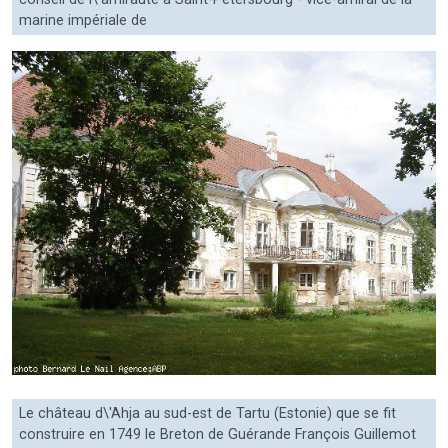
marine impériale de
Le château d\'Ahja au sud-est de Tartu (Estonie) que se fit
construire en 1749 le Breton de Guérande François Guillemot