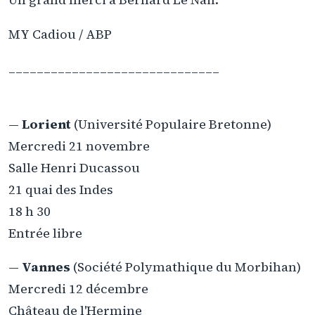
MY Cadiou / ABP
______________________________
—
Lorient
(Université Populaire Bretonne)
Mercredi 21 novembre
Salle Henri Ducassou
21 quai des Indes
18 h 30
Entrée libre
—
Vannes
(Société Polymathique du Morbihan)
Mercredi 12 décembre
Château de l'Hermine