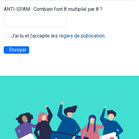
ANTI-SPAM : Combien font 8 multiplié par 8 ?
J’ai lu et j’accepte les
règles de publication
.
Envoyer