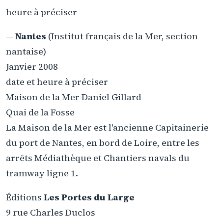
heure à préciser
—
Nantes
(Institut français de la Mer, section
nantaise)
Janvier 2008
date et heure à préciser
Maison de la Mer Daniel Gillard
Quai de la Fosse
La Maison de la Mer est l'ancienne Capitainerie
du port de Nantes, en bord de Loire, entre les
arrêts Médiathèque et Chantiers navals du
tramway ligne 1.
Éditions
Les Portes du Large
9 rue Charles Duclos