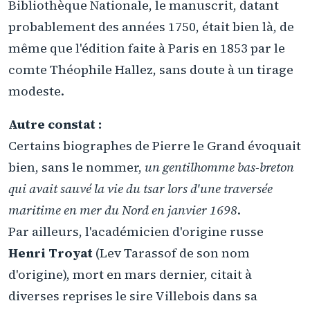
Bibliothèque Nationale, le manuscrit, datant
probablement des années 1750, était bien là, de
même que l'édition faite à Paris en 1853 par le
comte Théophile Hallez, sans doute à un tirage
modeste.
Autre constat :
Certains biographes de Pierre le Grand évoquait
bien, sans le nommer,
un gentilhomme bas-breton
qui avait sauvé la vie du tsar lors d'une traversée
maritime en mer du Nord en janvier 1698
.
Par ailleurs, l'académicien d'origine russe
Henri Troyat
(Lev Tarassof de son nom
d'origine), mort en mars dernier, citait à
diverses reprises le sire Villebois dans sa