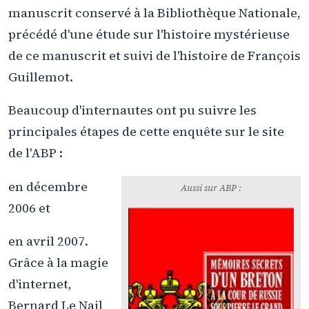
manuscrit conservé à la Bibliothèque Nationale,
précédé d'une étude sur l'histoire mystérieuse
de ce manuscrit et suivi de l'histoire de François
Guillemot.
Beaucoup d'internautes ont pu suivre les
principales étapes de cette enquête sur le site
de l'ABP :
en décembre
Aussi sur ABP :
2006 et
en avril 2007.
Grâce à la magie
d'internet,
Bernard Le Nail