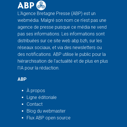
L'Agence Bretagne Presse (ABP) est un
webmédia. Malgré son nom ce n'est pas une
agence de presse puisque ce média ne vend
pas ses informations. Les informations sont
distribuées sur ce site web abp.bzh, sur les
réseaux sociaux, et via des newsletters ou
des notifications. ABP utilise le public pour la
hiérarchisation de l'actualité et de plus en plus
l'IA pour la rédaction.
ABP
À propos
Ligne éditoriale
Contact
Blog du webmaster
Flux ABP open source