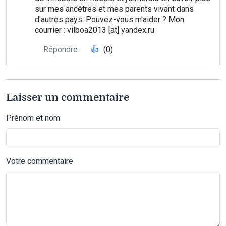
sur mes ancêtres et mes parents vivant dans
d'autres pays. Pouvez-vous m'aider ? Mon
courrier : vilboa2013 [at] yandex.ru
Répondre
👍
(0)
Laisser un commentaire
Prénom et nom
Votre commentaire