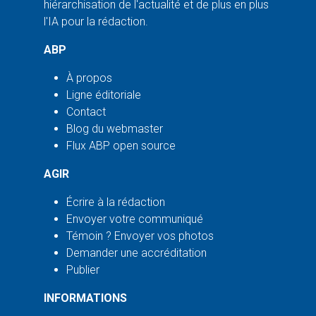
hiérarchisation de l'actualité et de plus en plus
l'IA pour la rédaction.
ABP
À propos
Ligne éditoriale
Contact
Blog du webmaster
Flux ABP open source
AGIR
Écrire à la rédaction
Envoyer votre communiqué
Témoin ? Envoyer vos photos
Demander une accréditation
Publier
INFORMATIONS