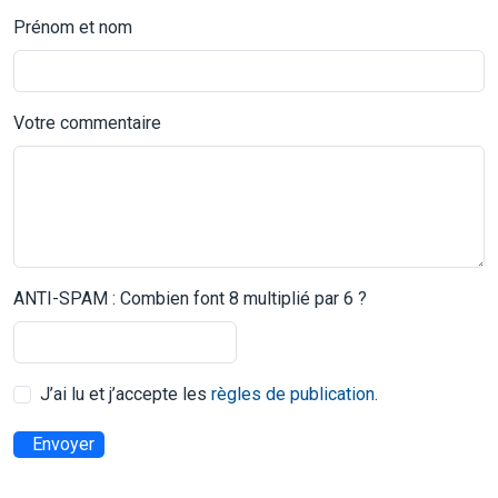
Prénom et nom
Votre commentaire
ANTI-SPAM : Combien font 8 multiplié par 6 ?
J’ai lu et j’accepte les
règles de publication
.
Envoyer