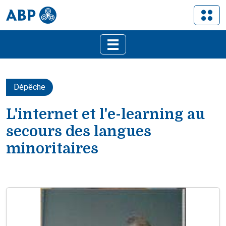
Dépêche
L'internet et l'e-learning au
secours des langues
minoritaires