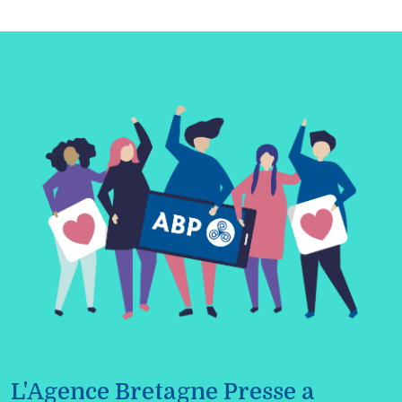
L'Agence Bretagne Presse a