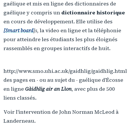
gaélique et mis en ligne des dictionnaires de
gaélique y compris un
dictionnaire historique
en cours de développement. Elle utilise des
[Smart board
]s
, la video en ligne et la téléphonie
pour atteindre les étudiants les plus éloignés
rassemblés en groupes interactifs de huit.
http://www.smo.uhi.ac.uk/gaidhlig/gaidhlig.html
des pages en - ou au sujet du - gaélique d'Écosse
en ligne
Gàidhlig air an Lìon
, avec plus de 500
liens classés.
Voir l'intervention de John Norman McLeod à
Landerneau.