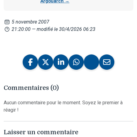
Argouarch →
5 novembre 2007
21:20:00
— modifié le 30/4/2026 06:23
Commentaires (0)
Aucun commentaire pour le moment. Soyez le premier à
réagir !
Laisser un commentaire