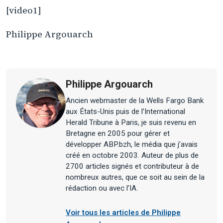
[video1]
Philippe Argouarch
Philippe Argouarch
Ancien webmaster de la Wells Fargo Bank
aux États-Unis puis de l’International
Herald Tribune à Paris, je suis revenu en
Bretagne en 2005 pour gérer et
développer ABP.bzh, le média que j’avais
créé en octobre 2003. Auteur de plus de
2700 articles signés et contributeur à de
nombreux autres, que ce soit au sein de la
rédaction ou avec l’IA.
Voir tous les articles de Philippe