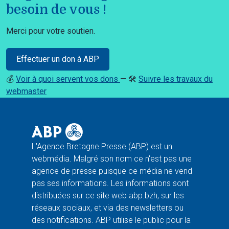
besoin de vous !
Merci pour votre soutien.
Effectuer un don à ABP
💰
Voir à quoi servent vos dons
— 🛠️
Suivre les travaux du
webmaster
L'Agence Bretagne Presse (ABP) est un
webmédia. Malgré son nom ce n'est pas une
agence de presse puisque ce média ne vend
pas ses informations. Les informations sont
distribuées sur ce site web abp.bzh, sur les
réseaux sociaux, et via des newsletters ou
des notifications. ABP utilise le public pour la