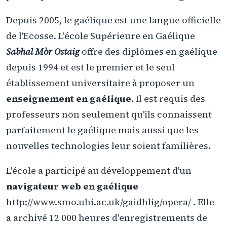
Depuis 2005, le gaélique est une langue officielle
de l'Ecosse. L'école Supérieure en Gaélique
Sabhal Mòr Ostaig
offre des diplômes en gaélique
depuis 1994 et est le premier et le seul
établissement universitaire à proposer un
enseignement en gaélique
. Il est requis des
professeurs non seulement qu'ils connaissent
parfaitement le gaélique mais aussi que les
nouvelles technologies leur soient familières.
L'école a participé au développement d'un
navigateur web en gaélique
http://www.smo.uhi.ac.uk/gaidhlig/opera/ . Elle
a archivé 12 000 heures d'enregistrements de