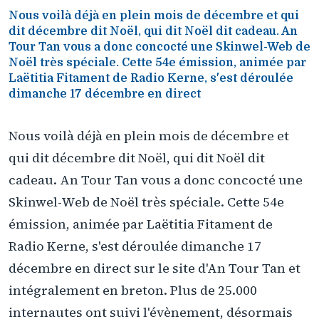
Nous voilà déjà en plein mois de décembre et qui
dit décembre dit Noël, qui dit Noël dit cadeau. An
Tour Tan vous a donc concocté une Skinwel-Web de
Noël très spéciale. Cette 54e émission, animée par
Laëtitia Fitament de Radio Kerne, s'est déroulée
dimanche 17 décembre en direct
Nous voilà déjà en plein mois de décembre et
qui dit décembre dit Noël, qui dit Noël dit
cadeau. An Tour Tan vous a donc concocté une
Skinwel-Web de Noël très spéciale. Cette 54e
émission, animée par Laëtitia Fitament de
Radio Kerne, s'est déroulée dimanche 17
décembre en direct sur le site d'An Tour Tan et
intégralement en breton. Plus de 25.000
internautes ont suivi l'évènement, désormais