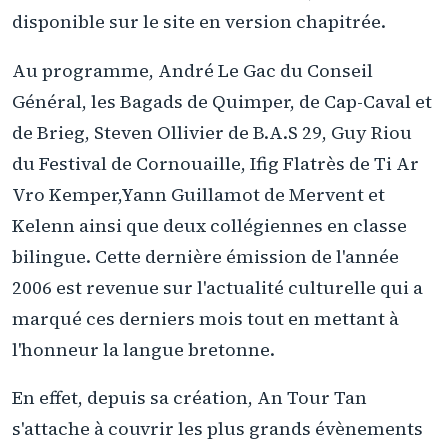
disponible sur le site en version chapitrée.
Au programme, André Le Gac du Conseil
Général, les Bagads de Quimper, de Cap-Caval et
de Brieg, Steven Ollivier de B.A.S 29, Guy Riou
du Festival de Cornouaille, Ifig Flatrès de Ti Ar
Vro Kemper,Yann Guillamot de Mervent et
Kelenn ainsi que deux collégiennes en classe
bilingue. Cette dernière émission de l'année
2006 est revenue sur l'actualité culturelle qui a
marqué ces derniers mois tout en mettant à
l'honneur la langue bretonne.
En effet, depuis sa création, An Tour Tan
s'attache à couvrir les plus grands évènements