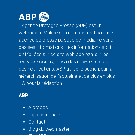
L'Agence Bretagne Presse (ABP) est un
webmédia. Malgré son nom ce n'est pas une
agence de presse puisque ce média ne vend
pas ses informations. Les informations sont
distribuées sur ce site web abp.bzh, sur les
réseaux sociaux, et via des newsletters ou
des notifications. ABP utilise le public pour la
hiérarchisation de l'actualité et de plus en plus
l'IA pour la rédaction.
ABP
À propos
Ligne éditoriale
Contact
Blog du webmaster