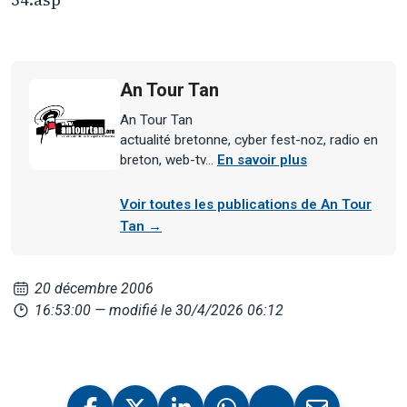
An Tour Tan
An Tour Tan
actualité bretonne, cyber fest-noz, radio en
breton, web-tv...
En savoir plus
Voir toutes les publications de An Tour
Tan →
20 décembre 2006
16:53:00
— modifié le 30/4/2026 06:12