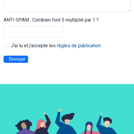
ANTI-SPAM : Combien font 5 multiplié par 1 ?
J’ai lu et j’accepte les
règles de publication
.
Envoyer