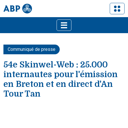
Communiqué de presse
54e Skinwel-Web : 25.000
internautes pour l'émission
en Breton et en direct d'An
Tour Tan