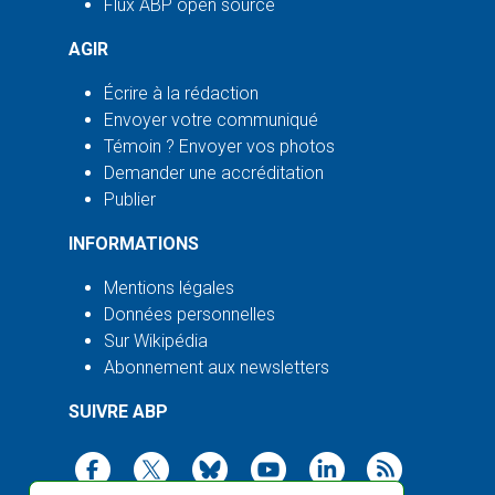
Flux ABP open source
AGIR
Écrire à la rédaction
Envoyer votre communiqué
Témoin ? Envoyer vos photos
Demander une accréditation
Publier
INFORMATIONS
Mentions légales
Données personnelles
Sur Wikipédia
Abonnement aux newsletters
SUIVRE ABP