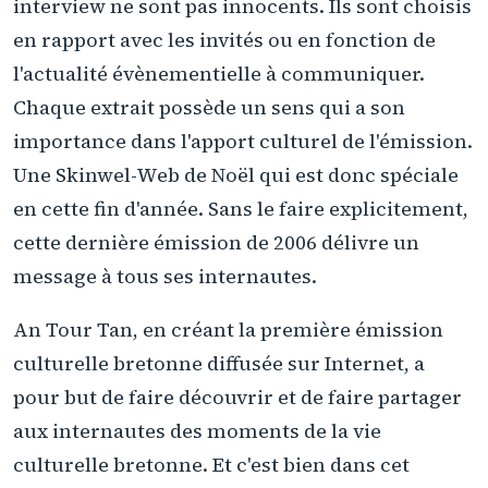
interview ne sont pas innocents. Ils sont choisis
en rapport avec les invités ou en fonction de
l'actualité évènementielle à communiquer.
Chaque extrait possède un sens qui a son
importance dans l'apport culturel de l'émission.
Une Skinwel-Web de Noël qui est donc spéciale
en cette fin d'année. Sans le faire explicitement,
cette dernière émission de 2006 délivre un
message à tous ses internautes.
An Tour Tan, en créant la première émission
culturelle bretonne diffusée sur Internet, a
pour but de faire découvrir et de faire partager
aux internautes des moments de la vie
culturelle bretonne. Et c'est bien dans cet