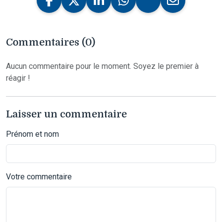
Commentaires (0)
Aucun commentaire pour le moment. Soyez le premier à
réagir !
Laisser un commentaire
Prénom et nom
Votre commentaire