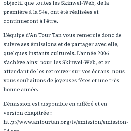
objectif que toutes les Skinwel-Web, de la
première à la 54e, ont été réalisées et
continueront à l'être.
L'équipe d'An Tour Tan vous remercie donc de
suivre ses émissions et de partager avec elle,
quelques instants culturels. L'année 2006
s'achève ainsi pour les Skinwel-Web, et en
attendant de les retrouver sur vos écrans, nous
vous souhaitons de joyeuses fêtes et une très
bonne année.
L'émission est disponible en différé et en
version chapitrée :
http://www.antourtan.org/tv/emission/emission-
54.asp