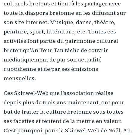
culturels bretons et tient à les partager avec
toute la diaspora bretonne en les diffusant sur
son site internet. Musique, danse, théâtre,
peinture, sport, littérature, etc. Toutes ces
activités font partie du patrimoine culturel
breton qu'An Tour Tan tâche de couvrir
médiatiquement de par son actualité
quotidienne et de par ses émissions
mensuelles.
Ces Skinwel-Web que l'association réalise
depuis plus de trois ans maintenant, ont pour
but de traiter la culture bretonne sous toutes
ses facettes et tentent de la mettre en valeur.
C'est pourquoi, pour la Skinwel-Web de Noël, An