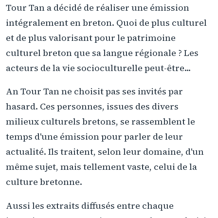
Tour Tan a décidé de réaliser une émission
intégralement en breton. Quoi de plus culturel
et de plus valorisant pour le patrimoine
culturel breton que sa langue régionale ? Les
acteurs de la vie socioculturelle peut-être...
An Tour Tan ne choisit pas ses invités par
hasard. Ces personnes, issues des divers
milieux culturels bretons, se rassemblent le
temps d'une émission pour parler de leur
actualité. Ils traitent, selon leur domaine, d'un
même sujet, mais tellement vaste, celui de la
culture bretonne.
Aussi les extraits diffusés entre chaque