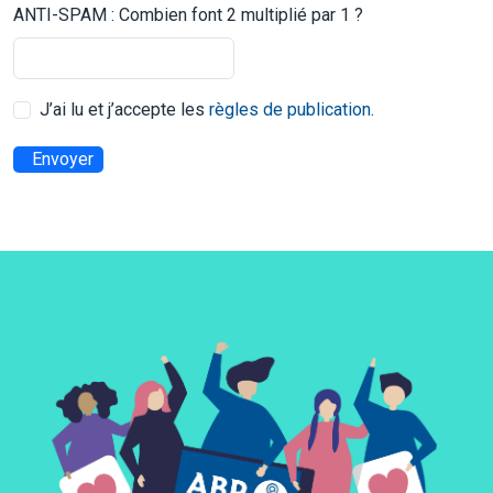
ANTI-SPAM : Combien font 2 multiplié par 1 ?
J’ai lu et j’accepte les
règles de publication
.
Envoyer