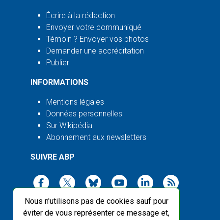
Écrire à la rédaction
Envoyer votre communiqué
Témoin ? Envoyer vos photos
Demander une accréditation
Publier
INFORMATIONS
Mentions légales
Données personnelles
Sur Wikipédia
Abonnement aux newsletters
SUIVRE ABP
Nous n'utilisons pas de cookies sauf pour
éviter de vous représenter ce message et,