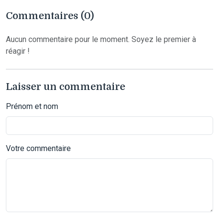
Commentaires (0)
Aucun commentaire pour le moment. Soyez le premier à
réagir !
Laisser un commentaire
Prénom et nom
Votre commentaire