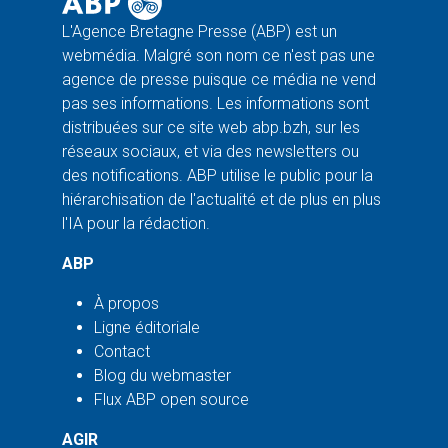
L'Agence Bretagne Presse (ABP) est un
webmédia. Malgré son nom ce n'est pas une
agence de presse puisque ce média ne vend
pas ses informations. Les informations sont
distribuées sur ce site web abp.bzh, sur les
réseaux sociaux, et via des newsletters ou
des notifications. ABP utilise le public pour la
hiérarchisation de l'actualité et de plus en plus
l'IA pour la rédaction.
ABP
À propos
Ligne éditoriale
Contact
Blog du webmaster
Flux ABP open source
AGIR