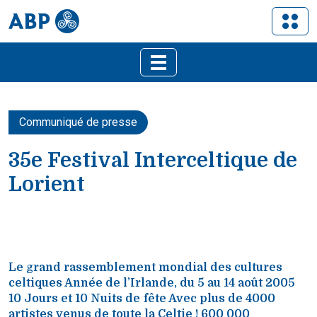
Communiqué de presse
35e Festival Interceltique de
Lorient
Le grand rassemblement mondial des cultures
celtiques Année de l’Irlande, du 5 au 14 août 2005
10 Jours et 10 Nuits de fête Avec plus de 4000
artistes venus de toute la Celtie ! 600 000