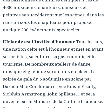
4000 musiciens, chanteurs, danseurs et
peintres se succèderont sur les scènes, dans les
rues ou sous les chapiteaux pour proposer
quelque 200 événements-spectacles.
L’Irlande est l’invitée d’honneur
Tous les ans,
une nation celte est à l’honneur et met en avant
ses artistes, sa culture, sa gastronomie et le
tourisme. De nombreux ateliers de danse,
musique et gaëlique seront mis en place. La
soirée de gala du 6 août mise en scène par
Darach Mac Con Iomaire avec Róisín Elsafty,
Siobhán Armstrong, John Spillane..., et sera
ouverte par le Ministre de la Culture Irlandaise.