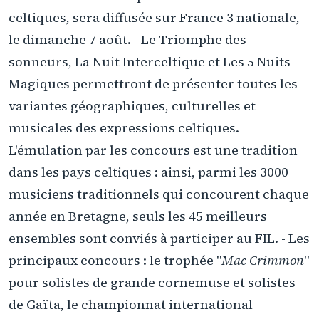
celtiques, sera diffusée sur France 3 nationale,
le dimanche 7 août. - Le Triomphe des
sonneurs, La Nuit Interceltique et Les 5 Nuits
Magiques permettront de présenter toutes les
variantes géographiques, culturelles et
musicales des expressions celtiques.
L'émulation par les concours est une tradition
dans les pays celtiques : ainsi, parmi les 3000
musiciens traditionnels qui concourent chaque
année en Bretagne, seuls les 45 meilleurs
ensembles sont conviés à participer au FIL. - Les
principaux concours : le trophée "
Mac Crimmon
"
pour solistes de grande cornemuse et solistes
de Gaïta, le championnat international