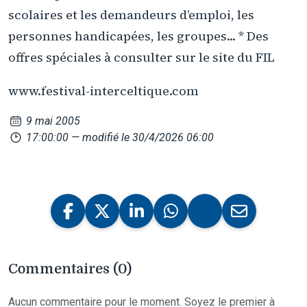
scolaires et les demandeurs d’emploi, les
personnes handicapées, les groupes... * Des
offres spéciales à consulter sur le site du FIL
www.festival-interceltique.com
9 mai 2005
17:00:00
— modifié le 30/4/2026 06:00
Commentaires (0)
Aucun commentaire pour le moment. Soyez le premier à