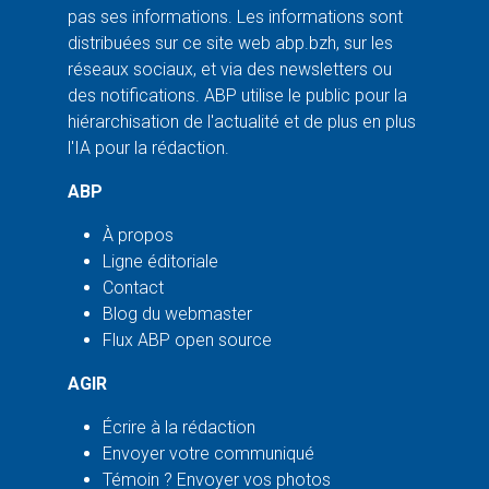
pas ses informations. Les informations sont
distribuées sur ce site web abp.bzh, sur les
réseaux sociaux, et via des newsletters ou
des notifications. ABP utilise le public pour la
hiérarchisation de l'actualité et de plus en plus
l'IA pour la rédaction.
ABP
À propos
Ligne éditoriale
Contact
Blog du webmaster
Flux ABP open source
AGIR
Écrire à la rédaction
Envoyer votre communiqué
Témoin ? Envoyer vos photos