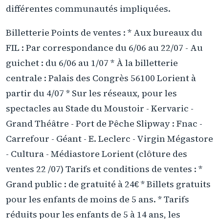
différentes communautés impliquées.
Billetterie Points de ventes : * Aux bureaux du
FIL : Par correspondance du 6/06 au 22/07 - Au
guichet : du 6/06 au 1/07 * À la billetterie
centrale : Palais des Congrès 56100 Lorient à
partir du 4/07 * Sur les réseaux, pour les
spectacles au Stade du Moustoir - Kervaric -
Grand Théâtre - Port de Pêche Slipway : Fnac -
Carrefour - Géant - E. Leclerc - Virgin Mégastore
- Cultura - Médiastore Lorient (clôture des
ventes 22 /07) Tarifs et conditions de ventes : *
Grand public : de gratuité à 24€ * Billets gratuits
pour les enfants de moins de 5 ans. * Tarifs
réduits pour les enfants de 5 à 14 ans, les