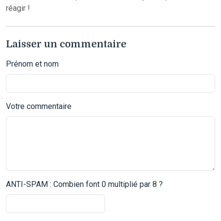
réagir !
Laisser un commentaire
Prénom et nom
Votre commentaire
ANTI-SPAM : Combien font 0 multiplié par 8 ?