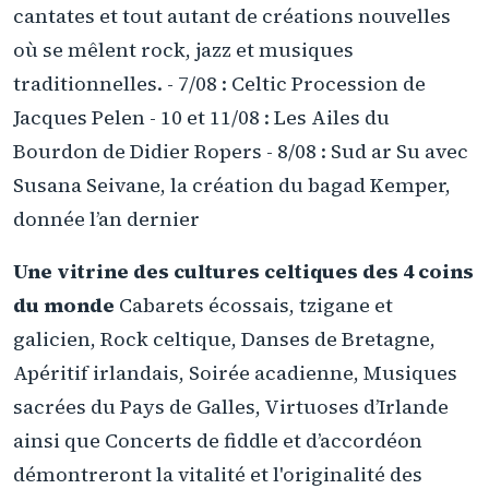
cantates et tout autant de créations nouvelles
où se mêlent rock, jazz et musiques
traditionnelles. - 7/08 : Celtic Procession de
Jacques Pelen - 10 et 11/08 : Les Ailes du
Bourdon de Didier Ropers - 8/08 : Sud ar Su avec
Susana Seivane, la création du bagad Kemper,
donnée l’an dernier
Une vitrine des cultures celtiques des 4 coins
du monde
Cabarets écossais, tzigane et
galicien, Rock celtique, Danses de Bretagne,
Apéritif irlandais, Soirée acadienne, Musiques
sacrées du Pays de Galles, Virtuoses d’Irlande
ainsi que Concerts de fiddle et d’accordéon
démontreront la vitalité et l'originalité des