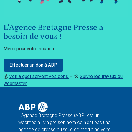
L'Agence Bretagne Presse a
besoin de vous !
Merci pour votre soutien.
Effectuer un don à ABP
💰
Voir à quoi servent vos dons
— 🛠️
Suivre les travaux du
webmaster
L'Agence Bretagne Presse (ABP) est un
webmédia. Malgré son nom ce n'est pas une
agence de presse puisque ce média ne vend