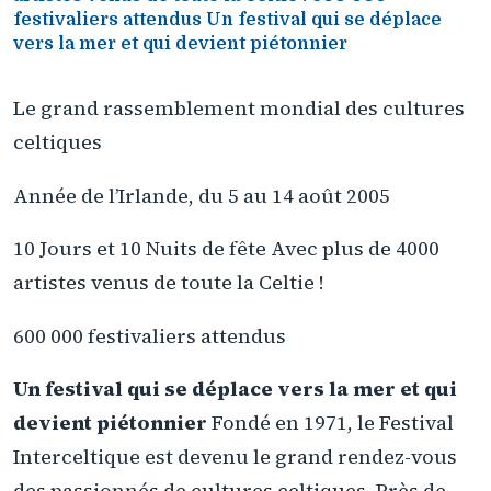
festivaliers attendus Un festival qui se déplace
vers la mer et qui devient piétonnier
Le grand rassemblement mondial des cultures
celtiques
Année de l’Irlande, du 5 au 14 août 2005
10 Jours et 10 Nuits de fête Avec plus de 4000
artistes venus de toute la Celtie !
600 000 festivaliers attendus
Un festival qui se déplace vers la mer et qui
devient piétonnier
Fondé en 1971, le Festival
Interceltique est devenu le grand rendez-vous
des passionnés de cultures celtiques. Près de