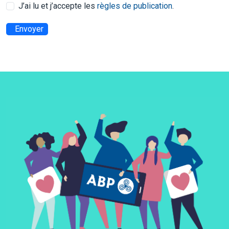
J’ai lu et j’accepte les
règles de publication
.
Envoyer