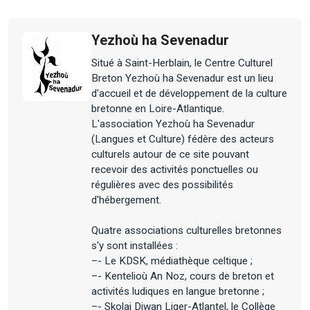
Yezhoù ha Sevenadur
Situé à Saint-Herblain, le Centre Culturel
Breton Yezhoù ha Sevenadur est un lieu
d'accueil et de développement de la culture
bretonne en Loire-Atlantique.
L'association Yezhoù ha Sevenadur
(Langues et Culture) fédère des acteurs
culturels autour de ce site pouvant
recevoir des activités ponctuelles ou
régulières avec des possibilités
d'hébergement.
Quatre associations culturelles bretonnes
s'y sont installées :
–- Le KDSK, médiathèque celtique ;
–- Kentelioù An Noz, cours de breton et
activités ludiques en langue bretonne ;
–- Skolaj Diwan Liger-Atlantel, le Collège