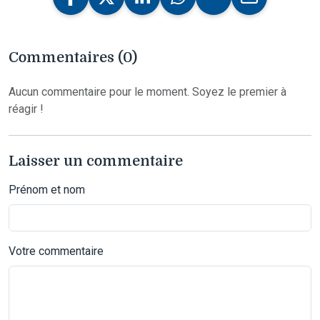
Commentaires (0)
Aucun commentaire pour le moment. Soyez le premier à
réagir !
Laisser un commentaire
Prénom et nom
Votre commentaire