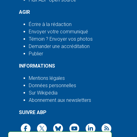
AGIR
Écrire à la rédaction
Envoyer votre communiqué
Témoin ? Envoyer vos photos
Demander une accréditation
Publier
INFORMATIONS
Mentions légales
Données personnelles
Sur Wikipédia
Abonnement aux newsletters
SUIVRE ABP