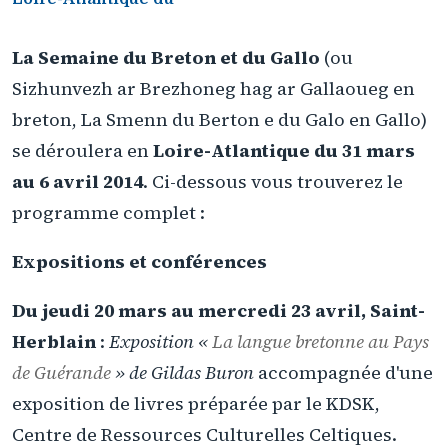
La Semaine du Breton et du Gallo
(ou
Sizhunvezh ar Brezhoneg hag ar Gallaoueg en
breton, La Smenn du Berton e du Galo en Gallo)
se déroulera en
Loire-Atlantique du 31 mars
au 6 avril 2014
. Ci-dessous vous trouverez le
programme complet :
Expositions et conférences
Du jeudi 20 mars au mercredi 23 avril, Saint-
Herblain
:
Exposition «
La langue bretonne au Pays
de Guérande
» de Gildas Buron
accompagnée d'une
exposition de livres préparée par le KDSK,
Centre de Ressources Culturelles Celtiques.