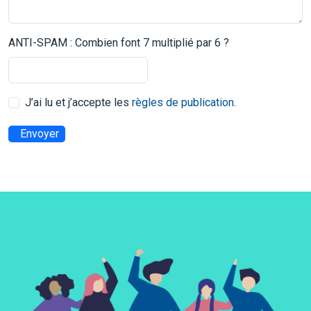
ANTI-SPAM : Combien font 7 multiplié par 6 ?
J’ai lu et j’accepte les
règles de publication
.
Envoyer