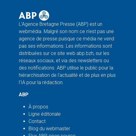
L'Agence Bretagne Presse (ABP) est un
webmédia. Malgré son nom ce n'est pas une
agence de presse puisque ce média ne vend
pas ses informations. Les informations sont
distribuées sur ce site web abp.bzh, sur les
réseaux sociaux, et via des newsletters ou
des notifications. ABP utilise le public pour la
hiérarchisation de l'actualité et de plus en plus
l'IA pour la rédaction.
ABP
À propos
Ligne éditoriale
Contact
Blog du webmaster
Flux ABP open source